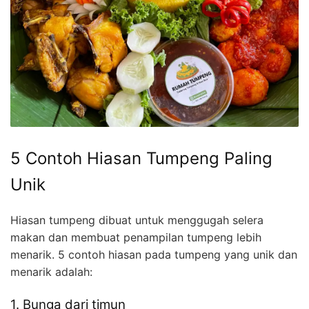
5 Contoh Hiasan Tumpeng Paling
Unik
Hiasan tumpeng dibuat untuk menggugah selera
makan dan membuat penampilan tumpeng lebih
menarik. 5 contoh hiasan pada tumpeng yang unik dan
menarik adalah:
1. Bunga dari timun