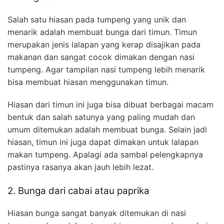
Salah satu hiasan pada tumpeng yang unik dan
menarik adalah membuat bunga dari timun. Timun
merupakan jenis lalapan yang kerap disajikan pada
makanan dan sangat cocok dimakan dengan nasi
tumpeng. Agar tampilan nasi tumpeng lebih menarik
bisa membuat hiasan menggunakan timun.
Hiasan dari timun ini juga bisa dibuat berbagai macam
bentuk dan salah satunya yang paling mudah dan
umum ditemukan adalah membuat bunga. Selain jadi
hiasan, timun ini juga dapat dimakan untuk lalapan
makan tumpeng. Apalagi ada sambal pelengkapnya
pastinya rasanya akan jauh lebih lezat.
2. Bunga dari cabai atau paprika
Hiasan bunga sangat banyak ditemukan di nasi