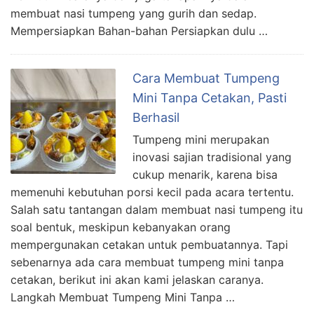
membuat nasi tumpeng yang gurih dan sedap.
Mempersiapkan Bahan-bahan Persiapkan dulu …
Cara Membuat Tumpeng
Mini Tanpa Cetakan, Pasti
Berhasil
Tumpeng mini merupakan
inovasi sajian tradisional yang
cukup menarik, karena bisa
memenuhi kebutuhan porsi kecil pada acara tertentu.
Salah satu tantangan dalam membuat nasi tumpeng itu
soal bentuk, meskipun kebanyakan orang
mempergunakan cetakan untuk pembuatannya. Tapi
sebenarnya ada cara membuat tumpeng mini tanpa
cetakan, berikut ini akan kami jelaskan caranya.
Langkah Membuat Tumpeng Mini Tanpa …