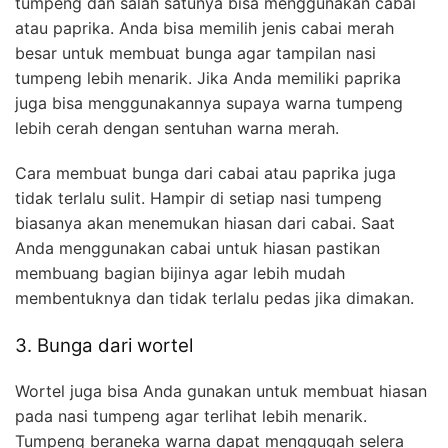
tumpeng dan salah satunya bisa menggunakan cabai
atau paprika. Anda bisa memilih jenis cabai merah
besar untuk membuat bunga agar tampilan nasi
tumpeng lebih menarik. Jika Anda memiliki paprika
juga bisa menggunakannya supaya warna tumpeng
lebih cerah dengan sentuhan warna merah.
Cara membuat bunga dari cabai atau paprika juga
tidak terlalu sulit. Hampir di setiap nasi tumpeng
biasanya akan menemukan hiasan dari cabai. Saat
Anda menggunakan cabai untuk hiasan pastikan
membuang bagian bijinya agar lebih mudah
membentuknya dan tidak terlalu pedas jika dimakan.
3. Bunga dari wortel
Wortel juga bisa Anda gunakan untuk membuat hiasan
pada nasi tumpeng agar terlihat lebih menarik.
Tumpeng beraneka warna dapat menggugah selera