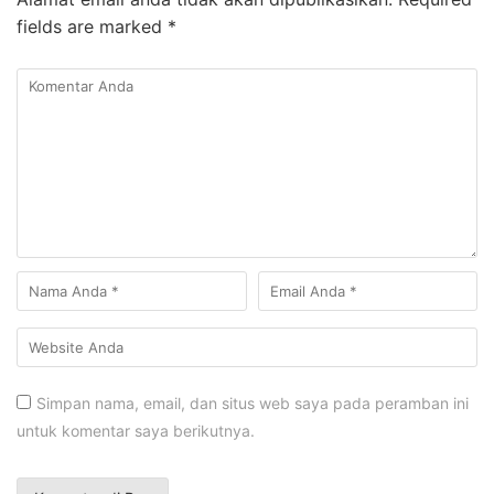
fields are marked
*
Simpan nama, email, dan situs web saya pada peramban ini
untuk komentar saya berikutnya.