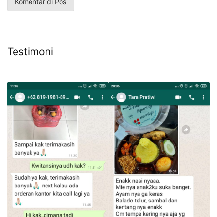
Testimoni