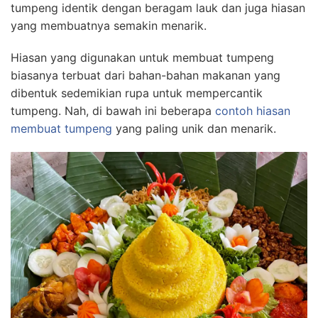
tumpeng identik dengan beragam lauk dan juga hiasan
yang membuatnya semakin menarik.
Hiasan yang digunakan untuk membuat tumpeng
biasanya terbuat dari bahan-bahan makanan yang
dibentuk sedemikian rupa untuk mempercantik
tumpeng. Nah, di bawah ini beberapa
contoh hiasan
membuat tumpeng
yang paling unik dan menarik.