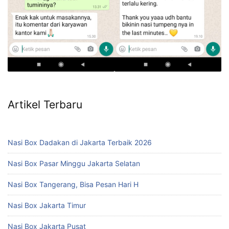
Artikel Terbaru
Nasi Box Dadakan di Jakarta Terbaik 2026
Nasi Box Pasar Minggu Jakarta Selatan
Nasi Box Tangerang, Bisa Pesan Hari H
Nasi Box Jakarta Timur
Nasi Box Jakarta Pusat