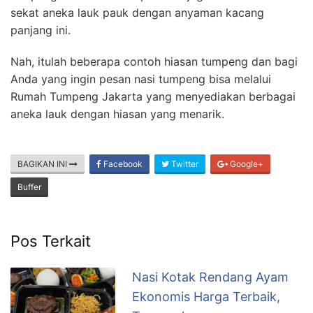
sekat aneka lauk pauk dengan anyaman kacang
panjang ini.
Nah, itulah beberapa contoh hiasan tumpeng dan bagi
Anda yang ingin pesan nasi tumpeng bisa melalui
Rumah Tumpeng Jakarta yang menyediakan berbagai
aneka lauk dengan hiasan yang menarik.
BAGIKAN INI
Facebook
Twitter
Google+
Buffer
Pos Terkait
Nasi Kotak Rendang Ayam
Ekonomis Harga Terbaik,