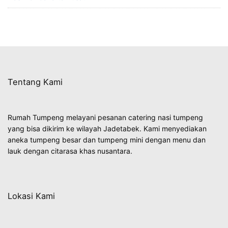
Tentang Kami
Rumah Tumpeng melayani pesanan catering nasi tumpeng
yang bisa dikirim ke wilayah Jadetabek. Kami menyediakan
aneka tumpeng besar dan tumpeng mini dengan menu dan
lauk dengan citarasa khas nusantara.
Lokasi Kami