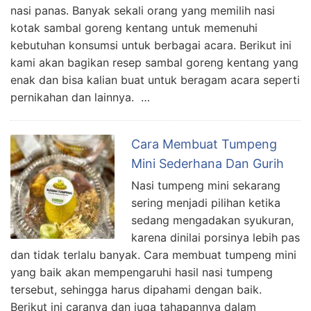
nasi panas. Banyak sekali orang yang memilih nasi
kotak sambal goreng kentang untuk memenuhi
kebutuhan konsumsi untuk berbagai acara. Berikut ini
kami akan bagikan resep sambal goreng kentang yang
enak dan bisa kalian buat untuk beragam acara seperti
pernikahan dan lainnya. …
Cara Membuat Tumpeng
Mini Sederhana Dan Gurih
Nasi tumpeng mini sekarang
sering menjadi pilihan ketika
sedang mengadakan syukuran,
karena dinilai porsinya lebih pas
dan tidak terlalu banyak. Cara membuat tumpeng mini
yang baik akan mempengaruhi hasil nasi tumpeng
tersebut, sehingga harus dipahami dengan baik.
Berikut ini caranya dan juga tahapannya dalam