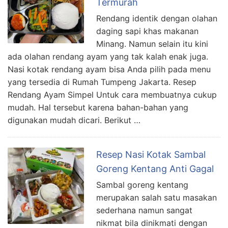
Termurah
Rendang identik dengan olahan
daging sapi khas makanan
Minang. Namun selain itu kini
ada olahan rendang ayam yang tak kalah enak juga.
Nasi kotak rendang ayam bisa Anda pilih pada menu
yang tersedia di Rumah Tumpeng Jakarta. Resep
Rendang Ayam Simpel Untuk cara membuatnya cukup
mudah. Hal tersebut karena bahan-bahan yang
digunakan mudah dicari. Berikut …
Resep Nasi Kotak Sambal
Goreng Kentang Anti Gagal
Sambal goreng kentang
merupakan salah satu masakan
sederhana namun sangat
nikmat bila dinikmati dengan