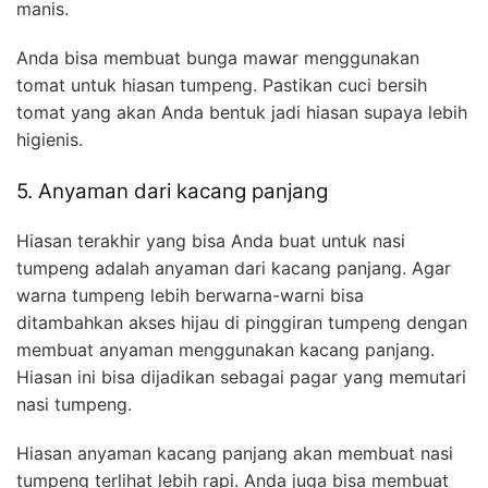
manis.
Anda bisa membuat bunga mawar menggunakan
tomat untuk hiasan tumpeng. Pastikan cuci bersih
tomat yang akan Anda bentuk jadi hiasan supaya lebih
higienis.
5. Anyaman dari kacang panjang
Hiasan terakhir yang bisa Anda buat untuk nasi
tumpeng adalah anyaman dari kacang panjang. Agar
warna tumpeng lebih berwarna-warni bisa
ditambahkan akses hijau di pinggiran tumpeng dengan
membuat anyaman menggunakan kacang panjang.
Hiasan ini bisa dijadikan sebagai pagar yang memutari
nasi tumpeng.
Hiasan anyaman kacang panjang akan membuat nasi
tumpeng terlihat lebih rapi. Anda juga bisa membuat