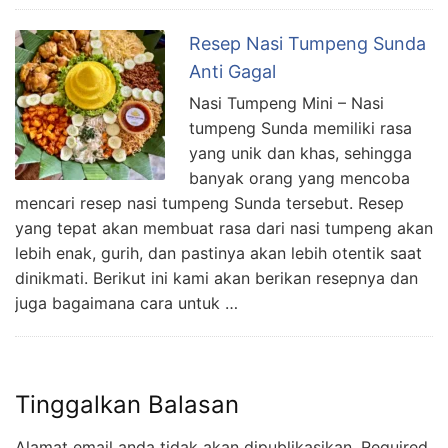
Resep Nasi Tumpeng Sunda
Anti Gagal
Nasi Tumpeng Mini – Nasi
tumpeng Sunda memiliki rasa
yang unik dan khas, sehingga
banyak orang yang mencoba
mencari resep nasi tumpeng Sunda tersebut. Resep
yang tepat akan membuat rasa dari nasi tumpeng akan
lebih enak, gurih, dan pastinya akan lebih otentik saat
dinikmati. Berikut ini kami akan berikan resepnya dan
juga bagaimana cara untuk …
Tinggalkan Balasan
Alamat email anda tidak akan dipublikasikan.
Required