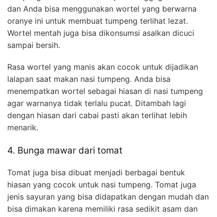
dan Anda bisa menggunakan wortel yang berwarna
oranye ini untuk membuat tumpeng terlihat lezat.
Wortel mentah juga bisa dikonsumsi asalkan dicuci
sampai bersih.
Rasa wortel yang manis akan cocok untuk dijadikan
lalapan saat makan nasi tumpeng. Anda bisa
menempatkan wortel sebagai hiasan di nasi tumpeng
agar warnanya tidak terlalu pucat. Ditambah lagi
dengan hiasan dari cabai pasti akan terlihat lebih
menarik.
4. Bunga mawar dari tomat
Tomat juga bisa dibuat menjadi berbagai bentuk
hiasan yang cocok untuk nasi tumpeng. Tomat juga
jenis sayuran yang bisa didapatkan dengan mudah dan
bisa dimakan karena memiliki rasa sedikit asam dan