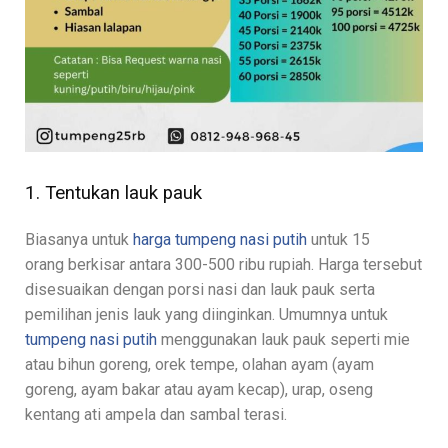
1. Tentukan lauk pauk
Biasanya untuk
harga tumpeng nasi putih
untuk 15
orang berkisar antara 300-500 ribu rupiah. Harga tersebut
disesuaikan dengan porsi nasi dan lauk pauk serta
pemilihan jenis lauk yang diinginkan. Umumnya untuk
tumpeng nasi putih
menggunakan lauk pauk seperti mie
atau bihun goreng, orek tempe, olahan ayam (ayam
goreng, ayam bakar atau ayam kecap), urap, oseng
kentang ati ampela dan sambal terasi.