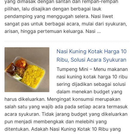
yang dimasak dengan santan dan rempah-rempah
pilihan, lalu disajikan dengan berbagai lauk
pendamping yang menggugah selera. Nasi liwet
sangat pas untuk berbagai acara, mulai dari syukuran,
arisan, hingga pertemuan keluarga. Nasi …
Nasi Kuning Kotak Harga 10
Ribu, Solusi Acara Syukuran
Tumpeng Mini – Menu makanan
nasi kuning kotak harga 10 ribu
sering dijadikan sebagai solusi
dalam menekan budget yang
harus dikeluarkan. Mengingat konsumsi merupakan
salah satu yang wajib ada pada setiap acara termasuk
acara syukuran. Tidak jarang budget yang dikeluarkan
pun menjadi membengkak dan melebihi yang
ditentukan. Adakah Nasi Kuning Kotak 10 Ribu yang