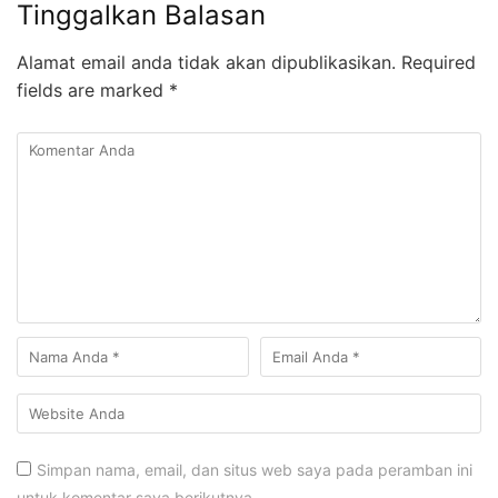
Tinggalkan Balasan
Alamat email anda tidak akan dipublikasikan.
Required
fields are marked
*
Simpan nama, email, dan situs web saya pada peramban ini
untuk komentar saya berikutnya.