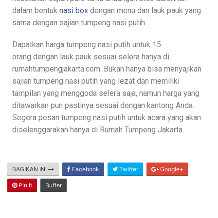
dalam bentuk
nasi box
dengan menu dan lauk pauk yang
sama dengan sajian tumpeng nasi putih.
Dapatkan harga tumpeng nasi putih untuk 15
orang dengan lauk pauk sesuai selera hanya di
rumahtumpengjakarta.com. Bukan hanya bisa menyajikan
sajian tumpeng nasi putih yang lezat dan memiliki
tampilan yang menggoda selera saja, namun harga yang
ditawarkan pun pastinya sesuai dengan kantong Anda.
Segera pesan tumpeng nasi putih untuk acara yang akan
diselenggarakan hanya di Rumah Tumpeng Jakarta.
BAGIKAN INI
Facebook
Twitter
Google+
Pin It
Buffer