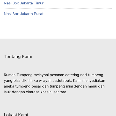
Nasi Box Jakarta Timur
Nasi Box Jakarta Pusat
Tentang Kami
Rumah Tumpeng melayani pesanan catering nasi tumpeng
yang bisa dikirim ke wilayah Jadetabek. Kami menyediakan
aneka tumpeng besar dan tumpeng mini dengan menu dan
lauk dengan citarasa khas nusantara.
Lokasi Kami