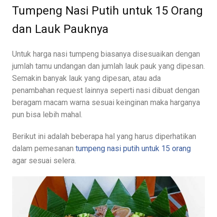
Tumpeng Nasi Putih untuk 15 Orang
dan Lauk Pauknya
Untuk harga nasi tumpeng biasanya disesuaikan dengan
jumlah tamu undangan dan jumlah lauk pauk yang dipesan.
Semakin banyak lauk yang dipesan, atau ada
penambahan request lainnya seperti nasi dibuat dengan
beragam macam warna sesuai keinginan maka harganya
pun bisa lebih mahal.
Berikut ini adalah beberapa hal yang harus diperhatikan
dalam pemesanan
tumpeng nasi putih untuk 15 orang
agar sesuai selera.