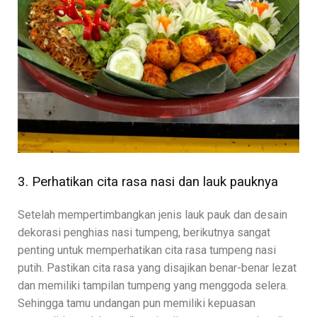
3. Perhatikan cita rasa nasi dan lauk pauknya
Setelah mempertimbangkan jenis lauk pauk dan desain
dekorasi penghias nasi tumpeng, berikutnya sangat
penting untuk memperhatikan cita rasa tumpeng nasi
putih. Pastikan cita rasa yang disajikan benar-benar lezat
dan memiliki tampilan tumpeng yang menggoda selera.
Sehingga tamu undangan pun memiliki kepuasan