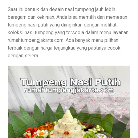
Saat ini bentuk dan desain nasi tumpeng jauh lebih
beragam dan kekinian. Anda bisa memilih dan memesan
tumpeng nasi putih yang diinginkan dengan melihat
koleksi nasi tumpeng yang tersedia dalam menu layanan
rumahtumpengjakarta.com. Ada banyak menu pilihan
terbaik dengan harga terjangkau yang pastinya cocok
dengan selera.