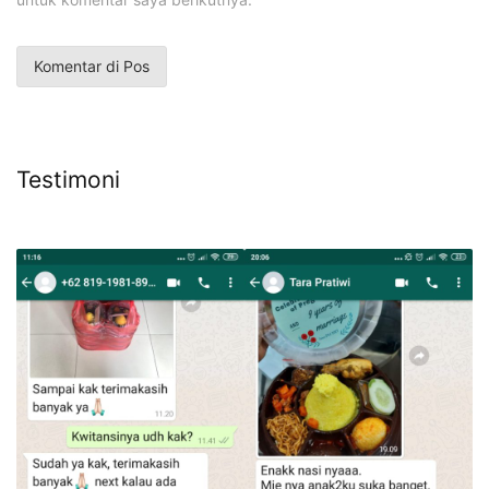
Testimoni