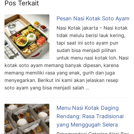
Pos Terkait
Pesan Nasi Kotak Soto Ayam
Nasi Kotak jakarta – Nasi kotak
tidak melulu berisi lauk kering,
tapi saat ini soto ayam pun
sudah bisa menjadi pilihan
untuk menu nasi kotak loh. Nasi
kotak soto ayam memang banyak dipesan, karena
memang memiliki rasa yang enak, gurih dan juga
menyegarkan. Berikut ini kami akan jelaskan resep
soto ayam yang bisa menjadi salah …
Menu Nasi Kotak Daging
Rendang: Rasa Tradisional
yang Menggugah Selera