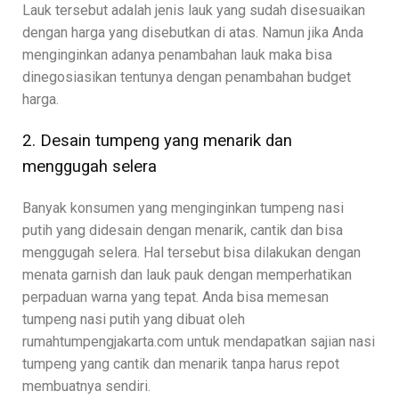
Lauk tersebut adalah jenis lauk yang sudah disesuaikan
dengan harga yang disebutkan di atas. Namun jika Anda
menginginkan adanya penambahan lauk maka bisa
dinegosiasikan tentunya dengan penambahan budget
harga.
2. Desain tumpeng yang menarik dan
menggugah selera
Banyak konsumen yang menginginkan tumpeng nasi
putih yang didesain dengan menarik, cantik dan bisa
menggugah selera. Hal tersebut bisa dilakukan dengan
menata garnish dan lauk pauk dengan memperhatikan
perpaduan warna yang tepat. Anda bisa memesan
tumpeng nasi putih yang dibuat oleh
rumahtumpengjakarta.com untuk mendapatkan sajian nasi
tumpeng yang cantik dan menarik tanpa harus repot
membuatnya sendiri.