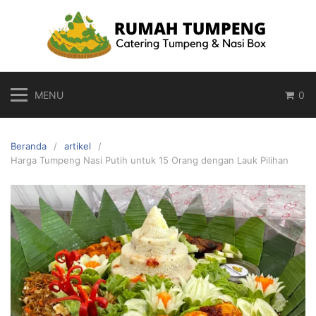
MENU
0
Beranda
artikel
Harga Tumpeng Nasi Putih untuk 15 Orang dengan Lauk Pilihan