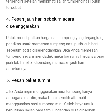
tersendiri setelah menikmati sajian tumpeng nasi putih
tersebut.
4. Pesan jauh hari sebelum acara
diselenggarakan
Untuk mendapatkan harga nasi tumpeng yang terjangkau,
pastikan untuk memesan tumpeng nasi putih jauh hari
sebelum acara diselenggarakan. Jika Anda memesan
tumpeng secara mendadak maka biasanya harganya bisa
jauh lebih mahal dibanding memesan jauh hari
sebelumnya.
5. Pesan paket tumini
Jika Anda ingin menggunakan nasi tumpeng hanya
sebagai simbolis, maka bisa memilih alternatif
menggunakan nasi tumpeng mini. Selebihnya untuk
kebutuhan sajian para tamu undangan bisa diberikan