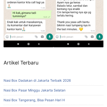
Artikel Terbaru
Nasi Box Dadakan di Jakarta Terbaik 2026
Nasi Box Pasar Minggu Jakarta Selatan
Nasi Box Tangerang, Bisa Pesan Hari H