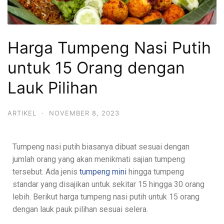
Harga Tumpeng Nasi Putih
untuk 15 Orang dengan
Lauk Pilihan
ARTIKEL
·
NOVEMBER 8, 2023
Tumpeng nasi putih biasanya dibuat sesuai dengan
jumlah orang yang akan menikmati sajian tumpeng
tersebut. Ada jenis
tumpeng mini
hingga tumpeng
standar yang disajikan untuk sekitar 15 hingga 30 orang
lebih. Berikut harga tumpeng nasi putih untuk 15 orang
dengan lauk pauk pilihan sesuai selera.