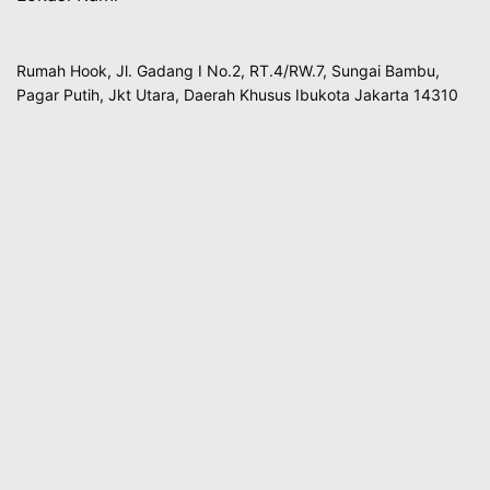
Rumah Hook, Jl. Gadang I No.2, RT.4/RW.7, Sungai Bambu,
Pagar Putih, Jkt Utara, Daerah Khusus Ibukota Jakarta 14310