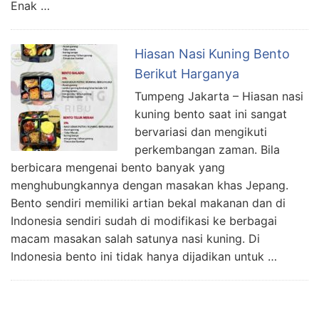
Enak …
Hiasan Nasi Kuning Bento
Berikut Harganya
Tumpeng Jakarta – Hiasan nasi
kuning bento saat ini sangat
bervariasi dan mengikuti
perkembangan zaman. Bila
berbicara mengenai bento banyak yang
menghubungkannya dengan masakan khas Jepang.
Bento sendiri memiliki artian bekal makanan dan di
Indonesia sendiri sudah di modifikasi ke berbagai
macam masakan salah satunya nasi kuning. Di
Indonesia bento ini tidak hanya dijadikan untuk …