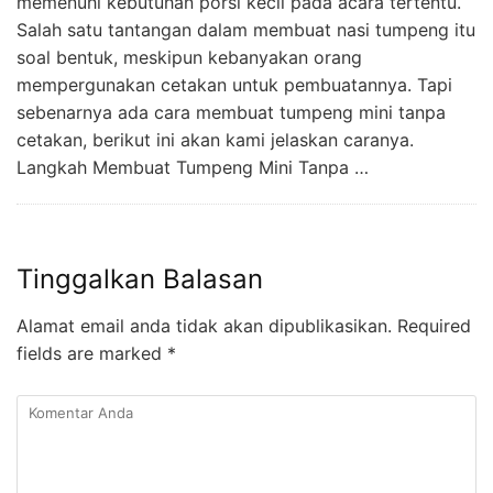
memenuhi kebutuhan porsi kecil pada acara tertentu.
Salah satu tantangan dalam membuat nasi tumpeng itu
soal bentuk, meskipun kebanyakan orang
mempergunakan cetakan untuk pembuatannya. Tapi
sebenarnya ada cara membuat tumpeng mini tanpa
cetakan, berikut ini akan kami jelaskan caranya.
Langkah Membuat Tumpeng Mini Tanpa …
Tinggalkan Balasan
Alamat email anda tidak akan dipublikasikan.
Required
fields are marked
*