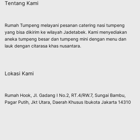
Tentang Kami
Rumah Tumpeng melayani pesanan catering nasi tumpeng
yang bisa dikirim ke wilayah Jadetabek. Kami menyediakan
aneka tumpeng besar dan tumpeng mini dengan menu dan
lauk dengan citarasa khas nusantara.
Lokasi Kami
Rumah Hook, Jl. Gadang I No.2, RT.4/RW.7, Sungai Bambu,
Pagar Putih, Jkt Utara, Daerah Khusus Ibukota Jakarta 14310