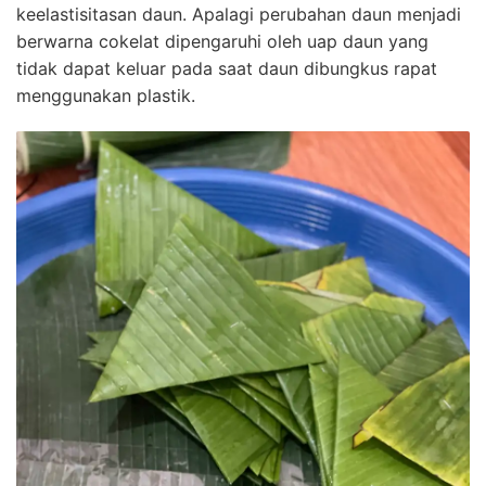
keelastisitasan daun. Apalagi perubahan daun menjadi
berwarna cokelat dipengaruhi oleh uap daun yang
tidak dapat keluar pada saat daun dibungkus rapat
menggunakan plastik.