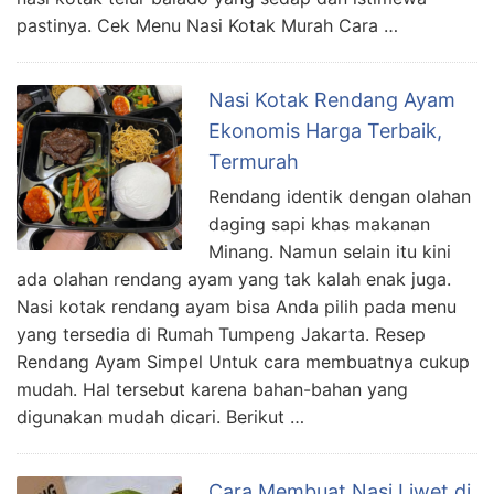
pastinya. Cek Menu Nasi Kotak Murah Cara …
Nasi Kotak Rendang Ayam
Ekonomis Harga Terbaik,
Termurah
Rendang identik dengan olahan
daging sapi khas makanan
Minang. Namun selain itu kini
ada olahan rendang ayam yang tak kalah enak juga.
Nasi kotak rendang ayam bisa Anda pilih pada menu
yang tersedia di Rumah Tumpeng Jakarta. Resep
Rendang Ayam Simpel Untuk cara membuatnya cukup
mudah. Hal tersebut karena bahan-bahan yang
digunakan mudah dicari. Berikut …
Cara Membuat Nasi Liwet di