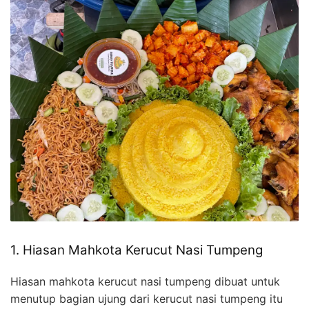
1. Hiasan Mahkota Kerucut Nasi Tumpeng
Hiasan mahkota kerucut nasi tumpeng dibuat untuk
menutup bagian ujung dari kerucut nasi tumpeng itu