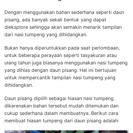
Dengan menggunakan bahan sederhana seperti daun
pisang, ada banyak sekali bentuk yang dapat
dieksplore sehingga akan semakin menarik tampilan
dari nasi tumpeng yang dihidangkan.
Bukan hanya diperuntukkan pada saat perlombaan,
untuk beberapa perayaan seperti tasyakuran atau
ulang tahun juga biasanya menggunakan nasi tumpeng
yang dihias dengan daun pisang. Hal ini bertujuan
untuk mempercantik tampilan nasi tumpeng yang
dihidangkan.
Daun pisang dipilih sebagai hiasan nasi tumpeng
dikarenakan bahan tersebut mudah ditemukan dan
cukup sederhana dalam membuatnya. Berikut cara
membuat hiasan tumpeng dari daun pisang adalah: