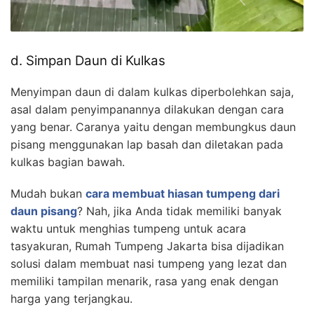
d. Simpan Daun di Kulkas
Menyimpan daun di dalam kulkas diperbolehkan saja,
asal dalam penyimpanannya dilakukan dengan cara
yang benar. Caranya yaitu dengan membungkus daun
pisang menggunakan lap basah dan diletakan pada
kulkas bagian bawah.
Mudah bukan
cara membuat hiasan tumpeng dari
daun pisang
? Nah, jika Anda tidak memiliki banyak
waktu untuk menghias tumpeng untuk acara
tasyakuran, Rumah Tumpeng Jakarta bisa dijadikan
solusi dalam membuat nasi tumpeng yang lezat dan
memiliki tampilan menarik, rasa yang enak dengan
harga yang terjangkau.