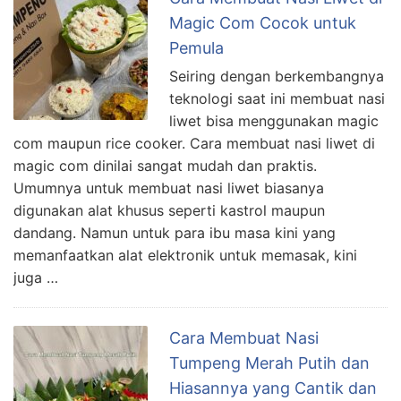
Magic Com Cocok untuk
Pemula
Seiring dengan berkembangnya
teknologi saat ini membuat nasi
liwet bisa menggunakan magic
com maupun rice cooker. Cara membuat nasi liwet di
magic com dinilai sangat mudah dan praktis.
Umumnya untuk membuat nasi liwet biasanya
digunakan alat khusus seperti kastrol maupun
dandang. Namun untuk para ibu masa kini yang
memanfaatkan alat elektronik untuk memasak, kini
juga …
Cara Membuat Nasi
Tumpeng Merah Putih dan
Hiasannya yang Cantik dan