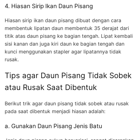
4. Hiasan Sirip Ikan Daun Pisang
Hiasan sirip ikan daun pisang dibuat dengan cara
membentuk lipatan daun membentuk 35 derajat dari
titik atas daun pisang ke bagian tengah. Lipat kembali
sisi kanan dan juga kiri daun ke bagian tengah dan
kunci menggunakan stapler agar lipatannya tidak
rusak.
Tips agar Daun Pisang Tidak Sobek
atau Rusak Saat Dibentuk
Berikut trik agar daun pisang tidak sobek atau rusak
pada saat dibentuk menjadi hiasan adalah:
a. Gunakan Daun Pisang Jenis Batu