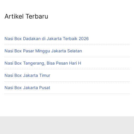
Artikel Terbaru
Nasi Box Dadakan di Jakarta Terbaik 2026
Nasi Box Pasar Minggu Jakarta Selatan
Nasi Box Tangerang, Bisa Pesan Hari H
Nasi Box Jakarta Timur
Nasi Box Jakarta Pusat