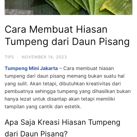
Cara Membuat Hiasan
Tumpeng dari Daun Pisang
TIPS
·
NOVEMBER 14, 2023
Tumpeng Mini Jakarta
– Cara membuat hiasan
tumpeng dari daun pisang memang bukan suatu hal
yang sulit. Akan tetapi, dibutuhkan kreativitas dari
pembuatnya sehingga tumpeng yang dihasilkan bukan
hanya lezat untuk disantap akan tetapi memiliki
tampilan yang cantik dan estetik.
Apa Saja Kreasi Hiasan Tumpeng
dari Daun Pisang?