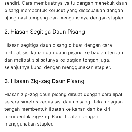
sendiri. Cara membuatnya yaitu dengan menekuk daun
pisang membentuk kerucut yang disesuaikan dengan
ujung nasi tumpeng dan menguncinya dengan stapler.
2. Hiasan Segitiga Daun Pisang
Hiasan segitiga daun pisang dibuat dengan cara
melipat sisi kanan dari daun pisang ke bagian tengah
dan melipat sisi satunya ke bagian tengah juga,
selanjutnya kunci dengan menggunakan stapler.
3. Hiasan Zig-zag Daun Pisang
Hiasan zig-zag daun pisang dibuat dengan cara lipat
secara simetris kedua sisi daun pisang. Tekan bagian
tengah membentuk lipatan ke kanan dan ke kiri
membentuk zig-zag. Kunci lipatan dengan
menggunakan stapler.