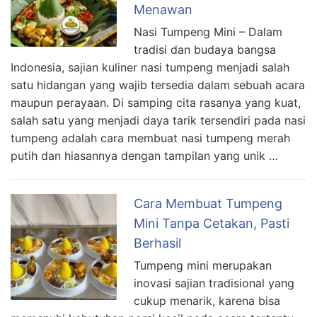
Menawan
Nasi Tumpeng Mini – Dalam
tradisi dan budaya bangsa
Indonesia, sajian kuliner nasi tumpeng menjadi salah
satu hidangan yang wajib tersedia dalam sebuah acara
maupun perayaan. Di samping cita rasanya yang kuat,
salah satu yang menjadi daya tarik tersendiri pada nasi
tumpeng adalah cara membuat nasi tumpeng merah
putih dan hiasannya dengan tampilan yang unik …
Cara Membuat Tumpeng
Mini Tanpa Cetakan, Pasti
Berhasil
Tumpeng mini merupakan
inovasi sajian tradisional yang
cukup menarik, karena bisa