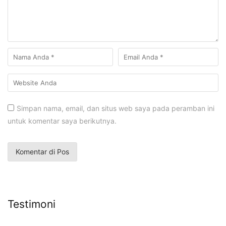
Simpan nama, email, dan situs web saya pada peramban ini
untuk komentar saya berikutnya.
Testimoni