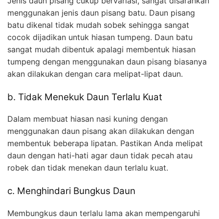
Jenis daun pisang cukup bervariasi, sangat disarankan
menggunakan jenis daun pisang batu. Daun pisang
batu dikenal tidak mudah sobek sehingga sangat
cocok dijadikan untuk hiasan tumpeng. Daun batu
sangat mudah dibentuk apalagi membentuk hiasan
tumpeng dengan menggunakan daun pisang biasanya
akan dilakukan dengan cara melipat-lipat daun.
b. Tidak Menekuk Daun Terlalu Kuat
Dalam membuat hiasan nasi kuning dengan
menggunakan daun pisang akan dilakukan dengan
membentuk beberapa lipatan. Pastikan Anda melipat
daun dengan hati-hati agar daun tidak pecah atau
robek dan tidak menekan daun terlalu kuat.
c. Menghindari Bungkus Daun
Membungkus daun terlalu lama akan mempengaruhi