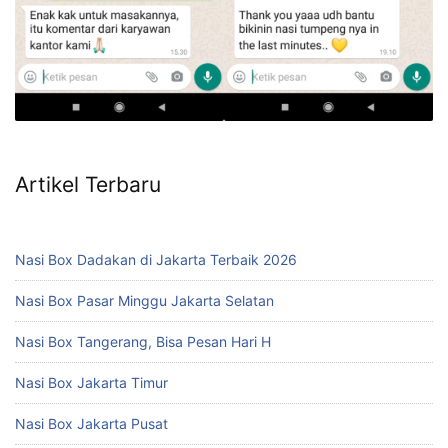
Artikel Terbaru
Nasi Box Dadakan di Jakarta Terbaik 2026
Nasi Box Pasar Minggu Jakarta Selatan
Nasi Box Tangerang, Bisa Pesan Hari H
Nasi Box Jakarta Timur
Nasi Box Jakarta Pusat