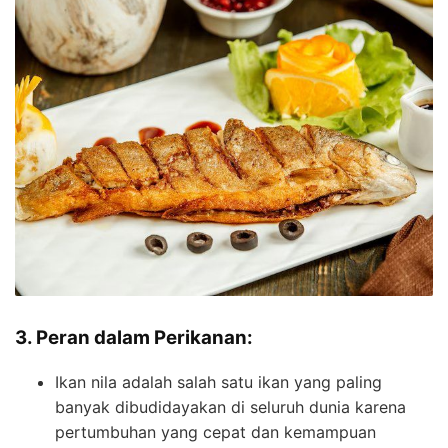
3. Peran dalam Perikanan:
Ikan nila adalah salah satu ikan yang paling
banyak dibudidayakan di seluruh dunia karena
pertumbuhan yang cepat dan kemampuan