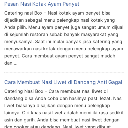
Pesan Nasi Kotak Ayam Penyet
Catering nasi Box – Nasi kotak ayam penyet bisa
dijadikan sebagai menu pelengkap nasi kotak yang
Anda pilih. Menu ayam penyet juga sangat umum dijual
di sejumlah restoran sebab banyak masyarakat yang
menyukainya. Saat ini mulai banyak jasa katering yang
menawarkan nasi kotak dengan menu pelengkap ayam
penyet. Cara membuat ayam penyet sangat mudah
dan …
Cara Membuat Nasi Liwet di Dandang Anti Gagal
Catering Nasi Box – Cara membuat nasi liwet di
dandang bisa Anda coba dan hasilnya pasti lezat. Nasi
liwet biasanya disajikan dengan menu pelengkap
lainnya. Ciri khas nasi liwet adalah memiliki rasa sedikit
asin dan gurih. Anda bisa membuat nasi liwet dengan
rice cooker atau dandang. Nasi liwet yang dibuat