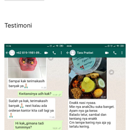
Testimoni