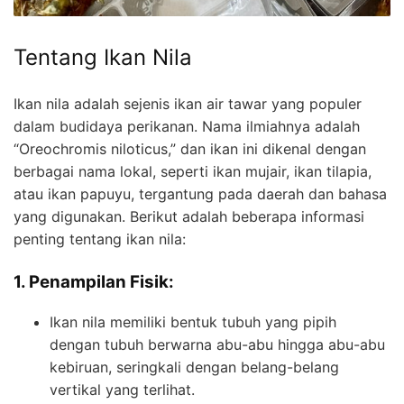
Tentang Ikan Nila
Ikan nila adalah sejenis ikan air tawar yang populer
dalam budidaya perikanan. Nama ilmiahnya adalah
“Oreochromis niloticus,” dan ikan ini dikenal dengan
berbagai nama lokal, seperti ikan mujair, ikan tilapia,
atau ikan papuyu, tergantung pada daerah dan bahasa
yang digunakan. Berikut adalah beberapa informasi
penting tentang ikan nila:
1. Penampilan Fisik:
Ikan nila memiliki bentuk tubuh yang pipih
dengan tubuh berwarna abu-abu hingga abu-abu
kebiruan, seringkali dengan belang-belang
vertikal yang terlihat.