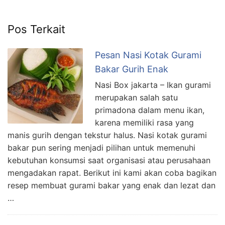
Pos Terkait
Pesan Nasi Kotak Gurami
Bakar Gurih Enak
Nasi Box jakarta – Ikan gurami
merupakan salah satu
primadona dalam menu ikan,
karena memiliki rasa yang
manis gurih dengan tekstur halus. Nasi kotak gurami
bakar pun sering menjadi pilihan untuk memenuhi
kebutuhan konsumsi saat organisasi atau perusahaan
mengadakan rapat. Berikut ini kami akan coba bagikan
resep membuat gurami bakar yang enak dan lezat dan
…