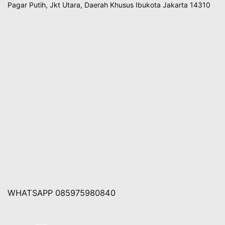
Pagar Putih, Jkt Utara, Daerah Khusus Ibukota Jakarta 14310
WHATSAPP 085975980840