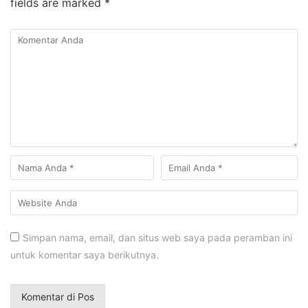
fields are marked
*
Simpan nama, email, dan situs web saya pada peramban ini
untuk komentar saya berikutnya.