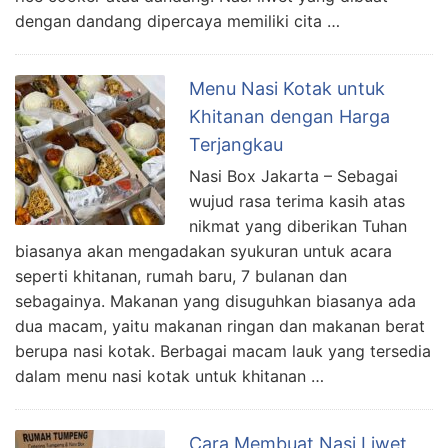
dengan dandang dipercaya memiliki cita …
Menu Nasi Kotak untuk
Khitanan dengan Harga
Terjangkau
Nasi Box Jakarta – Sebagai
wujud rasa terima kasih atas
nikmat yang diberikan Tuhan
biasanya akan mengadakan syukuran untuk acara
seperti khitanan, rumah baru, 7 bulanan dan
sebagainya. Makanan yang disuguhkan biasanya ada
dua macam, yaitu makanan ringan dan makanan berat
berupa nasi kotak. Berbagai macam lauk yang tersedia
dalam menu nasi kotak untuk khitanan …
Cara Membuat Nasi Liwet