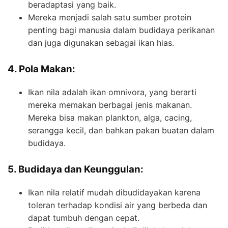
beradaptasi yang baik.
Mereka menjadi salah satu sumber protein
penting bagi manusia dalam budidaya perikanan
dan juga digunakan sebagai ikan hias.
4. Pola Makan:
Ikan nila adalah ikan omnivora, yang berarti
mereka memakan berbagai jenis makanan.
Mereka bisa makan plankton, alga, cacing,
serangga kecil, dan bahkan pakan buatan dalam
budidaya.
5. Budidaya dan Keunggulan:
Ikan nila relatif mudah dibudidayakan karena
toleran terhadap kondisi air yang berbeda dan
dapat tumbuh dengan cepat.