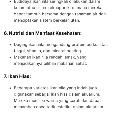
Budidaya ikan nila seringkali dilakukan dalam
kolam atau sistem akuaponik, di mana mereka
dapat tumbuh bersama dengan tanaman air dan
menciptakan sistem berkelanjutan.
6. Nutrisi dan Manfaat Kesehatan:
Daging ikan nila mengandung protein berkualitas
tinggi, vitamin, dan mineral penting.
Makanan ikan nila rendah lemak, yang
menjadikannya pilihan makanan sehat.
7. Ikan Hias:
Beberapa varietas ikan nila yang indah juga
digunakan sebagai ikan hias dalam akuarium.
Mereka memiliki warna yang cerah dan dapat
menambah daya tarik estetika dalam akuarium.