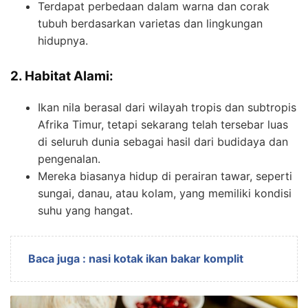
Terdapat perbedaan dalam warna dan corak
tubuh berdasarkan varietas dan lingkungan
hidupnya.
2. Habitat Alami:
Ikan nila berasal dari wilayah tropis dan subtropis
Afrika Timur, tetapi sekarang telah tersebar luas
di seluruh dunia sebagai hasil dari budidaya dan
pengenalan.
Mereka biasanya hidup di perairan tawar, seperti
sungai, danau, atau kolam, yang memiliki kondisi
suhu yang hangat.
Baca juga : nasi kotak ikan bakar komplit