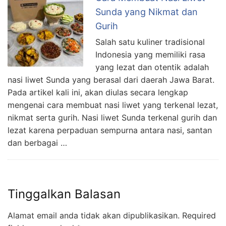
Sunda yang Nikmat dan
Gurih
Salah satu kuliner tradisional
Indonesia yang memiliki rasa
yang lezat dan otentik adalah
nasi liwet Sunda yang berasal dari daerah Jawa Barat.
Pada artikel kali ini, akan diulas secara lengkap
mengenai cara membuat nasi liwet yang terkenal lezat,
nikmat serta gurih. Nasi liwet Sunda terkenal gurih dan
lezat karena perpaduan sempurna antara nasi, santan
dan berbagai …
Tinggalkan Balasan
Alamat email anda tidak akan dipublikasikan.
Required