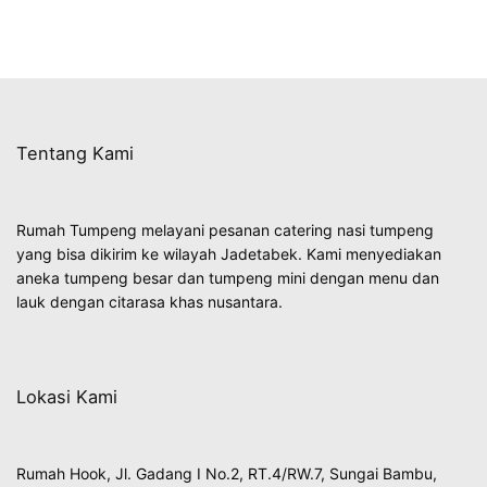
Tentang Kami
Rumah Tumpeng melayani pesanan catering nasi tumpeng
yang bisa dikirim ke wilayah Jadetabek. Kami menyediakan
aneka tumpeng besar dan tumpeng mini dengan menu dan
lauk dengan citarasa khas nusantara.
Lokasi Kami
Rumah Hook, Jl. Gadang I No.2, RT.4/RW.7, Sungai Bambu,