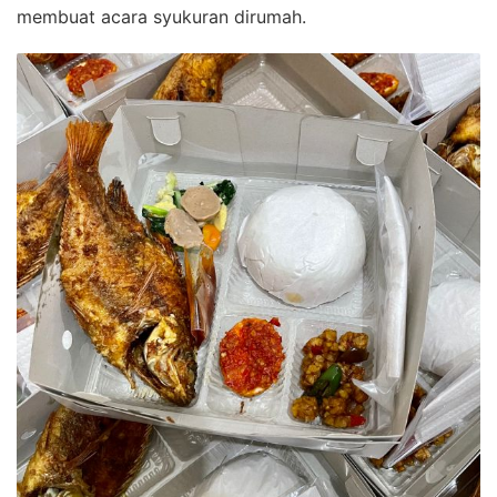
membuat acara syukuran dirumah.