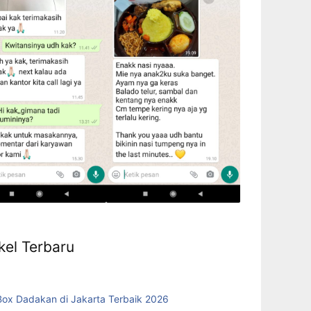
kel Terbaru
Box Dadakan di Jakarta Terbaik 2026