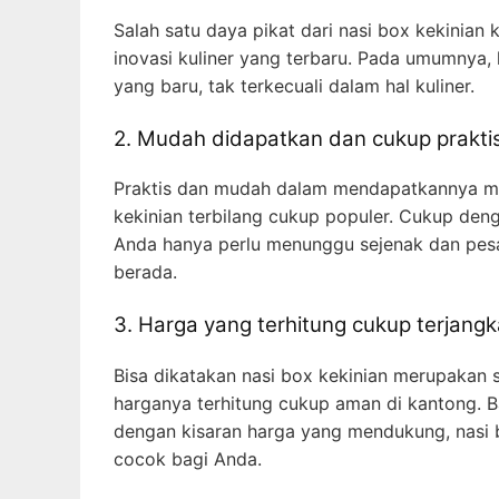
Salah satu daya pikat dari nasi box kekinian
inovasi kuliner yang terbaru. Pada umumnya,
yang baru, tak terkecuali dalam hal kuliner.
2. Mudah didapatkan dan cukup prakti
Praktis dan mudah dalam mendapatkannya me
kekinian terbilang cukup populer. Cukup den
Anda hanya perlu menunggu sejenak dan pes
berada.
3. Harga yang terhitung cukup terjang
Bisa dikatakan nasi box kekinian merupakan s
harganya terhitung cukup aman di kantong. B
dengan kisaran harga yang mendukung, nasi 
cocok bagi Anda.