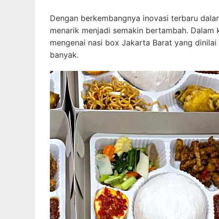
Dengan berkembangnya inovasi terbaru dalam 
menarik menjadi semakin bertambah. Dalam ke
mengenai nasi box Jakarta Barat yang dinil
banyak.