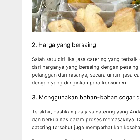
2. Harga yang bersaing
Salah satu ciri jika jasa catering yang terbai
dari harganya yang bersaing dengan pesaing 
pelanggan dari rasanya, secara umum jasa ca
dengan yang diinginkan para konsumen.
3. Menggunakan bahan-bahan segar da
Terakhir, pastikan jika jasa catering yang A
dan berkualitas dalam proses memasaknya. De
catering tersebut juga memperhatikan keseh