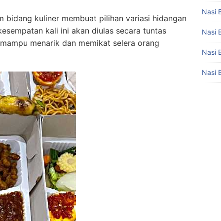
Nasi 
bidang kuliner membuat pilihan variasi hidangan
sempatan kali ini akan diulas secara tuntas
Nasi 
ai mampu menarik dan memikat selera orang
Nasi 
Nasi 