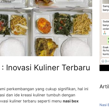
: Inovasi Kuliner Terbaru
Arti
mi perkembangan yang cukup signifikan, hal ini
vasi dan ide kreasi kuliner tumbuh dengan
vasi kuliner terbaru seperti menu
nasi box
Nasi 