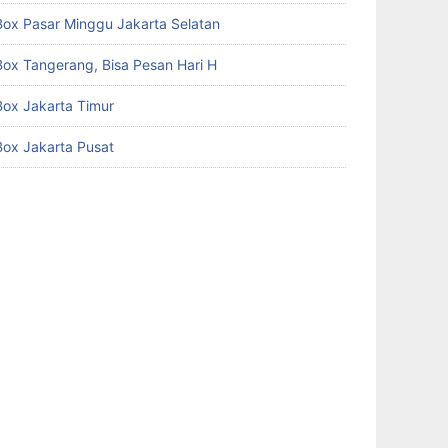
Box Pasar Minggu Jakarta Selatan
Box Tangerang, Bisa Pesan Hari H
Box Jakarta Timur
Box Jakarta Pusat