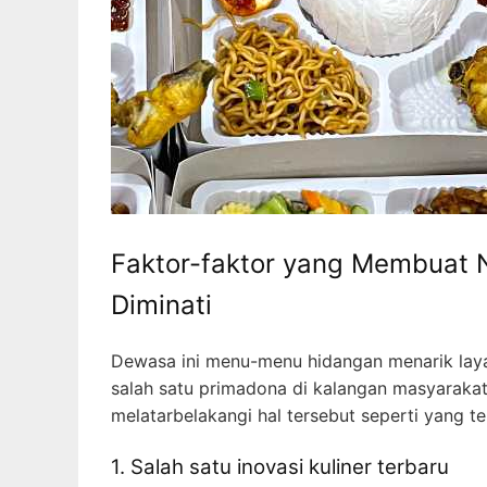
Faktor-faktor yang Membuat N
Diminati
Dewasa ini menu-menu hidangan menarik laya
salah satu primadona di kalangan masyarakat
melatarbelakangi hal tersebut seperti yang 
1. Salah satu inovasi kuliner terbaru