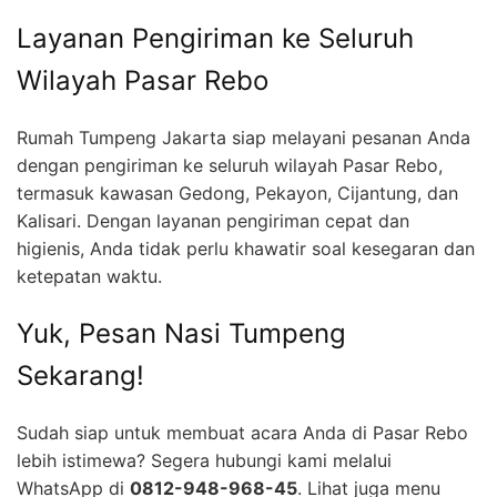
Layanan Pengiriman ke Seluruh
Wilayah Pasar Rebo
Rumah Tumpeng Jakarta siap melayani pesanan Anda
dengan pengiriman ke seluruh wilayah Pasar Rebo,
termasuk kawasan Gedong, Pekayon, Cijantung, dan
Kalisari. Dengan layanan pengiriman cepat dan
higienis, Anda tidak perlu khawatir soal kesegaran dan
ketepatan waktu.
Yuk, Pesan Nasi Tumpeng
Sekarang!
Sudah siap untuk membuat acara Anda di Pasar Rebo
lebih istimewa? Segera hubungi kami melalui
WhatsApp di
0812-948-968-45
. Lihat juga menu