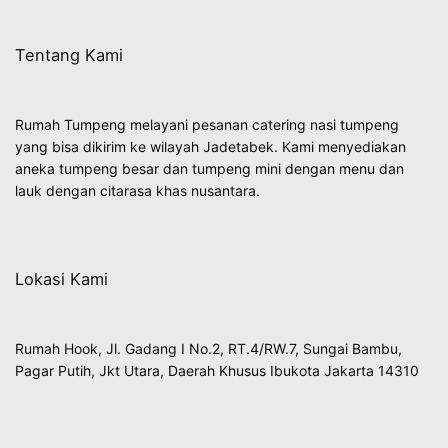
Tentang Kami
Rumah Tumpeng melayani pesanan catering nasi tumpeng
yang bisa dikirim ke wilayah Jadetabek. Kami menyediakan
aneka tumpeng besar dan tumpeng mini dengan menu dan
lauk dengan citarasa khas nusantara.
Lokasi Kami
Rumah Hook, Jl. Gadang I No.2, RT.4/RW.7, Sungai Bambu,
Pagar Putih, Jkt Utara, Daerah Khusus Ibukota Jakarta 14310