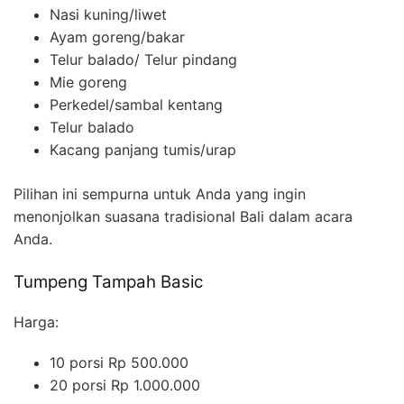
Nasi kuning/liwet
Ayam goreng/bakar
Telur balado/ Telur pindang
Mie goreng
Perkedel/sambal kentang
Telur balado
Kacang panjang tumis/urap
Pilihan ini sempurna untuk Anda yang ingin
menonjolkan suasana tradisional Bali dalam acara
Anda.
Tumpeng Tampah Basic
Harga:
10 porsi Rp 500.000
20 porsi Rp 1.000.000