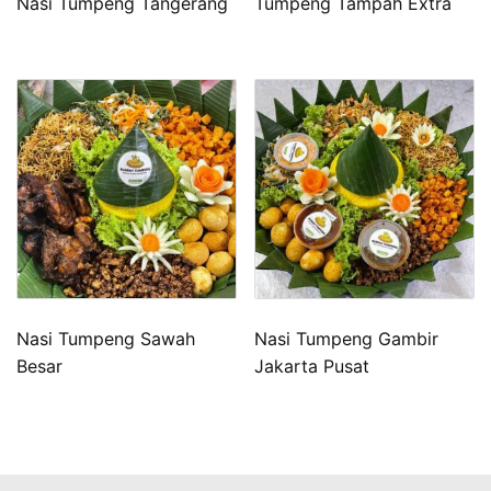
Nasi Tumpeng Tangerang
Tumpeng Tampah Extra
Nasi Tumpeng Sawah
Nasi Tumpeng Gambir
Besar
Jakarta Pusat