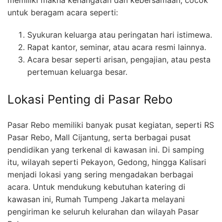
untuk beragam acara seperti:
Syukuran keluarga atau peringatan hari istimewa.
Rapat kantor, seminar, atau acara resmi lainnya.
Acara besar seperti arisan, pengajian, atau pesta
pertemuan keluarga besar.
Lokasi Penting di Pasar Rebo
Pasar Rebo memiliki banyak pusat kegiatan, seperti RS
Pasar Rebo, Mall Cijantung, serta berbagai pusat
pendidikan yang terkenal di kawasan ini. Di samping
itu, wilayah seperti Pekayon, Gedong, hingga Kalisari
menjadi lokasi yang sering mengadakan berbagai
acara. Untuk mendukung kebutuhan katering di
kawasan ini, Rumah Tumpeng Jakarta melayani
pengiriman ke seluruh kelurahan dan wilayah Pasar