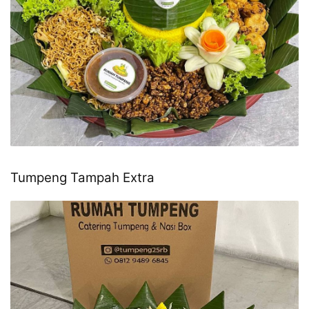
Tumpeng Tampah Extra