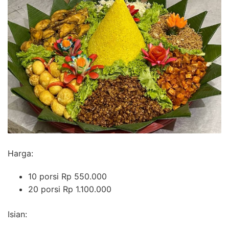
Harga:
10 porsi Rp 550.000
20 porsi Rp 1.100.000
Isian: