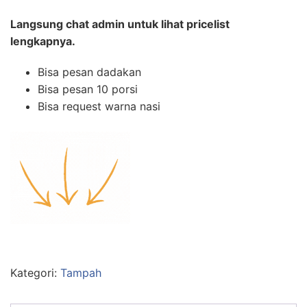
Langsung chat admin untuk lihat pricelist
lengkapnya.
Bisa pesan dadakan
Bisa pesan 10 porsi
Bisa request warna nasi
Kategori:
Tampah