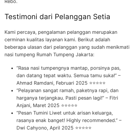
Rebo.
Testimoni dari Pelanggan Setia
Kami percaya, pengalaman pelanggan merupakan
cerminan kualitas layanan kami. Berikut adalah
beberapa ulasan dari pelanggan yang sudah menikmati
nasi tumpeng Rumah Tumpeng Jakarta:
“Rasa nasi tumpengnya mantap, porsinya pas,
dan datang tepat waktu. Semua tamu suka!” –
Ahmad Ramdani, Februari 2025 ⭐⭐⭐⭐⭐
“Pelayanan sangat ramah, paketnya rapi, dan
harganya terjangkau. Pasti pesan lagi!” – Fitri
Anjani, Maret 2025 ⭐⭐⭐⭐⭐
“Pesan Tumini Liwet untuk arisan keluarga,
rasanya enak banget! Highly recommended.” –
Dwi Cahyono, April 2025 ⭐⭐⭐⭐⭐