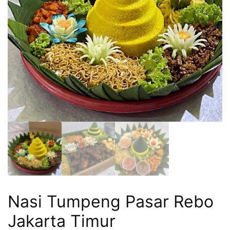
Nasi Tumpeng Pasar Rebo
Jakarta Timur