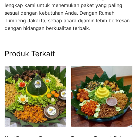
lengkap kami untuk menemukan paket yang paling
sesuai dengan kebutuhan Anda. Dengan Rumah
Tumpeng Jakarta, setiap acara dijamin lebih berkesan
dengan hidangan berkualitas terbaik.
Produk Terkait