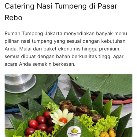
Catering Nasi Tumpeng di Pasar
Rebo
Rumah Tumpeng Jakarta menyediakan banyak menu
pilihan nasi tumpeng yang sesuai dengan kebutuhan
Anda. Mulai dari paket ekonomis hingga premium,
semua dibuat dengan bahan berkualitas tinggi agar
acara Anda semakin berkesan.