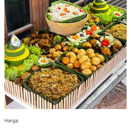
Harga: