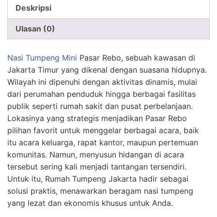
Deskripsi
Ulasan (0)
Nasi Tumpeng Mini
Pasar Rebo, sebuah kawasan di
Jakarta Timur yang dikenal dengan suasana hidupnya.
Wilayah ini dipenuhi dengan aktivitas dinamis, mulai
dari perumahan penduduk hingga berbagai fasilitas
publik seperti rumah sakit dan pusat perbelanjaan.
Lokasinya yang strategis menjadikan Pasar Rebo
pilihan favorit untuk menggelar berbagai acara, baik
itu acara keluarga, rapat kantor, maupun pertemuan
komunitas. Namun, menyusun hidangan di acara
tersebut sering kali menjadi tantangan tersendiri.
Untuk itu, Rumah Tumpeng Jakarta hadir sebagai
solusi praktis, menawarkan beragam nasi tumpeng
yang lezat dan ekonomis khusus untuk Anda.