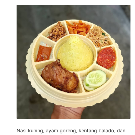
Nasi kuning, ayam goreng, kentang balado, dan