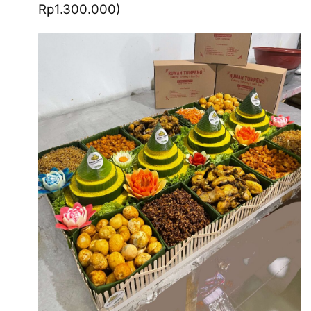
Rp1.300.000)