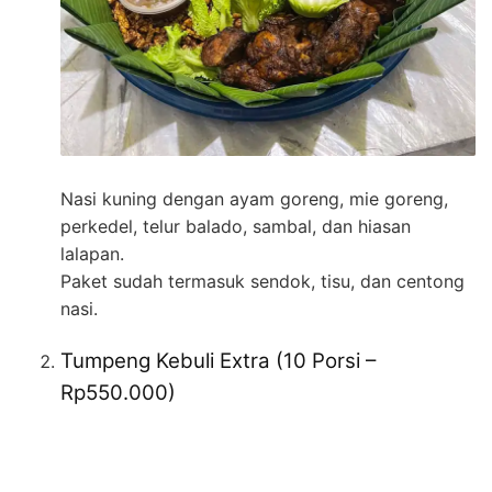
Nasi kuning dengan ayam goreng, mie goreng,
perkedel, telur balado, sambal, dan hiasan
lalapan.
Paket sudah termasuk sendok, tisu, dan centong
nasi.
Tumpeng Kebuli Extra (10 Porsi –
Rp550.000)