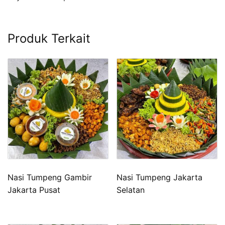
Produk Terkait
Nasi Tumpeng Gambir
Nasi Tumpeng Jakarta
Jakarta Pusat
Selatan