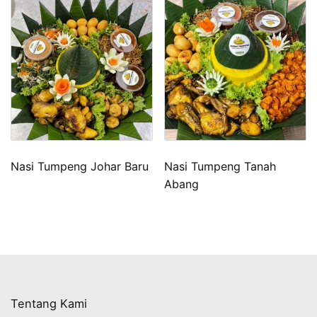
Nasi Tumpeng Johar Baru
Nasi Tumpeng Tanah
Abang
Tentang Kami