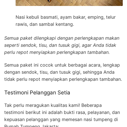
Nasi kebuli basmati, ayam bakar, emping, telur
rawis, dan sambal kentang.
Semua paket dilengkapi dengan perlengkapan makan
seperti sendok, tisu, dan tusuk gigi, agar Anda tidak
perlu repot menyiapkan perlengkapan tambahan.
Semua paket ini cocok untuk berbagai acara, lengkap
dengan sendok, tisu, dan tusuk gigi, sehingga Anda
tidak perlu repot menyiapkan perlengkapan tambahan.
Testimoni Pelanggan Setia
Tak perlu meragukan kualitas kami! Beberapa
testimoni berikut ini adalah bukti rasa, pelayanan, dan
kepuasan pelanggan yang memesan nasi tumpeng di
Rumah Tumpeng Jakarta: