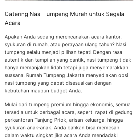
Catering Nasi Tumpeng Murah untuk Segala
Acara
Apakah Anda sedang merencanakan acara kantor,
syukuran di rumah, atau perayaan ulang tahun? Nasi
tumpeng selalu menjadi pilihan tepat! Dengan rasa
autentik dan tampilan yang cantik, nasi tumpeng tidak
hanya memanjakan lidah tetapi juga menyemarakkan
suasana. Rumah Tumpeng Jakarta menyediakan opsi
nasi tumpeng yang dapat disesuaikan dengan
kebutuhan maupun budget Anda.
Mulai dari tumpeng premium hingga ekonomis, semua
tersedia untuk berbagai acara, seperti rapat di gedung
perkantoran Tanjung Priok, arisan keluarga, hingga
syukuran anak-anak. Anda bahkan bisa memesan
dalam waktu singkat jika acara Anda mendadak!