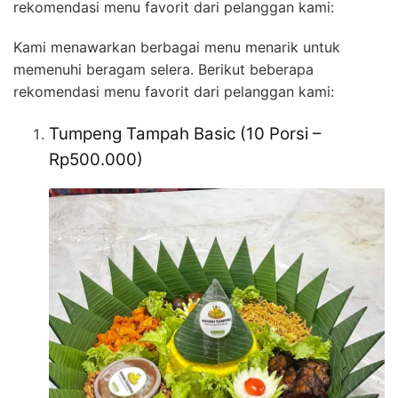
rekomendasi menu favorit dari pelanggan kami:
Kami menawarkan berbagai menu menarik untuk
memenuhi beragam selera. Berikut beberapa
rekomendasi menu favorit dari pelanggan kami:
Tumpeng Tampah Basic (10 Porsi –
Rp500.000)