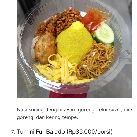
Nasi kuning dengan ayam goreng, telur suwir, mie
goreng, dan kering tempe.
Tumini Full Balado (Rp36.000/porsi)