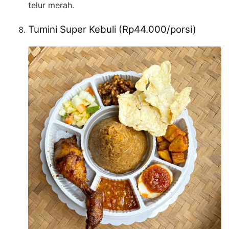
telur merah.
Tumini Super Kebuli (Rp44.000/porsi)