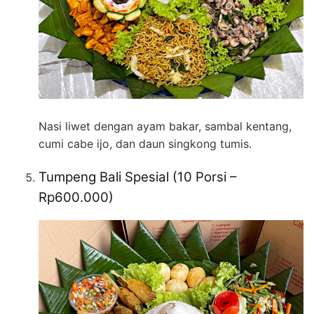
Nasi liwet dengan ayam bakar, sambal kentang,
cumi cabe ijo, dan daun singkong tumis.
Tumpeng Bali Spesial (10 Porsi –
Rp600.000)