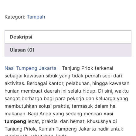
Kategori:
Tampah
Deskripsi
Ulasan (0)
Nasi Tumpeng Jakarta
– Tanjung Priok terkenal
sebagai kawasan sibuk yang tidak pernah sepi dari
aktivitas. Berbagai kantor, pelabuhan, hingga kawasan
hunian membuat daerah ini selalu hidup. Di sini, waktu
sangat berharga bagi para pekerja dan keluarga yang
membutuhkan solusi praktis, termasuk dalam hal
makanan. Bagi Anda yang sedang mencari
nasi
tumpeng
lezat, praktis, dan hemat, khususnya di
Tanjung Priok, Rumah Tumpeng Jakarta hadir untuk