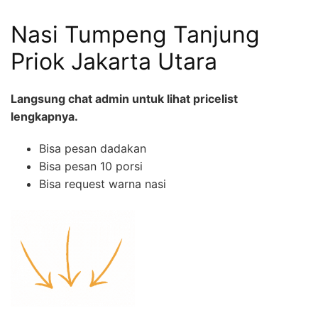
Nasi Tumpeng Tanjung
Priok Jakarta Utara
Langsung chat admin untuk lihat pricelist
lengkapnya.
Bisa pesan dadakan
Bisa pesan 10 porsi
Bisa request warna nasi