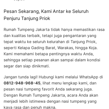
Pesan Sekarang, Kami Antar ke Seluruh
Penjuru Tanjung Priok
Rumah Tumpeng Jakarta tidak hanya memastikan rasa
dan kualitas terbaik, tetapi juga pengantaran yang
tepat waktu ke seluruh kelurahan di Tanjung Priok,
seperti Kelapa Gading Barat, Warakas, hingga Koja.
Kami memahami betapa pentingnya waktu Anda,
sehingga setiap pesanan akan sampai dalam kondisi
segar dan siap dinikmati.
Jangan tunda lagi! Hubungi kami melalui WhatsApp di
0812-948-968-45
, lihat menu lengkap kami, dan
pesan nasi tumpeng favorit Anda sekarang juga.
Dengan Rumah Tumpeng Jakarta, acara Anda akan
menjadi lebih istimewa dengan nasi tumpeng yang
kaya rasa dan penuh makna.