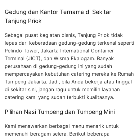
Gedung dan Kantor Ternama di Sekitar
Tanjung Priok
Sebagai pusat kegiatan bisnis, Tanjung Priok tidak
lepas dari keberadaan gedung-gedung terkenal seperti
Pelindo Tower, Jakarta International Container
Terminal (JICT), dan Wisma Ekalogam. Banyak
perusahaan di gedung-gedung ini yang sudah
mempercayakan kebutuhan catering mereka ke Rumah
Tumpeng Jakarta. Jadi, bila Anda bekerja atau tinggal
di sekitar sini, jangan ragu untuk memilih layanan
catering kami yang sudah terbukti kualitasnya.
Pilihan Nasi Tumpeng dan Tumpeng Mini
Kami menawarkan berbagai menu menarik untuk
memenuhi beragam selera. Berikut beberapa