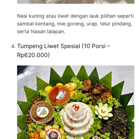
Nasi kuning atau liwet dengan lauk pilihan seperti
sambal kentang, mie goreng, urap, telur pindang,
serta hiasan lalapan.
Tumpeng Liwet Spesial (10 Porsi –
Rp620.000)