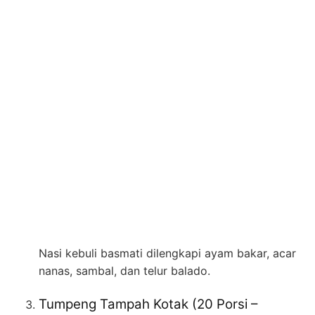
Nasi kebuli basmati dilengkapi ayam bakar, acar
nanas, sambal, dan telur balado.
Tumpeng Tampah Kotak (20 Porsi –