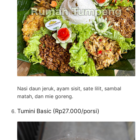
Nasi daun jeruk, ayam sisit, sate lilit, sambal
matah, dan mie goreng.
Tumini Basic (Rp27.000/porsi)