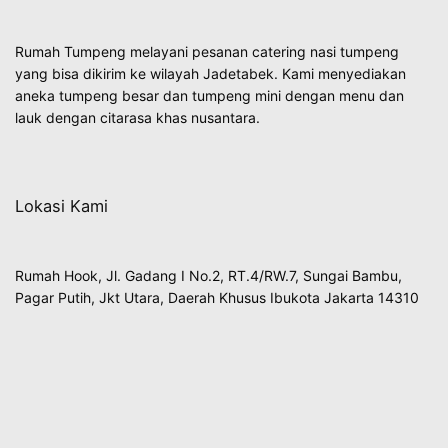
Rumah Tumpeng melayani pesanan catering nasi tumpeng
yang bisa dikirim ke wilayah Jadetabek. Kami menyediakan
aneka tumpeng besar dan tumpeng mini dengan menu dan
lauk dengan citarasa khas nusantara.
Lokasi Kami
Rumah Hook, Jl. Gadang I No.2, RT.4/RW.7, Sungai Bambu,
Pagar Putih, Jkt Utara, Daerah Khusus Ibukota Jakarta 14310