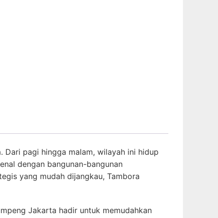
 Dari pagi hingga malam, wilayah ini hidup
dikenal dengan bangunan-bangunan
tegis yang mudah dijangkau, Tambora
 Tumpeng Jakarta hadir untuk memudahkan