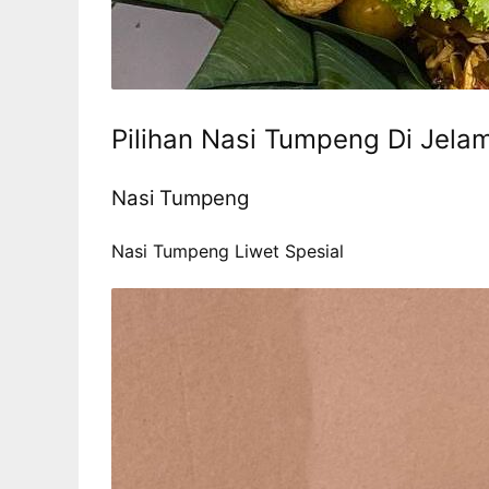
Pilihan Nasi Tumpeng Di Jela
Nasi Tumpeng
Nasi Tumpeng Liwet Spesial