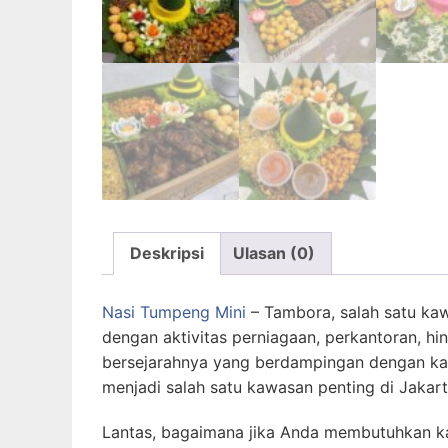
Deskripsi
Ulasan (0)
Nasi Tumpeng Mini
– Tambora, salah satu kaw
dengan aktivitas perniagaan, perkantoran, h
bersejarahnya yang berdampingan dengan ka
menjadi salah satu kawasan penting di Jakart
Lantas, bagaimana jika Anda membutuhkan kat