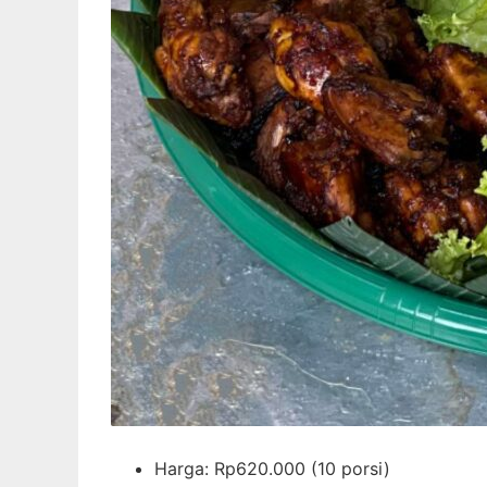
Harga: Rp620.000 (10 porsi)