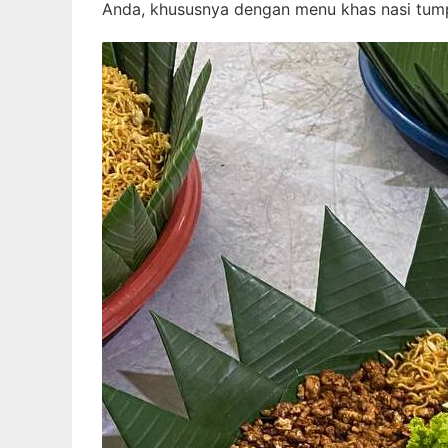
Anda, khususnya dengan menu khas nasi tumpe