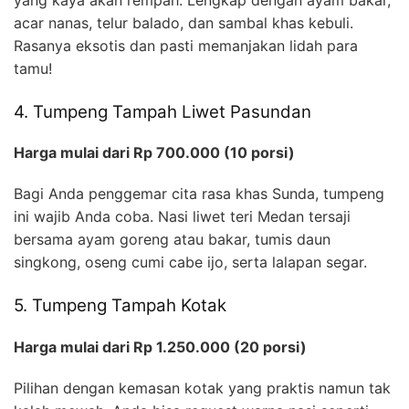
acar nanas, telur balado, dan sambal khas kebuli.
Rasanya eksotis dan pasti memanjakan lidah para
tamu!
4. Tumpeng Tampah Liwet Pasundan
Harga mulai dari Rp 700.000 (10 porsi)
Bagi Anda penggemar cita rasa khas Sunda, tumpeng
ini wajib Anda coba. Nasi liwet teri Medan tersaji
bersama ayam goreng atau bakar, tumis daun
singkong, oseng cumi cabe ijo, serta lalapan segar.
5. Tumpeng Tampah Kotak
Harga mulai dari Rp 1.250.000 (20 porsi)
Pilihan dengan kemasan kotak yang praktis namun tak