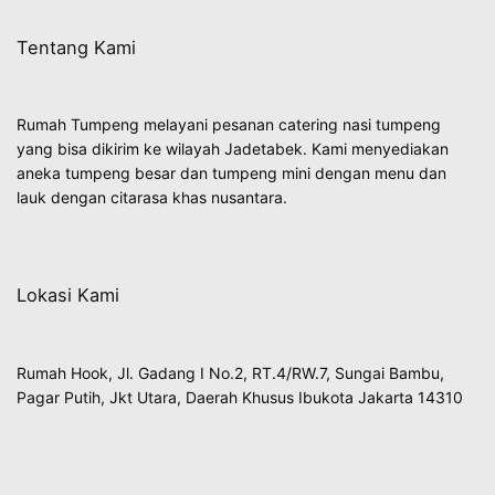
Tentang Kami
Rumah Tumpeng melayani pesanan catering nasi tumpeng
yang bisa dikirim ke wilayah Jadetabek. Kami menyediakan
aneka tumpeng besar dan tumpeng mini dengan menu dan
lauk dengan citarasa khas nusantara.
Lokasi Kami
Rumah Hook, Jl. Gadang I No.2, RT.4/RW.7, Sungai Bambu,
Pagar Putih, Jkt Utara, Daerah Khusus Ibukota Jakarta 14310