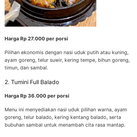
Harga Rp 27.000 per porsi
Pilihan ekonomis dengan nasi uduk putih atau kuning,
ayam goreng, telur suwir, kering tempe, bihun goreng,
timun, dan sambal.
2. Tumini Full Balado
Harga Rp 36.000 per porsi
Menu ini menyediakan nasi uduk pilihan warna, ayam
goreng, telur balado, kering kentang balado, serta
bubuhan sambal untuk menambah cita rasa mantap.