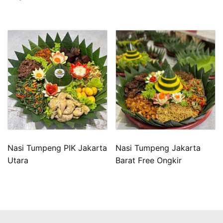
Nasi Tumpeng PIK Jakarta
Nasi Tumpeng Jakarta
Utara
Barat Free Ongkir