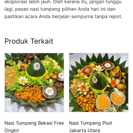
eksplorasi lebih jauh. Oleh karena itu, jangan tunggu
lagi, pesan nasi tumpeng pilihan Anda hari ini dan
pastikan acara Anda berjalan sempurna tanpa repot.
Produk Terkait
Nasi Tumpeng Bekasi Free
Nasi Tumpeng Pluit
Ongkir
Jakarta Utara