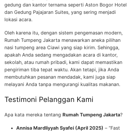
gedung dan kantor ternama seperti Aston Bogor Hotel
dan Gedung Pajajaran Suites, yang sering menjadi
lokasi acara.
Oleh karena itu, dengan sistem pengemasan modern,
Rumah Tumpeng Jakarta menawarkan aneka pilihan
nasi tumpeng area Ciawi yang siap kirim. Sehingga,
apakah Anda sedang mengadakan acara di kantor,
sekolah, atau rumah pribadi, kami dapat memastikan
pengiriman tiba tepat waktu. Akan tetapi, jika Anda
membutuhkan pesanan mendadak, kami juga siap
melayani Anda tanpa mengurangi kualitas makanan.
Testimoni Pelanggan Kami
Apa kata mereka tentang
Rumah Tumpeng Jakarta
?
Annisa Mardliyyah Syafei (April 2025)
– “Fast