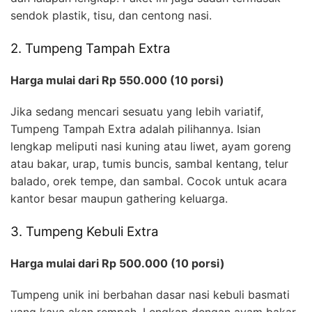
sendok plastik, tisu, dan centong nasi.
2. Tumpeng Tampah Extra
Harga mulai dari Rp 550.000 (10 porsi)
Jika sedang mencari sesuatu yang lebih variatif,
Tumpeng Tampah Extra adalah pilihannya. Isian
lengkap meliputi nasi kuning atau liwet, ayam goreng
atau bakar, urap, tumis buncis, sambal kentang, telur
balado, orek tempe, dan sambal. Cocok untuk acara
kantor besar maupun gathering keluarga.
3. Tumpeng Kebuli Extra
Harga mulai dari Rp 500.000 (10 porsi)
Tumpeng unik ini berbahan dasar nasi kebuli basmati
yang kaya akan rempah. Lengkap dengan ayam bakar,