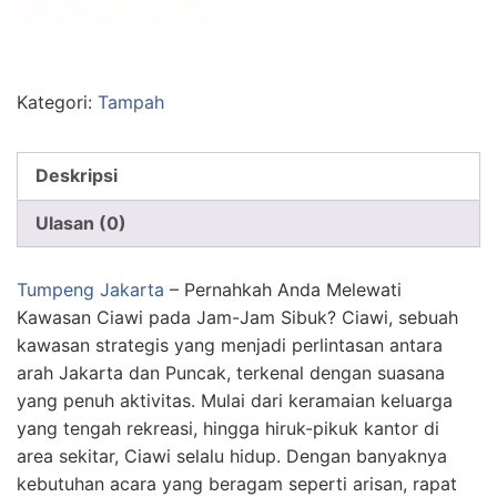
Kategori:
Tampah
Deskripsi
Ulasan (0)
Tumpeng Jakarta
– Pernahkah Anda Melewati
Kawasan Ciawi pada Jam-Jam Sibuk? Ciawi, sebuah
kawasan strategis yang menjadi perlintasan antara
arah Jakarta dan Puncak, terkenal dengan suasana
yang penuh aktivitas. Mulai dari keramaian keluarga
yang tengah rekreasi, hingga hiruk-pikuk kantor di
area sekitar, Ciawi selalu hidup. Dengan banyaknya
kebutuhan acara yang beragam seperti arisan, rapat