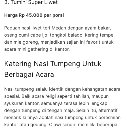
3. Tumini Super Liwet
Harga Rp 45.000 per porsi
Paduan nasi liwet teri Medan dengan ayam bakar,
oseng cumi cabe ijo, tongkol balado, kering tempe,
dan mie goreng, menjadikan sajian ini favorit untuk
acara mini gathering di kantor.
Katering Nasi Tumpeng Untuk
Berbagai Acara
Nasi tumpeng selalu identik dengan kehangatan acara
spesial. Baik acara religi seperti tahlilan, maupun
syukuran kantor, semuanya terasa lebih lengkap
dengan tumpeng di tengah meja. Selain itu, alternatif
menarik lainnya adalah nasi tumpeng untuk peresmian
kantor atau gedung. Ciawi sendiri memiliki beberapa