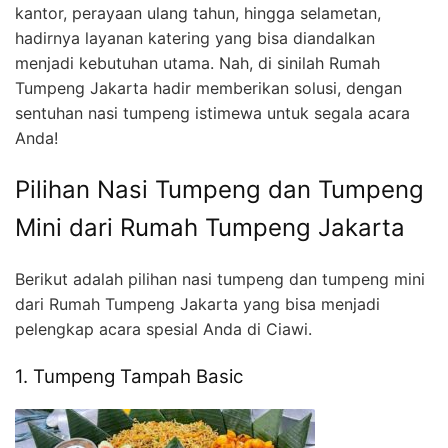
kantor, perayaan ulang tahun, hingga selametan,
hadirnya layanan katering yang bisa diandalkan
menjadi kebutuhan utama. Nah, di sinilah Rumah
Tumpeng Jakarta hadir memberikan solusi, dengan
sentuhan nasi tumpeng istimewa untuk segala acara
Anda!
Pilihan Nasi Tumpeng dan Tumpeng
Mini dari Rumah Tumpeng Jakarta
Berikut adalah pilihan nasi tumpeng dan tumpeng mini
dari Rumah Tumpeng Jakarta yang bisa menjadi
pelengkap acara spesial Anda di Ciawi.
1. Tumpeng Tampah Basic