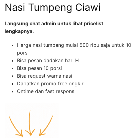
Nasi Tumpeng Ciawi
Langsung chat admin untuk lihat pricelist
lengkapnya.
Harga nasi tumpeng mulai 500 ribu saja untuk 10
porsi
Bisa pesan dadakan hari H
Bisa pesan 10 porsi
Bisa request warna nasi
Dapatkan promo free ongkir
Ontime dan fast respons