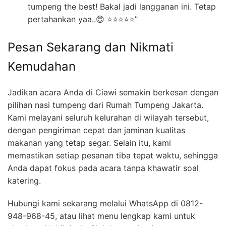
tumpeng the best! Bakal jadi langganan ini. Tetap
pertahankan yaa..😍 ⭐⭐⭐⭐⭐”
Pesan Sekarang dan Nikmati
Kemudahan
Jadikan acara Anda di Ciawi semakin berkesan dengan
pilihan nasi tumpeng dari Rumah Tumpeng Jakarta.
Kami melayani seluruh kelurahan di wilayah tersebut,
dengan pengiriman cepat dan jaminan kualitas
makanan yang tetap segar. Selain itu, kami
memastikan setiap pesanan tiba tepat waktu, sehingga
Anda dapat fokus pada acara tanpa khawatir soal
katering.
Hubungi kami sekarang melalui WhatsApp di 0812-
948-968-45, atau lihat menu lengkap kami untuk