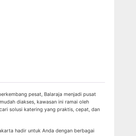
 berkembang pesat, Balaraja menjadi pusat
g mudah diakses, kawasan ini ramai oleh
ri solusi katering yang praktis, cepat, dan
karta hadir untuk Anda dengan berbagai