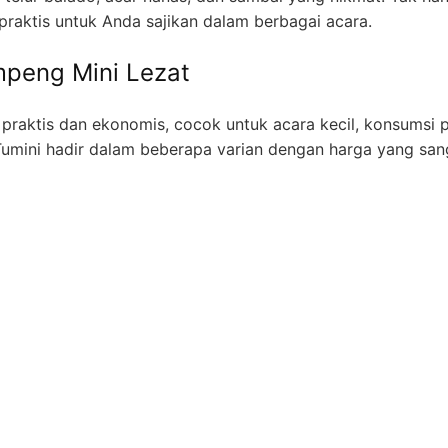
 praktis untuk Anda sajikan dalam berbagai acara.
mpeng Mini Lezat
praktis dan ekonomis, cocok untuk acara kecil, konsumsi pr
umini hadir dalam beberapa varian dengan harga yang san