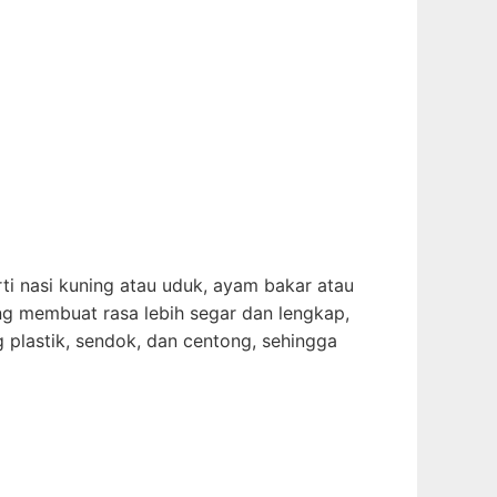
i nasi kuning atau uduk, ayam bakar atau
ng membuat rasa lebih segar dan lengkap,
g plastik, sendok, dan centong, sehingga