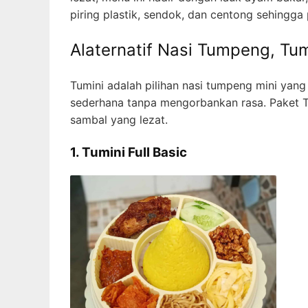
piring plastik, sendok, dan centong sehingga
Alaternatif Nasi Tumpeng, Tu
Tumini adalah pilihan nasi tumpeng mini yang 
sederhana tanpa mengorbankan rasa. Paket T
sambal yang lezat.
1. Tumini Full Basic