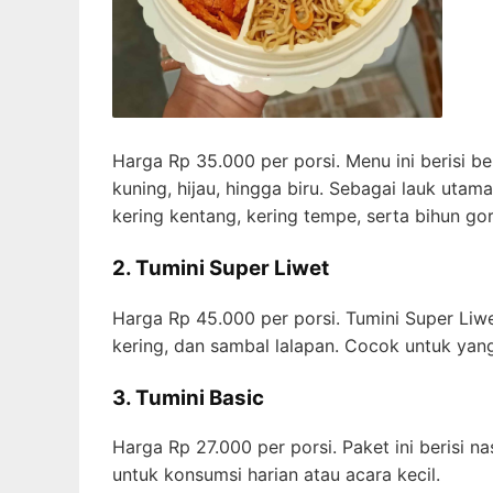
Harga Rp 35.000 per porsi. Menu ini berisi be
kuning, hijau, hingga biru. Sebagai lauk utam
kering kentang, kering tempe, serta bihun go
2. Tumini Super Liwet
Harga Rp 45.000 per porsi. Tumini Super Liw
kering, dan sambal lalapan. Cocok untuk yang
3. Tumini Basic
Harga Rp 27.000 per porsi. Paket ini berisi n
untuk konsumsi harian atau acara kecil.