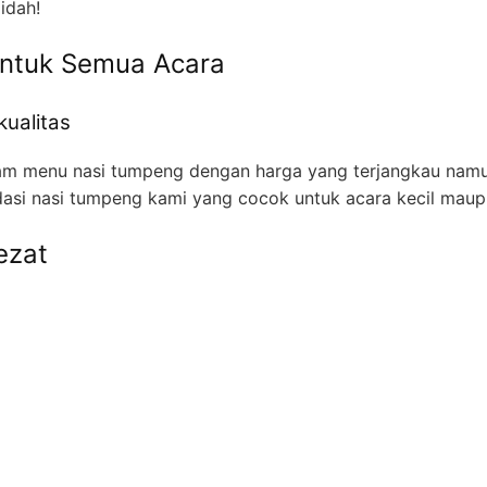
idah!
untuk Semua Acara
ualitas
 menu nasi tumpeng dengan harga yang terjangkau namun
asi nasi tumpeng kami yang cocok untuk acara kecil maupu
ezat