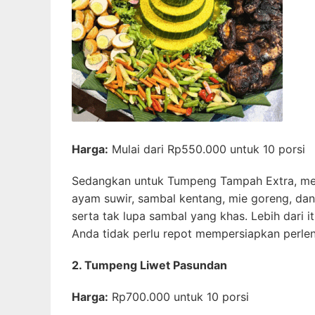
Harga:
Mulai dari Rp550.000 untuk 10 porsi
Sedangkan untuk Tumpeng Tampah Extra, menu 
ayam suwir, sambal kentang, mie goreng, dan
serta tak lupa sambal yang khas. Lebih dari i
Anda tidak perlu repot mempersiapkan perl
2. Tumpeng Liwet Pasundan
Harga:
Rp700.000 untuk 10 porsi