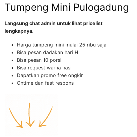
Tumpeng Mini Pulogadung
Langsung chat admin untuk lihat pricelist
lengkapnya.
Harga tumpeng mini mulai 25 ribu saja
Bisa pesan dadakan hari H
Bisa pesan 10 porsi
Bisa request warna nasi
Dapatkan promo free ongkir
Ontime dan fast respons