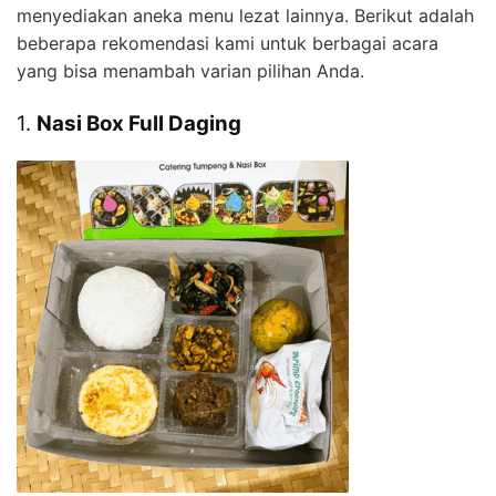
menyediakan aneka menu lezat lainnya. Berikut adalah
beberapa rekomendasi kami untuk berbagai acara
yang bisa menambah varian pilihan Anda.
1.
Nasi Box Full Daging