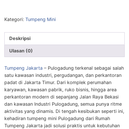
Kategori:
Tumpeng Mini
Deskripsi
Ulasan (0)
Tumpeng Jakarta
– Pulogadung terkenal sebagai salah
satu kawasan industri, pergudangan, dan perkantoran
padat di Jakarta Timur. Dari komplek perumahan
karyawan, kawasan pabrik, ruko bisnis, hingga area
perkantoran modern di sepanjang Jalan Raya Bekasi
dan kawasan Industri Pulogadung, semua punya ritme
aktivitas yang dinamis. Di tengah kesibukan seperti ini,
kehadiran tumpeng mini Pulogadung dari Rumah
Tumpeng Jakarta jadi solusi praktis untuk kebutuhan