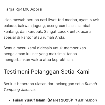
Harga Rp41.000/porsi
Isian mewah berupa nasi liwet teri medan, ayam suwir
balado, bakwan jagung, oseng cumi asin, sambal
kentang, dan kerupuk. Sangat cocok untuk acara
spesial di kantor atau rumah Anda.
Semua menu kami didesain untuk memberikan
pengalaman kuliner yang maksimal tanpa
mengorbankan waktu atau kepraktisan.
Testimoni Pelanggan Setia Kami
Berikut beberapa ulasan dari pelanggan setia
Rumah
Tumpeng Jakarta
:
Faisal Yusuf Islami (Maret 2025):
“Fast respon