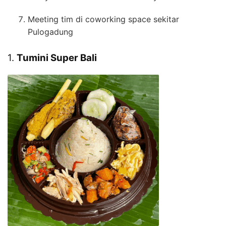
Meeting tim di coworking space sekitar
Pulogadung
1.
Tumini Super Bali