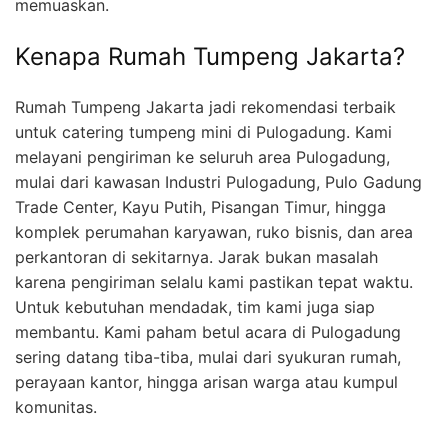
memuaskan.
Kenapa Rumah Tumpeng Jakarta?
Rumah Tumpeng Jakarta jadi rekomendasi terbaik
untuk catering tumpeng mini di Pulogadung. Kami
melayani pengiriman ke seluruh area Pulogadung,
mulai dari kawasan Industri Pulogadung, Pulo Gadung
Trade Center, Kayu Putih, Pisangan Timur, hingga
komplek perumahan karyawan, ruko bisnis, dan area
perkantoran di sekitarnya. Jarak bukan masalah
karena pengiriman selalu kami pastikan tepat waktu.
Untuk kebutuhan mendadak, tim kami juga siap
membantu. Kami paham betul acara di Pulogadung
sering datang tiba-tiba, mulai dari syukuran rumah,
perayaan kantor, hingga arisan warga atau kumpul
komunitas.