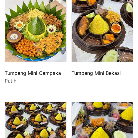
Tumpeng Mini Cempaka
Tumpeng Mini Bekasi
Putih