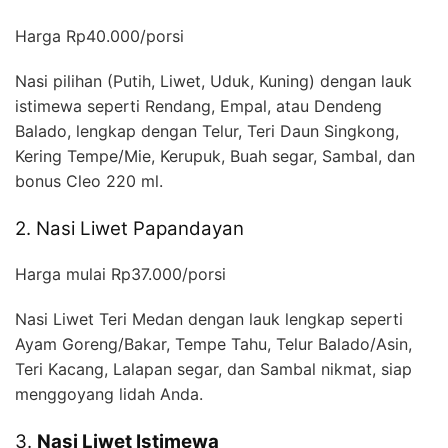
Harga Rp40.000/porsi
Nasi pilihan (Putih, Liwet, Uduk, Kuning) dengan lauk
istimewa seperti Rendang, Empal, atau Dendeng
Balado, lengkap dengan Telur, Teri Daun Singkong,
Kering Tempe/Mie, Kerupuk, Buah segar, Sambal, dan
bonus Cleo 220 ml.
2. Nasi Liwet Papandayan
Harga mulai Rp37.000/porsi
Nasi Liwet Teri Medan dengan lauk lengkap seperti
Ayam Goreng/Bakar, Tempe Tahu, Telur Balado/Asin,
Teri Kacang, Lalapan segar, dan Sambal nikmat, siap
menggoyang lidah Anda.
3.
Nasi Liwet Istimewa