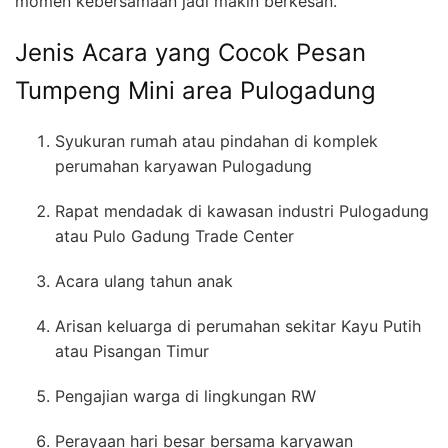
momen kebersamaan jadi makin berkesan.
Jenis Acara yang Cocok Pesan
Tumpeng Mini area Pulogadung
Syukuran rumah atau pindahan di komplek
perumahan karyawan Pulogadung
Rapat mendadak di kawasan industri Pulogadung
atau Pulo Gadung Trade Center
Acara ulang tahun anak
Arisan keluarga di perumahan sekitar Kayu Putih
atau Pisangan Timur
Pengajian warga di lingkungan RW
Perayaan hari besar bersama karyawan