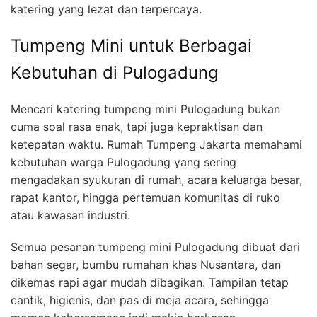
katering yang lezat dan terpercaya.
Tumpeng Mini untuk Berbagai
Kebutuhan di Pulogadung
Mencari katering tumpeng mini Pulogadung bukan
cuma soal rasa enak, tapi juga kepraktisan dan
ketepatan waktu. Rumah Tumpeng Jakarta memahami
kebutuhan warga Pulogadung yang sering
mengadakan syukuran di rumah, acara keluarga besar,
rapat kantor, hingga pertemuan komunitas di ruko
atau kawasan industri.
Semua pesanan tumpeng mini Pulogadung dibuat dari
bahan segar, bumbu rumahan khas Nusantara, dan
dikemas rapi agar mudah dibagikan. Tampilan tetap
cantik, higienis, dan pas di meja acara, sehingga