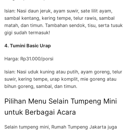
Isian: Nasi daun jeruk, ayam suwir, sate lilit ayam,
sambal kentang, kering tempe, telur rawis, sambal
matah, dan timun. Tambahan sendok, tisu, serta tusuk
gigi sudah termasuk!
4. Tumini Basic Urap
Harga: Rp31.000/porsi
Isian: Nasi uduk kuning atau putih, ayam goreng, telur
suwir, kering tempe, urap komplit, mie goreng atau
bihun goreng, sambal, dan timun.
Pilihan Menu Selain Tumpeng Mini
untuk Berbagai Acara
Selain tumpeng mini, Rumah Tumpeng Jakarta juga