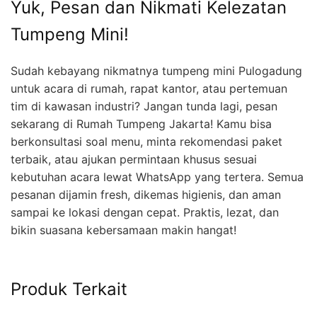
Yuk, Pesan dan Nikmati Kelezatan
Tumpeng Mini!
Sudah kebayang nikmatnya tumpeng mini Pulogadung
untuk acara di rumah, rapat kantor, atau pertemuan
tim di kawasan industri? Jangan tunda lagi, pesan
sekarang di Rumah Tumpeng Jakarta! Kamu bisa
berkonsultasi soal menu, minta rekomendasi paket
terbaik, atau ajukan permintaan khusus sesuai
kebutuhan acara lewat WhatsApp yang tertera. Semua
pesanan dijamin fresh, dikemas higienis, dan aman
sampai ke lokasi dengan cepat. Praktis, lezat, dan
bikin suasana kebersamaan makin hangat!
Produk Terkait