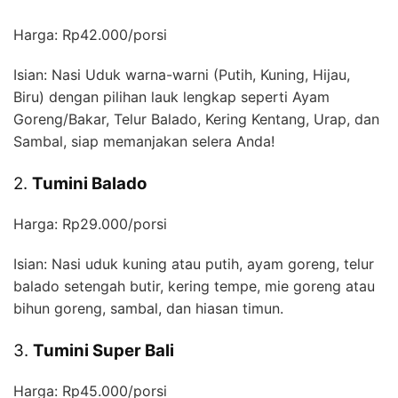
Harga: Rp42.000/porsi
Isian: Nasi Uduk warna-warni (Putih, Kuning, Hijau,
Biru) dengan pilihan lauk lengkap seperti Ayam
Goreng/Bakar, Telur Balado, Kering Kentang, Urap, dan
Sambal, siap memanjakan selera Anda!
2.
Tumini Balado
Harga: Rp29.000/porsi
Isian: Nasi uduk kuning atau putih, ayam goreng, telur
balado setengah butir, kering tempe, mie goreng atau
bihun goreng, sambal, dan hiasan timun.
3.
Tumini Super Bali
Harga: Rp45.000/porsi