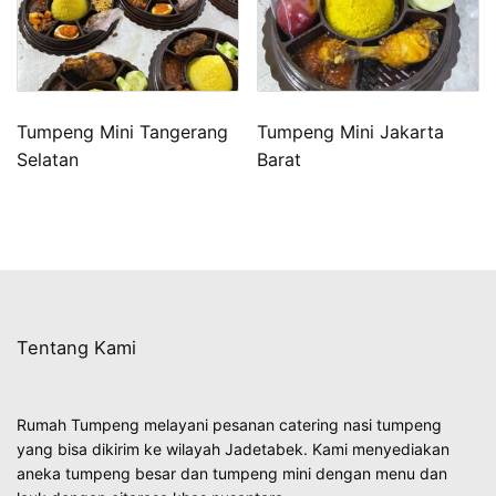
Tumpeng Mini Tangerang
Tumpeng Mini Jakarta
Selatan
Barat
Tentang Kami
Rumah Tumpeng melayani pesanan catering nasi tumpeng
yang bisa dikirim ke wilayah Jadetabek. Kami menyediakan
aneka tumpeng besar dan tumpeng mini dengan menu dan