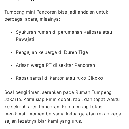
Tumpeng mini Pancoran bisa jadi andalan untuk
berbagai acara, misalnya:
Syukuran rumah di perumahan Kalibata atau
Rawajati
Pengajian keluarga di Duren Tiga
Arisan warga RT di sekitar Pancoran
Rapat santai di kantor atau ruko Cikoko
Soal pengiriman, serahkan pada Rumah Tumpeng
Jakarta. Kami siap kirim cepat, rapi, dan tepat waktu
ke seluruh area Pancoran. Kamu cukup fokus
menikmati momen bersama keluarga atau rekan kerja,
sajian lezatnya biar kami yang urus.