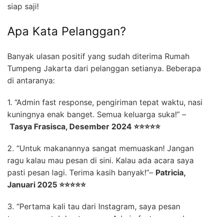
siap saji!
Apa Kata Pelanggan?
Banyak ulasan positif yang sudah diterima Rumah
Tumpeng Jakarta dari pelanggan setianya. Beberapa
di antaranya:
1. “Admin fast response, pengiriman tepat waktu, nasi
kuningnya enak banget. Semua keluarga suka!” –
Tasya Frasisca, Desember 2024 ⭐⭐⭐⭐⭐
2. “Untuk makanannya sangat memuaskan! Jangan
ragu kalau mau pesan di sini. Kalau ada acara saya
pasti pesan lagi. Terima kasih banyak!”–
Patricia
,
Januari 2025 ⭐⭐⭐⭐⭐
3. “Pertama kali tau dari Instagram, saya pesan