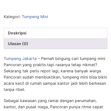
Kategori:
Tumpeng Mini
Deskripsi
Ulasan (0)
Tumpeng Jakarta
– Pernah bingung cari tumpeng mini
Pancoran yang praktis tapi rasanya tetap nikmat?
Sekarang tak perlu repot lagi, karena banyak warga
Pancoran sudah membuktikan, tumpeng mini bisa bikin
acara kecil di rumah sampai kantor jadi lebih berkesan
tanpa ribet.
Sebagai kawasan yang ramai dengan perumahan,
kantor, dan pusat niaga, Pancoran punya ritme cepat