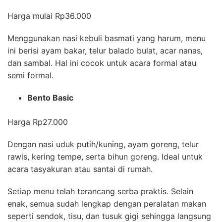
Harga mulai Rp36.000
Menggunakan nasi kebuli basmati yang harum, menu
ini berisi ayam bakar, telur balado bulat, acar nanas,
dan sambal. Hal ini cocok untuk acara formal atau
semi formal.
Bento Basic
Harga Rp27.000
Dengan nasi uduk putih/kuning, ayam goreng, telur
rawis, kering tempe, serta bihun goreng. Ideal untuk
acara tasyakuran atau santai di rumah.
Setiap menu telah terancang serba praktis. Selain
enak, semua sudah lengkap dengan peralatan makan
seperti sendok, tisu, dan tusuk gigi sehingga langsung