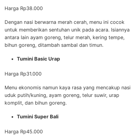
Harga Rp38.000
Dengan nasi berwarna merah cerah, menu ini cocok
untuk memberikan sentuhan unik pada acara. Isiannya
antara lain ayam goreng, telur merah, kering tempe,
bihun goreng, ditambah sambal dan timun.
Tumini Basic Urap
Harga Rp31.000
Menu ekonomis namun kaya rasa yang mencakup nasi
uduk putih/kuning, ayam goreng, telur suwir, urap
komplit, dan bihun goreng.
Tumini Super Bali
Harga Rp45.000