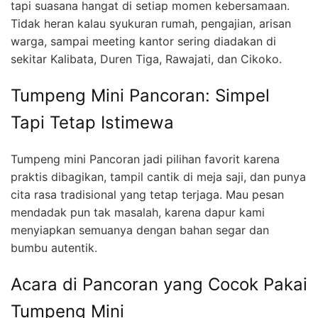
tapi suasana hangat di setiap momen kebersamaan.
Tidak heran kalau syukuran rumah, pengajian, arisan
warga, sampai meeting kantor sering diadakan di
sekitar Kalibata, Duren Tiga, Rawajati, dan Cikoko.
Tumpeng Mini Pancoran: Simpel
Tapi Tetap Istimewa
Tumpeng mini Pancoran jadi pilihan favorit karena
praktis dibagikan, tampil cantik di meja saji, dan punya
cita rasa tradisional yang tetap terjaga. Mau pesan
mendadak pun tak masalah, karena dapur kami
menyiapkan semuanya dengan bahan segar dan
bumbu autentik.
Acara di Pancoran yang Cocok Pakai
Tumpeng Mini