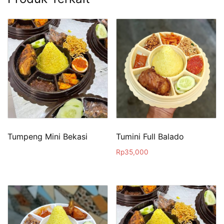
Tumpeng Mini Bekasi
Tumini Full Balado
Rp
35,000