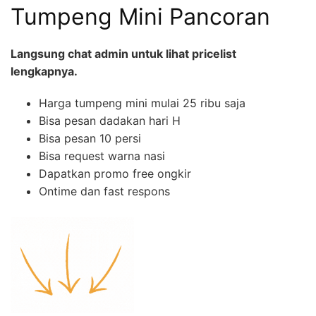
Tumpeng Mini Pancoran
L
angsung chat admin untuk lihat pricelist
lengkapnya.
Harga tumpeng mini mulai 25 ribu saja
Bisa pesan dadakan hari H
Bisa pesan 10 persi
Bisa request warna nasi
Dapatkan promo free ongkir
Ontime dan fast respons