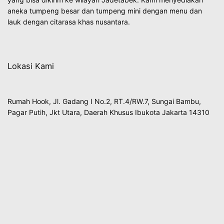
aneka tumpeng besar dan tumpeng mini dengan menu dan
lauk dengan citarasa khas nusantara.
Lokasi Kami
Rumah Hook, Jl. Gadang I No.2, RT.4/RW.7, Sungai Bambu,
Pagar Putih, Jkt Utara, Daerah Khusus Ibukota Jakarta 14310