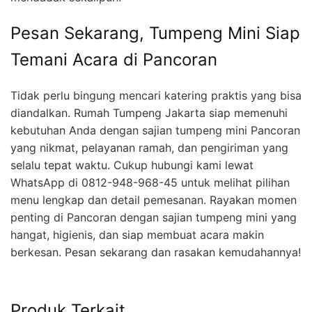
Pesan Sekarang, Tumpeng Mini Siap
Temani Acara di Pancoran
Tidak perlu bingung mencari katering praktis yang bisa
diandalkan. Rumah Tumpeng Jakarta siap memenuhi
kebutuhan Anda dengan sajian tumpeng mini Pancoran
yang nikmat, pelayanan ramah, dan pengiriman yang
selalu tepat waktu. Cukup hubungi kami lewat
WhatsApp di 0812-948-968-45 untuk melihat pilihan
menu lengkap dan detail pemesanan. Rayakan momen
penting di Pancoran dengan sajian tumpeng mini yang
hangat, higienis, dan siap membuat acara makin
berkesan. Pesan sekarang dan rasakan kemudahannya!
Produk Terkait