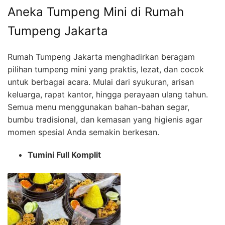
Aneka Tumpeng Mini di Rumah
Tumpeng Jakarta
Rumah Tumpeng Jakarta menghadirkan beragam
pilihan tumpeng mini yang praktis, lezat, dan cocok
untuk berbagai acara. Mulai dari syukuran, arisan
keluarga, rapat kantor, hingga perayaan ulang tahun.
Semua menu menggunakan bahan-bahan segar,
bumbu tradisional, dan kemasan yang higienis agar
momen spesial Anda semakin berkesan.
Tumini Full Komplit