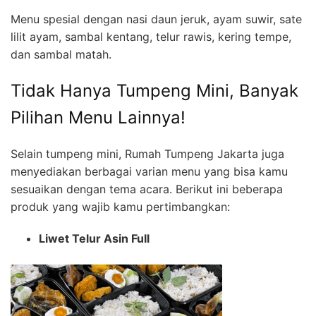
Menu spesial dengan nasi daun jeruk, ayam suwir, sate
lilit ayam, sambal kentang, telur rawis, kering tempe,
dan sambal matah.
Tidak Hanya Tumpeng Mini, Banyak
Pilihan Menu Lainnya!
Selain tumpeng mini, Rumah Tumpeng Jakarta juga
menyediakan berbagai varian menu yang bisa kamu
sesuaikan dengan tema acara. Berikut ini beberapa
produk yang wajib kamu pertimbangkan:
Liwet Telur Asin Full