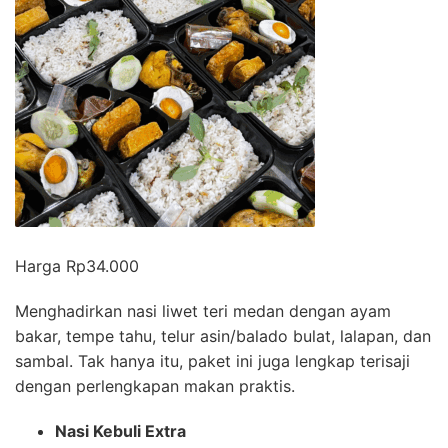
Harga Rp34.000
Menghadirkan nasi liwet teri medan dengan ayam
bakar, tempe tahu, telur asin/balado bulat, lalapan, dan
sambal. Tak hanya itu, paket ini juga lengkap terisaji
dengan perlengkapan makan praktis.
Nasi Kebuli Extra