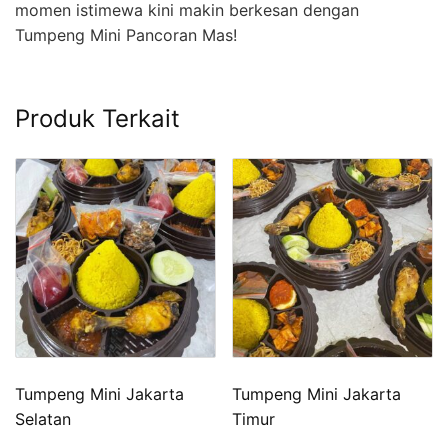
momen istimewa kini makin berkesan dengan
Tumpeng Mini Pancoran Mas!
Produk Terkait
Tumpeng Mini Jakarta
Tumpeng Mini Jakarta
Selatan
Timur