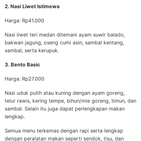
2. Nasi Liwet Istimewa
Harga: Rp41.000
Nasi liwet teri medan ditemani ayam suwir balado,
bakwan jagung, oseng cumi asin, sambal kentang,
sambal, serta kerupuk.
3. Bento Basic
Harga: Rp27.000
Nasi uduk putih atau kuning dengan ayam goreng,
telur rawis, kering tempe, bihun/mie goreng, timun, dan
sambal. Selain itu juga dapat perlengkapan makan
lengkap.
Semua menu terkemas dengan rapi serta lengkap
dengan peralatan makan seperti sendok, tisu, dan