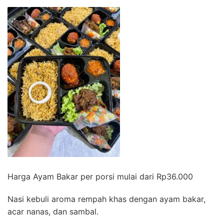
Harga Ayam Bakar per porsi mulai dari Rp36.000
Nasi kebuli aroma rempah khas dengan ayam bakar,
acar nanas, dan sambal.