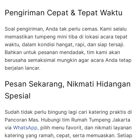
Pengiriman Cepat & Tepat Waktu
Soal pengiriman, Anda tak perlu cemas. Kami selalu
memastikan tumpeng mini tiba di lokasi acara tepat
waktu, dalam kondisi hangat, rapi, dan siap tersaji.
Bahkan untuk pesanan mendadak, tim kami akan
berusaha semaksimal mungkin agar acara Anda tetap
berjalan lancar.
Pesan Sekarang, Nikmati Hidangan
Spesial
Sudah tidak perlu bingung lagi cari katering praktis di
Pancoran Mas. Hubungi tim Rumah Tumpeng Jakarta
via
WhatsApp,
pilih menu favorit, dan nikmati layanan
katering yang ramah, cepat, serta memuaskan. Setiap