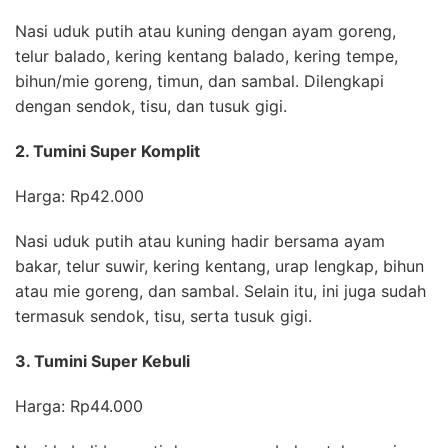
Nasi uduk putih atau kuning dengan ayam goreng,
telur balado, kering kentang balado, kering tempe,
bihun/mie goreng, timun, dan sambal. Dilengkapi
dengan sendok, tisu, dan tusuk gigi.
2. Tumini Super Komplit
Harga: Rp42.000
Nasi uduk putih atau kuning hadir bersama ayam
bakar, telur suwir, kering kentang, urap lengkap, bihun
atau mie goreng, dan sambal. Selain itu, ini juga sudah
termasuk sendok, tisu, serta tusuk gigi.
3. Tumini Super Kebuli
Harga: Rp44.000