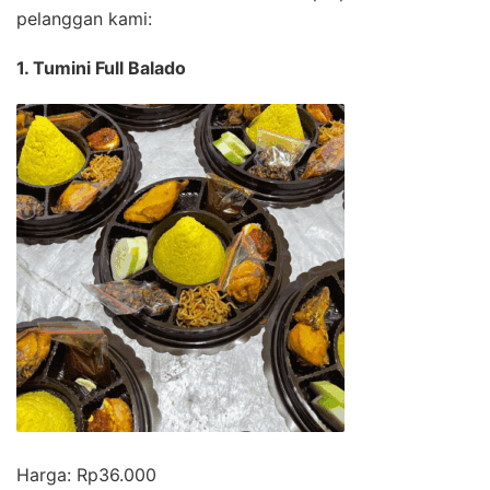
pelanggan kami:
1. Tumini Full Balado
Harga: Rp36.000