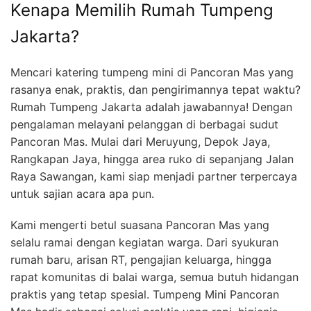
Kenapa Memilih Rumah Tumpeng
Jakarta?
Mencari katering tumpeng mini di Pancoran Mas yang
rasanya enak, praktis, dan pengirimannya tepat waktu?
Rumah Tumpeng Jakarta adalah jawabannya! Dengan
pengalaman melayani pelanggan di berbagai sudut
Pancoran Mas. Mulai dari Meruyung, Depok Jaya,
Rangkapan Jaya, hingga area ruko di sepanjang Jalan
Raya Sawangan, kami siap menjadi partner terpercaya
untuk sajian acara apa pun.
Kami mengerti betul suasana Pancoran Mas yang
selalu ramai dengan kegiatan warga. Dari syukuran
rumah baru, arisan RT, pengajian keluarga, hingga
rapat komunitas di balai warga, semua butuh hidangan
praktis yang tetap spesial. Tumpeng Mini Pancoran