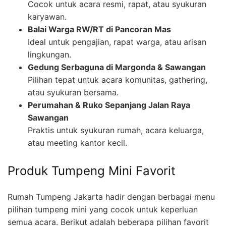
Cocok untuk acara resmi, rapat, atau syukuran
karyawan.
Balai Warga RW/RT di Pancoran Mas
Ideal untuk pengajian, rapat warga, atau arisan
lingkungan.
Gedung Serbaguna di Margonda & Sawangan
Pilihan tepat untuk acara komunitas, gathering,
atau syukuran bersama.
Perumahan & Ruko Sepanjang Jalan Raya
Sawangan
Praktis untuk syukuran rumah, acara keluarga,
atau meeting kantor kecil.
Produk Tumpeng Mini Favorit
Rumah Tumpeng Jakarta hadir dengan berbagai menu
pilihan tumpeng mini yang cocok untuk keperluan
semua acara. Berikut adalah beberapa pilihan favorit