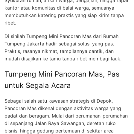
Syukuran rumah, arisan warga, pengajian, hingga rapat
kantor atau komunitas di balai warga, semuanya
membutuhkan katering praktis yang siap kirim tanpa
ribet.
Di sinilah Tumpeng Mini Pancoran Mas dari Rumah
Tumpeng Jakarta hadir sebagai solusi yang pas.
Praktis, rasanya nikmat, tampilannya cantik, dan
mudah disajikan ke tamu tanpa ribet membagi lauk.
Tumpeng Mini Pancoran Mas, Pas
untuk Segala Acara
Sebagai salah satu kawasan strategis di Depok,
Pancoran Mas dikenal dengan aktivitas warga yang
padat dan beragam. Mulai dari perumahan-perumahan
di sepanjang Jalan Raya Sawangan, deretan ruko
bisnis, hingga gedung pertemuan di sekitar area