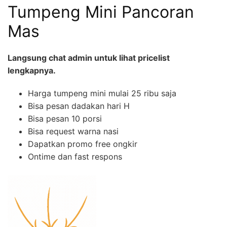
Tumpeng Mini Pancoran
Mas
Langsung chat admin untuk lihat pricelist
lengkapnya.
Harga tumpeng mini mulai 25 ribu saja
Bisa pesan dadakan hari H
Bisa pesan 10 porsi
Bisa request warna nasi
Dapatkan promo free ongkir
Ontime dan fast respons