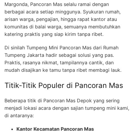
Margonda, Pancoran Mas selalu ramai dengan
berbagai acara setiap minggunya. Syukuran rumah,
arisan warga, pengajian, hingga rapat kantor atau
komunitas di balai warga, semuanya membutuhkan
katering praktis yang siap kirim tanpa ribet.
Di sinilah Tumpeng Mini Pancoran Mas dari Rumah
Tumpeng Jakarta hadir sebagai solusi yang pas.
Praktis, rasanya nikmat, tampilannya cantik, dan
mudah disajikan ke tamu tanpa ribet membagi lauk.
Titik-Titik Populer di Pancoran Mas
Beberapa titik di Pancoran Mas Depok yang sering
menjadi lokasi acara dengan sajian tumpeng mini kami,
di antaranya:
Kantor Kecamatan Pancoran Mas