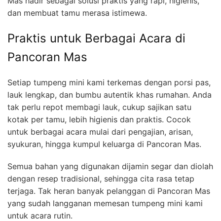
Mas hadir sebagai solusi praktis yang rapi, higienis,
dan membuat tamu merasa istimewa.
Praktis untuk Berbagai Acara di
Pancoran Mas
Setiap tumpeng mini kami terkemas dengan porsi pas,
lauk lengkap, dan bumbu autentik khas rumahan. Anda
tak perlu repot membagi lauk, cukup sajikan satu
kotak per tamu, lebih higienis dan praktis. Cocok
untuk berbagai acara mulai dari pengajian, arisan,
syukuran, hingga kumpul keluarga di Pancoran Mas.
Semua bahan yang digunakan dijamin segar dan diolah
dengan resep tradisional, sehingga cita rasa tetap
terjaga. Tak heran banyak pelanggan di Pancoran Mas
yang sudah langganan memesan tumpeng mini kami
untuk acara rutin.