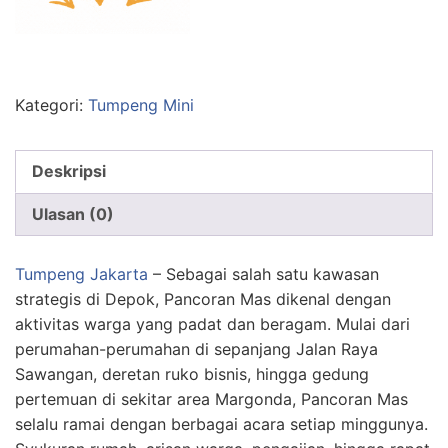
Kategori:
Tumpeng Mini
Deskripsi
Ulasan (0)
Tumpeng Jakarta
– Sebagai salah satu kawasan
strategis di Depok, Pancoran Mas dikenal dengan
aktivitas warga yang padat dan beragam. Mulai dari
perumahan-perumahan di sepanjang Jalan Raya
Sawangan, deretan ruko bisnis, hingga gedung
pertemuan di sekitar area Margonda, Pancoran Mas
selalu ramai dengan berbagai acara setiap minggunya.