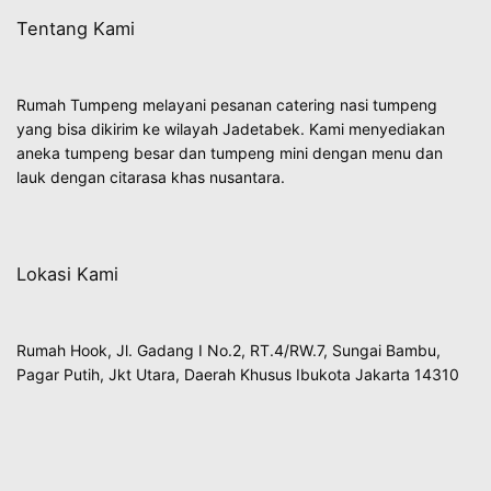
Tentang Kami
Rumah Tumpeng melayani pesanan catering nasi tumpeng
yang bisa dikirim ke wilayah Jadetabek. Kami menyediakan
aneka tumpeng besar dan tumpeng mini dengan menu dan
lauk dengan citarasa khas nusantara.
Lokasi Kami
Rumah Hook, Jl. Gadang I No.2, RT.4/RW.7, Sungai Bambu,
Pagar Putih, Jkt Utara, Daerah Khusus Ibukota Jakarta 14310