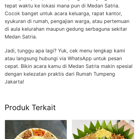
tepat waktu ke lokasi mana pun di Medan Satria.
Cocok banget untuk acara keluarga, rapat kantor,
syukuran di rumah, pengajian warga, atau pertemuan
di aula kelurahan maupun gedung serbaguna sekitar
Medan Satria.
Jadi, tunggu apa lagi? Yuk, cek menu lengkap kami
atau langsung hubungi via WhatsApp untuk pesan
cepat. Bikin acara kamu di Medan Satria makin spesial
dengan kelezatan praktis dari Rumah Tumpeng
Jakarta!
Produk Terkait