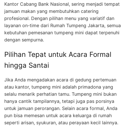
Kantor Cabang Bank Nasional, sering menjadi tempat
jamuan makan yang membutuhkan catering
profesional. Dengan pilihan menu yang variatif dan
layanan on-time dari Rumah Tumpeng Jakarta, semua
kebutuhan pemesanan tumpeng mini dapat terpenuhi
dengan sempurna.
Pilihan Tepat untuk Acara Formal
hingga Santai
Jika Anda mengadakan acara di gedung pertemuan
atau kantor, tumpeng mini adalah primadona yang
selalu menarik perhatian tamu. Tumpeng mini bukan
hanya cantik tampilannya, tetapi juga pas porsinya
untuk jamuan perorangan. Selain acara formal, Anda
pun bisa memesan untuk acara keluarga di rumah
seperti arisan, syukuran, atau perayaan kecil lainnya.