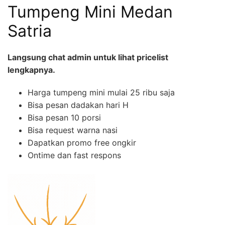
Tumpeng Mini Medan
Satria
Langsung chat admin untuk lihat pricelist
lengkapnya.
Harga tumpeng mini mulai 25 ribu saja
Bisa pesan dadakan hari H
Bisa pesan 10 porsi
Bisa request warna nasi
Dapatkan promo free ongkir
Ontime dan fast respons