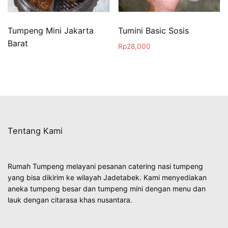
Tumpeng Mini Jakarta
Tumini Basic Sosis
Barat
Rp
28,000
Tentang Kami
Rumah Tumpeng melayani pesanan catering nasi tumpeng
yang bisa dikirim ke wilayah Jadetabek. Kami menyediakan
aneka tumpeng besar dan tumpeng mini dengan menu dan
lauk dengan citarasa khas nusantara.