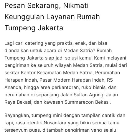
Pesan Sekarang, Nikmati
Keunggulan Layanan Rumah
Tumpeng Jakarta
Lagi cari catering yang praktis, enak, dan bisa
diandalkan untuk acara di Medan Satria? Rumah
Tumpeng Jakarta siap jadi solusi kamu! Kami melayani
pengiriman ke seluruh wilayah Medan Satria, mulai dari
sekitar Kantor Kecamatan Medan Satria, Perumahan
Harapan Indah, Pasar Modern Harapan Indah, RS
Ananda, hingga area perkantoran, ruko bisnis, dan
perumahan di sepanjang Jalan Sultan Agung, Jalan
Raya Bekasi, dan kawasan Summarecon Bekasi.
Bayangkan, tumpeng mini dengan tampilan cantik dan
rapi, rasa otentik Nusantara yang bikin semua tamu
tersenyum puas, ditambah pengiriman yang selalu