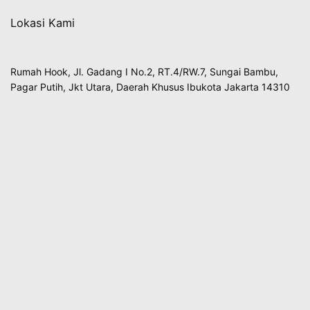
Lokasi Kami
Rumah Hook, Jl. Gadang I No.2, RT.4/RW.7, Sungai Bambu,
Pagar Putih, Jkt Utara, Daerah Khusus Ibukota Jakarta 14310