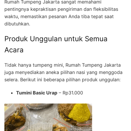
Rumah Tumpeng Jakarta sangat memahami
pentingnya kepraktisan pengiriman dan fleksibilitas
waktu, memastikan pesanan Anda tiba tepat saat
dibutuhkan.
Produk Unggulan untuk Semua
Acara
Tidak hanya tumpeng mini, Rumah Tumpeng Jakarta
juga menyediakan aneka pilihan nasi yang menggoda
selera. Berikut ini beberapa pilihan produk unggulan:
Tumini Basic Urap
– Rp31.000