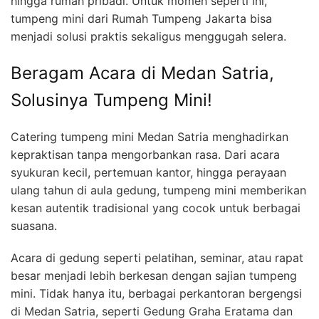
hingga rumah pribadi. Untuk momen seperti ini,
tumpeng mini dari Rumah Tumpeng Jakarta bisa
menjadi solusi praktis sekaligus menggugah selera.
Beragam Acara di Medan Satria,
Solusinya Tumpeng Mini!
Catering tumpeng mini Medan Satria menghadirkan
kepraktisan tanpa mengorbankan rasa. Dari acara
syukuran kecil, pertemuan kantor, hingga perayaan
ulang tahun di aula gedung, tumpeng mini memberikan
kesan autentik tradisional yang cocok untuk berbagai
suasana.
Acara di gedung seperti pelatihan, seminar, atau rapat
besar menjadi lebih berkesan dengan sajian tumpeng
mini. Tidak hanya itu, berbagai perkantoran bergengsi
di Medan Satria, seperti Gedung Graha Eratama dan