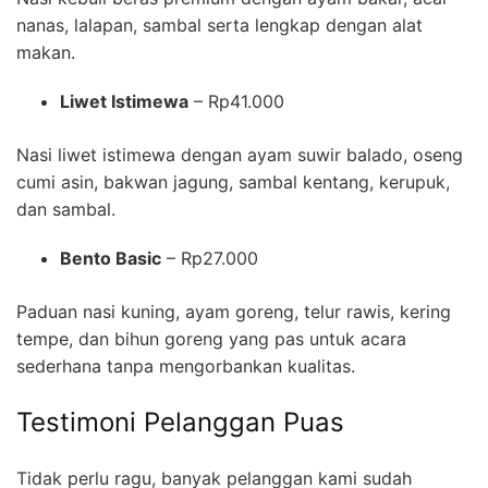
nanas, lalapan, sambal serta lengkap dengan alat
makan.
Liwet Istimewa
– Rp41.000
Nasi liwet istimewa dengan ayam suwir balado, oseng
cumi asin, bakwan jagung, sambal kentang, kerupuk,
dan sambal.
Bento Basic
– Rp27.000
Paduan nasi kuning, ayam goreng, telur rawis, kering
tempe, dan bihun goreng yang pas untuk acara
sederhana tanpa mengorbankan kualitas.
Testimoni Pelanggan Puas
Tidak perlu ragu, banyak pelanggan kami sudah