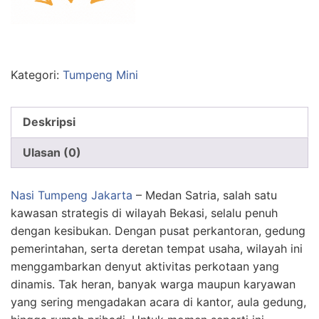
Kategori:
Tumpeng Mini
Deskripsi
Ulasan (0)
Nasi Tumpeng Jakarta
– Medan Satria, salah satu
kawasan strategis di wilayah Bekasi, selalu penuh
dengan kesibukan. Dengan pusat perkantoran, gedung
pemerintahan, serta deretan tempat usaha, wilayah ini
menggambarkan denyut aktivitas perkotaan yang
dinamis. Tak heran, banyak warga maupun karyawan
yang sering mengadakan acara di kantor, aula gedung,