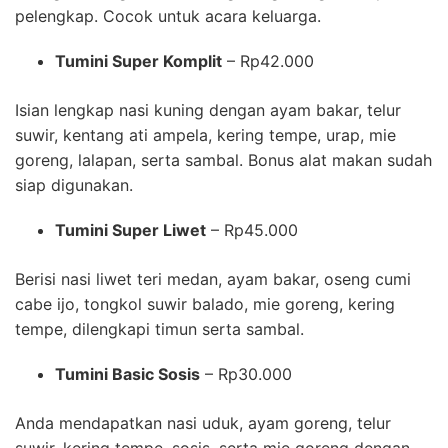
pelengkap. Cocok untuk acara keluarga.
Tumini Super Komplit
– Rp42.000
Isian lengkap nasi kuning dengan ayam bakar, telur
suwir, kentang ati ampela, kering tempe, urap, mie
goreng, lalapan, serta sambal. Bonus alat makan sudah
siap digunakan.
Tumini Super Liwet
– Rp45.000
Berisi nasi liwet teri medan, ayam bakar, oseng cumi
cabe ijo, tongkol suwir balado, mie goreng, kering
tempe, dilengkapi timun serta sambal.
Tumini Basic Sosis
– Rp30.000
Anda mendapatkan nasi uduk, ayam goreng, telur