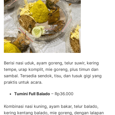
Berisi nasi uduk, ayam goreng, telur suwir, kering
tempe, urap komplit, mie goreng, plus timun dan
sambal. Tersedia sendok, tisu, dan tusuk gigi yang
praktis untuk acara.
Tumini Full Balado
– Rp36.000
Kombinasi nasi kuning, ayam bakar, telur balado,
kering kentang balado, mie goreng, dengan lalapan