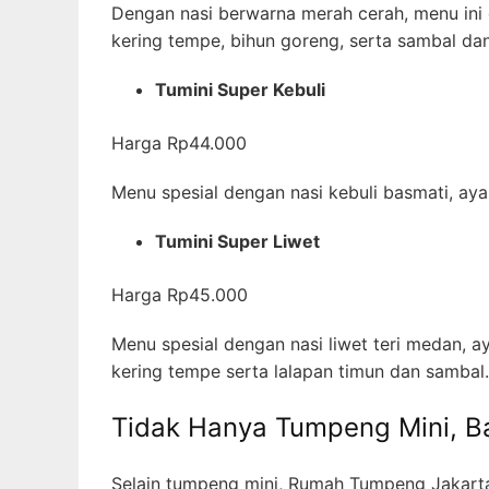
Dengan nasi berwarna merah cerah, menu ini 
kering tempe, bihun goreng, serta sambal dan
Tumini Super Kebuli
Harga Rp44.000
Menu spesial dengan nasi kebuli basmati, aya
Tumini Super Liwet
Harga Rp45.000
Menu spesial dengan nasi liwet teri medan, 
kering tempe serta lalapan timun dan sambal.
Tidak Hanya Tumpeng Mini, Ba
Selain tumpeng mini, Rumah Tumpeng Jakarta