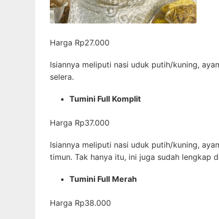
Harga Rp27.000
Isiannya meliputi nasi uduk putih/kuning, ay
selera.
Tumini Full Komplit
Harga Rp37.000
Isiannya meliputi nasi uduk putih/kuning, aya
timun. Tak hanya itu, ini juga sudah lengkap d
Tumini Full Merah
Harga Rp38.000