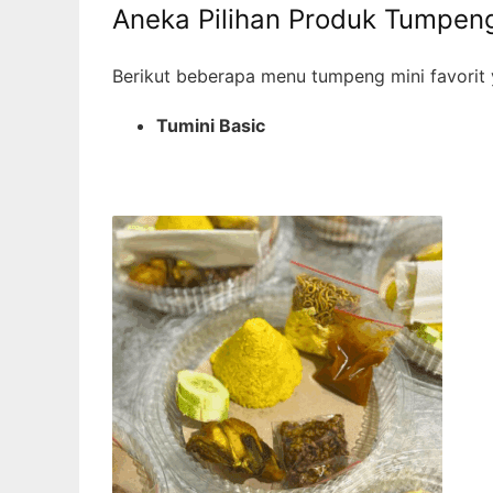
Aneka Pilihan Produk Tumpeng
Berikut beberapa menu tumpeng mini favorit 
Tumini Basic