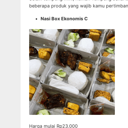
beberapa produk yang wajib kamu pertimban
Nasi Box Ekonomis C
Harga mulai Rp23.000