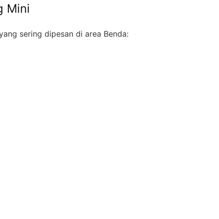
 Mini
yang sering dipesan di area Benda: