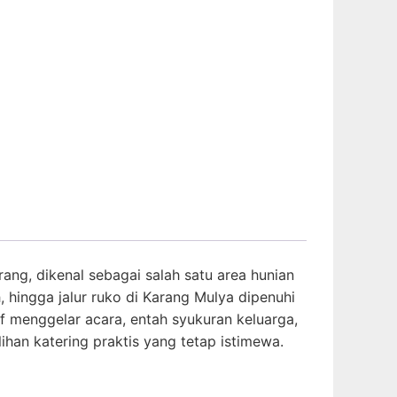
ng, dikenal sebagai salah satu area hunian
hingga jalur ruko di Karang Mulya dipenuhi
f menggelar acara, entah syukuran keluarga,
ihan katering praktis yang tetap istimewa.