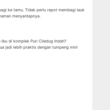
bagi ke tamu. Tidak perlu repot membagi lauk
 nyaman menyantapnya.
ibu di komplek Puri Ciledug Indah?
ua jadi lebih praktis dengan tumpeng mini