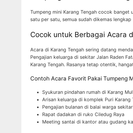
Tumpeng mini Karang Tengah cocok banget unt
satu per satu, semua sudah dikemas lengkap
Cocok untuk Berbagai Acara 
Acara di Karang Tengah sering datang mendad
Pengajian keluarga di sekitar Jalan Raden Fa
Karang Tengah. Rasanya tetap otentik, hangat
Contoh Acara Favorit Pakai Tumpeng M
Syukuran pindahan rumah di Karang Mu
Arisan keluarga di komplek Puri Karang
Pengajian bulanan di balai warga sekit
Rapat dadakan di ruko Ciledug Raya
Meeting santai di kantor atau gudang 