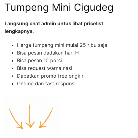
Tumpeng Mini Cigudeg
Langsung chat admin untuk lihat pricelist
lengkapnya.
Harga tumpeng mini mulai 25 ribu saja
Bisa pesan dadakan hari H
Bisa pesan 10 porsi
Bisa request warna nasi
Dapatkan promo free ongkir
Ontime dan fast respons