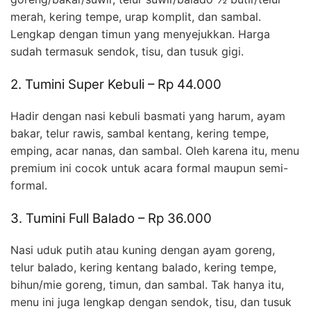
merah, kering tempe, urap komplit, dan sambal.
Lengkap dengan timun yang menyejukkan. Harga
sudah termasuk sendok, tisu, dan tusuk gigi.
2. Tumini Super Kebuli – Rp 44.000
Hadir dengan nasi kebuli basmati yang harum, ayam
bakar, telur rawis, sambal kentang, kering tempe,
emping, acar nanas, dan sambal. Oleh karena itu, menu
premium ini cocok untuk acara formal maupun semi-
formal.
3. Tumini Full Balado – Rp 36.000
Nasi uduk putih atau kuning dengan ayam goreng,
telur balado, kering kentang balado, kering tempe,
bihun/mie goreng, timun, dan sambal. Tak hanya itu,
menu ini juga lengkap dengan sendok, tisu, dan tusuk