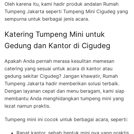
Oleh karena itu, kami hadir produk andalan Rumah
Tumpeng Jakarta seperti Tumpeng Mini Cigudeg yang
sempurna untuk berbagai jenis acara.
Katering Tumpeng Mini untuk
Gedung dan Kantor di Cigudeg
Apakah Anda pernah merasa kesulitan memesan
catering yang sesuai untuk acara di kantor atau
gedung sekitar Cigudeg? Jangan khawatir, Rumah
Tumpeng Jakarta hadir memberikan solusi terbaik.
Dengan layanan cepat dan menu beragam, kami siap
membantu Anda menghidangkan tumpeng mini yang
lezat namun praktis.
Tumpeng mini ini cocok untuk berbagai acara, seperti:
Rapat kantor, sebab bentuk mini nya yang praktis