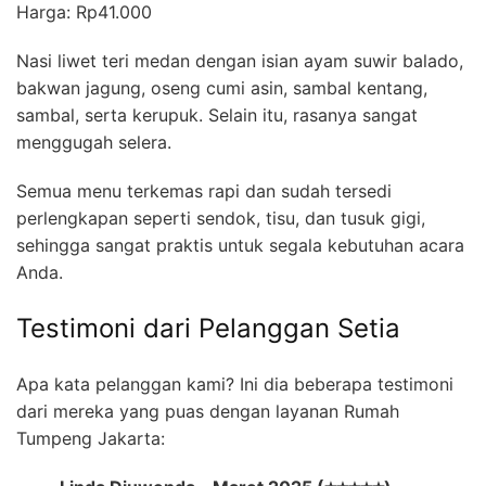
Harga: Rp41.000
Nasi liwet teri medan dengan isian ayam suwir balado,
bakwan jagung, oseng cumi asin, sambal kentang,
sambal, serta kerupuk. Selain itu, rasanya sangat
menggugah selera.
Semua menu terkemas rapi dan sudah tersedi
perlengkapan seperti sendok, tisu, dan tusuk gigi,
sehingga sangat praktis untuk segala kebutuhan acara
Anda.
Testimoni dari Pelanggan Setia
Apa kata pelanggan kami? Ini dia beberapa testimoni
dari mereka yang puas dengan layanan Rumah
Tumpeng Jakarta: