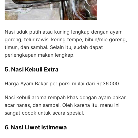
Nasi uduk putih atau kuning lengkap dengan ayam
goreng, telur rawis, kering tempe, bihun/mie goreng,
timun, dan sambal. Selain itu, sudah dapat
perlengkapan makan lengkap.
5. Nasi Kebuli Extra
Harga Ayam Bakar per porsi mulai dari Rp36.000
Nasi kebuli aroma rempah khas dengan ayam bakar,
acar nanas, dan sambal. Oleh karena itu, menu ini
sangat cocok untuk acara spesial.
6. Nasi Liwet Istimewa