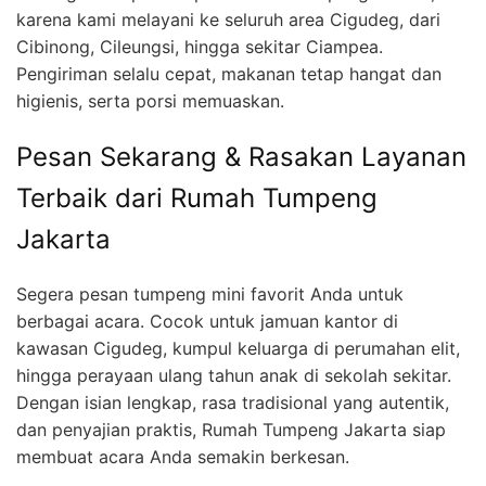
karena kami melayani ke seluruh area Cigudeg, dari
Cibinong, Cileungsi, hingga sekitar Ciampea.
Pengiriman selalu cepat, makanan tetap hangat dan
higienis, serta porsi memuaskan.
Pesan Sekarang & Rasakan Layanan
Terbaik dari Rumah Tumpeng
Jakarta
Segera pesan tumpeng mini favorit Anda untuk
berbagai acara. Cocok untuk jamuan kantor di
kawasan Cigudeg, kumpul keluarga di perumahan elit,
hingga perayaan ulang tahun anak di sekolah sekitar.
Dengan isian lengkap, rasa tradisional yang autentik,
dan penyajian praktis, Rumah Tumpeng Jakarta siap
membuat acara Anda semakin berkesan.