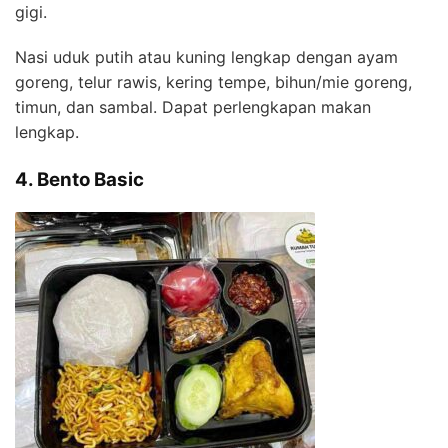
gigi.
Nasi uduk putih atau kuning lengkap dengan ayam
goreng, telur rawis, kering tempe, bihun/mie goreng,
timun, dan sambal. Dapat perlengkapan makan
lengkap.
4. Bento Basic