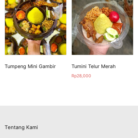
Tumpeng Mini Gambir
Tumini Telur Merah
Rp
28,000
Tentang Kami