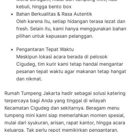
kebuli, hingga bento box
Bahan Berkualitas & Rasa Autentik
Oleh karena itu, setiap hidangan terasa lezat dan
fresh. Selain itu, kami hanya menggunakan bahan
pilihan untuk kepuasan pelanggan.
Pengantaran Tepat Waktu
Meskipun lokasi acara berada di pelosok
Cigudeg, tim kurir kami tetap handal mengantar
pesanan tepat waktu agar makanan tetap hangat
dan nikmat.
Rumah Tumpeng Jakarta hadir sebagai solusi katering
terpercaya bagi Anda yang tinggal di wilayah
Kecamatan Cigudeg dan sekitarnya. Beragam menu
tumpeng mini kami siap memeriahkan momen spesial,
mulai dari syukuran, arisan, rapat kantor, hingga acara
keluarga. Tak perlu repot memikirkan pengantaran,