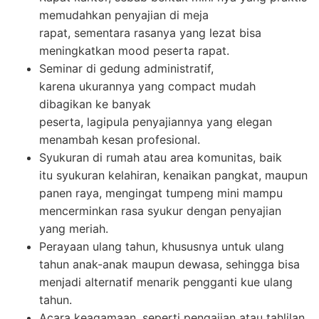
memudahkan penyajian di meja
rapat, sementara rasanya yang lezat bisa
meningkatkan mood peserta rapat.
Seminar di gedung administratif,
karena ukurannya yang compact mudah
dibagikan ke banyak
peserta, lagipula penyajiannya yang elegan
menambah kesan profesional.
Syukuran di rumah atau area komunitas, baik
itu syukuran kelahiran, kenaikan pangkat, maupun
panen raya, mengingat tumpeng mini mampu
mencerminkan rasa syukur dengan penyajian
yang meriah.
Perayaan ulang tahun, khususnya untuk ulang
tahun anak-anak maupun dewasa, sehingga bisa
menjadi alternatif menarik pengganti kue ulang
tahun.
Acara keagamaan, seperti pengajian atau tahlilan