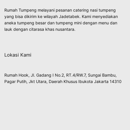
Rumah Tumpeng melayani pesanan catering nasi tumpeng
yang bisa dikirim ke wilayah Jadetabek. Kami menyediakan
aneka tumpeng besar dan tumpeng mini dengan menu dan
lauk dengan citarasa khas nusantara.
Lokasi Kami
Rumah Hook, Jl. Gadang I No.2, RT.4/RW.7, Sungai Bambu,
Pagar Putih, Jkt Utara, Daerah Khusus Ibukota Jakarta 14310