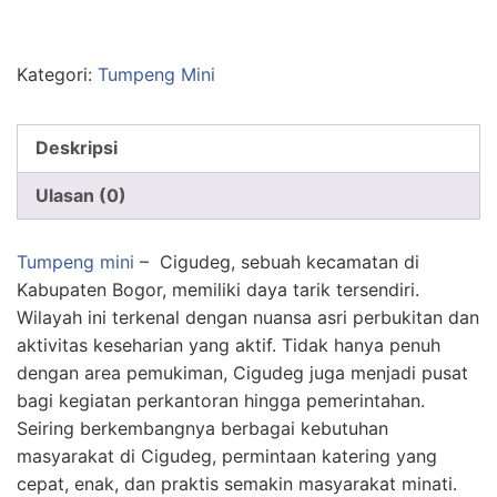
Kategori:
Tumpeng Mini
Deskripsi
Ulasan (0)
Tumpeng mini
– Cigudeg, sebuah kecamatan di
Kabupaten Bogor, memiliki daya tarik tersendiri.
Wilayah ini terkenal dengan nuansa asri perbukitan dan
aktivitas keseharian yang aktif. Tidak hanya penuh
dengan area pemukiman, Cigudeg juga menjadi pusat
bagi kegiatan perkantoran hingga pemerintahan.
Seiring berkembangnya berbagai kebutuhan
masyarakat di Cigudeg, permintaan katering yang
cepat, enak, dan praktis semakin masyarakat minati.