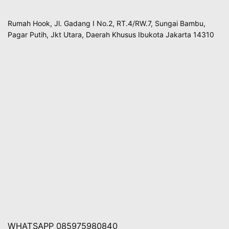
Rumah Hook, Jl. Gadang I No.2, RT.4/RW.7, Sungai Bambu,
Pagar Putih, Jkt Utara, Daerah Khusus Ibukota Jakarta 14310
WHATSAPP 085975980840