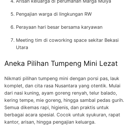
Arisan keluarga di perumahan Marga Mulya
Pengajian warga di lingkungan RW
Perayaan hari besar bersama karyawan
Meeting tim di coworking space sekitar Bekasi
Utara
Aneka Pilihan Tumpeng Mini Lezat
Nikmati pilihan tumpeng mini dengan porsi pas, lauk
komplet, dan cita rasa Nusantara yang otentik. Mulai
dari nasi kuning, ayam goreng renyah, telur balado,
kering tempe, mie goreng, hingga sambal pedas gurih.
Semua dikemas rapi, higienis, dan praktis untuk
berbagai acara spesial. Cocok untuk syukuran, rapat
kantor, arisan, hingga pengajian keluarga.