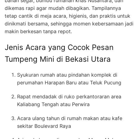
bahan segar, bumbu rumahan khas Nusantara, dan
dikemas rapi agar mudah dibagikan. Tampilannya
tetap cantik di meja acara, higienis, dan praktis untuk
dinikmati bersama, sehingga momen kebersamaan jadi
makin berkesan tanpa repot.
Jenis Acara yang Cocok Pesan
Tumpeng Mini di Bekasi Utara
Syukuran rumah atau pindahan komplek di
perumahan Harapan Baru atau Teluk Pucung
Rapat mendadak di ruko perkantoraran area
Kaliabang Tengah atau Perwira
Acara ulang tahun di rumah makan atau kafe
sekitar Boulevard Raya