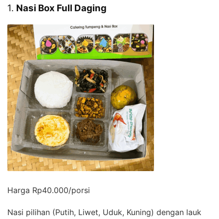
1.
Nasi Box Full Daging
Harga Rp40.000/porsi
Nasi pilihan (Putih, Liwet, Uduk, Kuning) dengan lauk