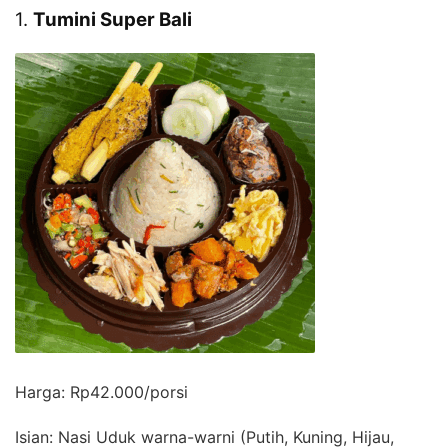
1.
Tumini Super Bali
Harga: Rp42.000/porsi
Isian: Nasi Uduk warna-warni (Putih, Kuning, Hijau,