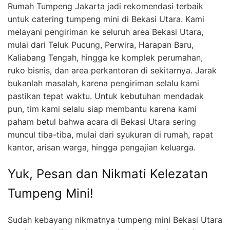
Rumah Tumpeng Jakarta jadi rekomendasi terbaik
untuk catering tumpeng mini di Bekasi Utara. Kami
melayani pengiriman ke seluruh area Bekasi Utara,
mulai dari Teluk Pucung, Perwira, Harapan Baru,
Kaliabang Tengah, hingga ke komplek perumahan,
ruko bisnis, dan area perkantoran di sekitarnya. Jarak
bukanlah masalah, karena pengiriman selalu kami
pastikan tepat waktu. Untuk kebutuhan mendadak
pun, tim kami selalu siap membantu karena kami
paham betul bahwa acara di Bekasi Utara sering
muncul tiba-tiba, mulai dari syukuran di rumah, rapat
kantor, arisan warga, hingga pengajian keluarga.
Yuk, Pesan dan Nikmati Kelezatan
Tumpeng Mini!
Sudah kebayang nikmatnya tumpeng mini Bekasi Utara