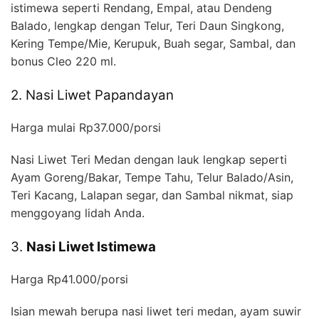
istimewa seperti Rendang, Empal, atau Dendeng
Balado, lengkap dengan Telur, Teri Daun Singkong,
Kering Tempe/Mie, Kerupuk, Buah segar, Sambal, dan
bonus Cleo 220 ml.
2. Nasi Liwet Papandayan
Harga mulai Rp37.000/porsi
Nasi Liwet Teri Medan dengan lauk lengkap seperti
Ayam Goreng/Bakar, Tempe Tahu, Telur Balado/Asin,
Teri Kacang, Lalapan segar, dan Sambal nikmat, siap
menggoyang lidah Anda.
3.
Nasi Liwet Istimewa
Harga Rp41.000/porsi
Isian mewah berupa nasi liwet teri medan, ayam suwir