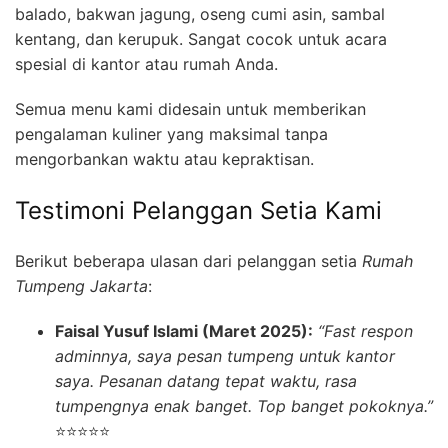
balado, bakwan jagung, oseng cumi asin, sambal
kentang, dan kerupuk. Sangat cocok untuk acara
spesial di kantor atau rumah Anda.
Semua menu kami didesain untuk memberikan
pengalaman kuliner yang maksimal tanpa
mengorbankan waktu atau kepraktisan.
Testimoni Pelanggan Setia Kami
Berikut beberapa ulasan dari pelanggan setia
Rumah
Tumpeng Jakarta
:
Faisal Yusuf Islami (Maret 2025):
“Fast respon
adminnya, saya pesan tumpeng untuk kantor
saya. Pesanan datang tepat waktu, rasa
tumpengnya enak banget. Top banget pokoknya.”
⭐⭐⭐⭐⭐