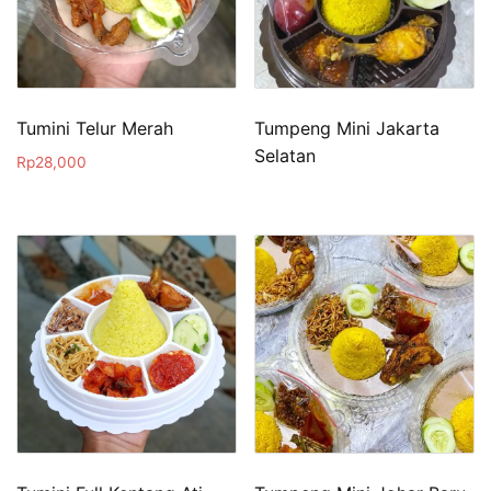
Tumini Telur Merah
Tumpeng Mini Jakarta
Selatan
Rp
28,000