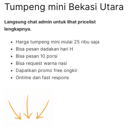
Tumpeng mini Bekasi Utara
Langsung chat admin untuk lihat pricelist
lengkapnya.
Harga tumpeng mini mulai 25 ribu saja
Bisa pesan dadakan hari H
Bisa pesan 10 porsi
Bisa request warna nasi
Dapatkan promo free ongkir
Ontime dan fast respons