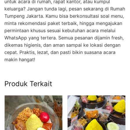
untuk acara di rumah, rapat kantor, atau kumpul
keluarga? Jangan tunda lagi, pesan sekarang di Rumah
Tumpeng Jakarta. Kamu bisa berkonsultasi soal menu,
minta rekomendasi paket terbaik, hingga mengajukan
permintaan khusus sesuai kebutuhan acara melalui
WhatsApp yang tertera. Semua pesanan dijamin fresh,
dikemas higienis, dan aman sampai ke lokasi dengan
cepat. Praktis, lezat, dan pasti bikin suasana acara
makin hangat!
Produk Terkait