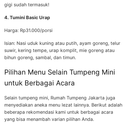
gigi sudah termasuk!
4. Tumini Basic Urap
Harga: Rp31.000/porsi
Isian: Nasi uduk kuning atau putih, ayam goreng, telur
suwir, kering tempe, urap komplit, mie goreng atau
bihun goreng, sambal, dan timun.
Pilihan Menu Selain Tumpeng Mini
untuk Berbagai Acara
Selain tumpeng mini, Rumah Tumpeng Jakarta juga
menyediakan aneka menu lezat lainnya. Berikut adalah
beberapa rekomendasi kami untuk berbagai acara
yang bisa menambah varian pilihan Anda.