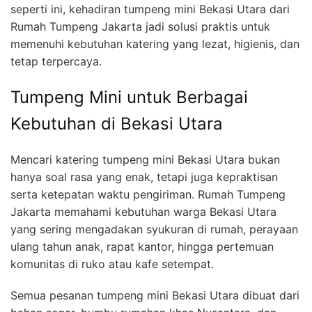
seperti ini, kehadiran tumpeng mini Bekasi Utara dari
Rumah Tumpeng Jakarta jadi solusi praktis untuk
memenuhi kebutuhan katering yang lezat, higienis, dan
tetap terpercaya.
Tumpeng Mini untuk Berbagai
Kebutuhan di Bekasi Utara
Mencari katering tumpeng mini Bekasi Utara bukan
hanya soal rasa yang enak, tetapi juga kepraktisan
serta ketepatan waktu pengiriman. Rumah Tumpeng
Jakarta memahami kebutuhan warga Bekasi Utara
yang sering mengadakan syukuran di rumah, perayaan
ulang tahun anak, rapat kantor, hingga pertemuan
komunitas di ruko atau kafe setempat.
Semua pesanan tumpeng mini Bekasi Utara dibuat dari