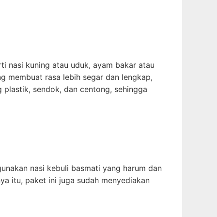
i nasi kuning atau uduk, ayam bakar atau
ng membuat rasa lebih segar dan lengkap,
g plastik, sendok, dan centong, sehingga
gunakan nasi kebuli basmati yang harum dan
nya itu, paket ini juga sudah menyediakan