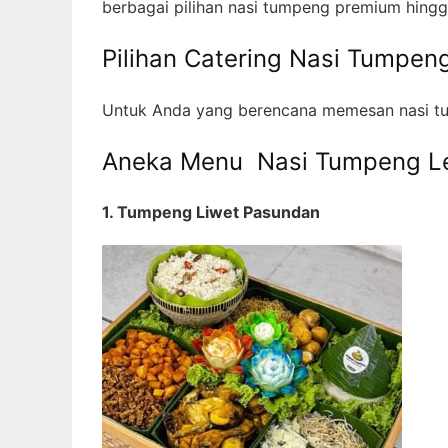
berbagai pilihan nasi tumpeng premium hingga
Pilihan Catering Nasi Tumpen
Untuk Anda yang berencana memesan nasi tu
Aneka Menu Nasi Tumpeng L
1. Tumpeng Liwet Pasundan