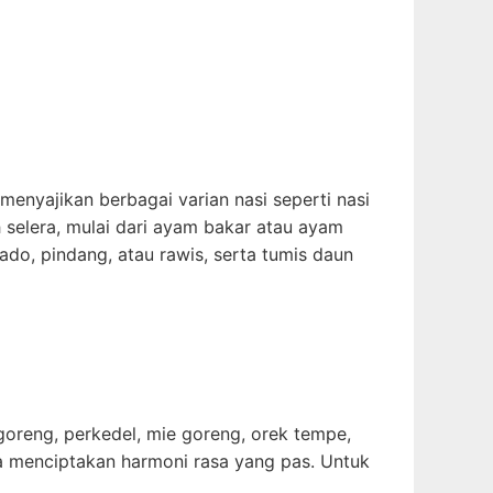
enyajikan berbagai varian nasi seperti nasi
selera, mulai dari ayam bakar atau ayam
lado, pindang, atau rawis, serta tumis daun
oreng, perkedel, mie goreng, orek tempe,
gga menciptakan harmoni rasa yang pas. Untuk