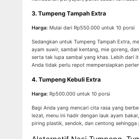
3. Tumpeng Tampah Extra
Harga:
Mulai dari Rp550.000 untuk 10 porsi
Sedangkan untuk Tumpeng Tampah Extra, menu 
ayam suwir, sambal kentang, mie goreng, dan
serta tak lupa sambal yang khas. Lebih dari i
Anda tidak perlu repot mempersiapkan perl
4. Tumpeng Kebuli Extra
Harga:
Rp500.000 untuk 10 porsi
Bagi Anda yang mencari cita rasa yang berbe
lezat, menu ini hadir dengan lauk ayam bakar
piring plastik, sendok, dan centong sehingga