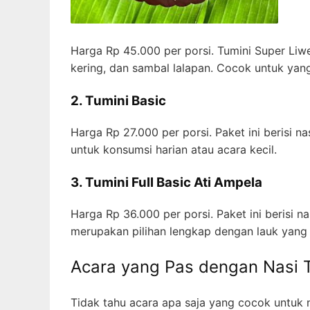
Harga Rp 45.000 per porsi. Tumini Super Liw
kering, dan sambal lalapan. Cocok untuk yang
2. Tumini Basic
Harga Rp 27.000 per porsi. Paket ini berisi n
untuk konsumsi harian atau acara kecil.
3. Tumini Full Basic Ati Ampela
Harga Rp 36.000 per porsi. Paket ini berisi n
merupakan pilihan lengkap dengan lauk yang
Acara yang Pas dengan Nasi
Tidak tahu acara apa saja yang cocok untuk n