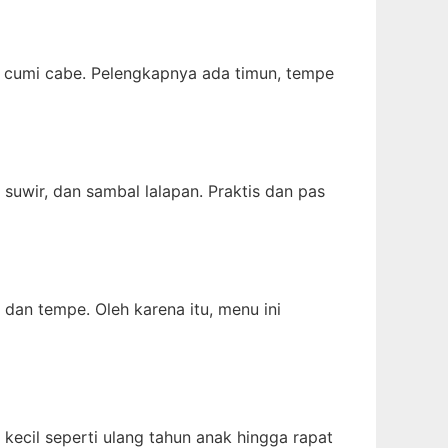
ng cumi cabe. Pelengkapnya ada timun, tempe
 suwir, dan sambal lalapan. Praktis dan pas
 dan tempe. Oleh karena itu, menu ini
kecil seperti ulang tahun anak hingga rapat