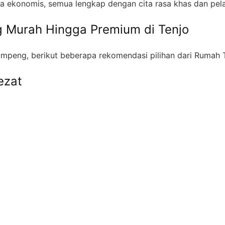
 ekonomis, semua lengkap dengan cita rasa khas dan pelaya
g Murah Hingga Premium di Tenjo
mpeng, berikut beberapa rekomendasi pilihan dari Rumah 
ezat