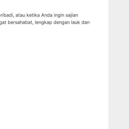
ibadi, atau ketika Anda ingin sajian
gat bersahabat, lengkap dengan lauk dan