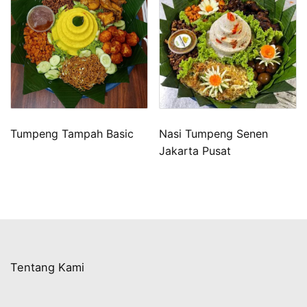
Tumpeng Tampah Basic
Nasi Tumpeng Senen
Jakarta Pusat
Tentang Kami