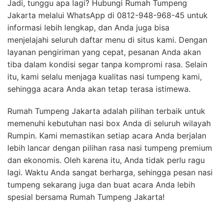
Jadi, tunggu apa lagi? Hubungi Rumah Tumpeng
Jakarta melalui WhatsApp di 0812-948-968-45 untuk
informasi lebih lengkap, dan Anda juga bisa
menjelajahi seluruh daftar menu di situs kami. Dengan
layanan pengiriman yang cepat, pesanan Anda akan
tiba dalam kondisi segar tanpa kompromi rasa. Selain
itu, kami selalu menjaga kualitas nasi tumpeng kami,
sehingga acara Anda akan tetap terasa istimewa.
Rumah Tumpeng Jakarta adalah pilihan terbaik untuk
memenuhi kebutuhan nasi box Anda di seluruh wilayah
Rumpin. Kami memastikan setiap acara Anda berjalan
lebih lancar dengan pilihan rasa nasi tumpeng premium
dan ekonomis. Oleh karena itu, Anda tidak perlu ragu
lagi. Waktu Anda sangat berharga, sehingga pesan nasi
tumpeng sekarang juga dan buat acara Anda lebih
spesial bersama Rumah Tumpeng Jakarta!