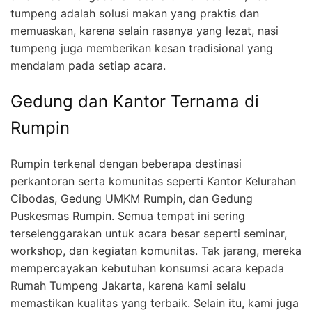
tumpeng adalah solusi makan yang praktis dan
memuaskan, karena selain rasanya yang lezat, nasi
tumpeng juga memberikan kesan tradisional yang
mendalam pada setiap acara.
Gedung dan Kantor Ternama di
Rumpin
Rumpin terkenal dengan beberapa destinasi
perkantoran serta komunitas seperti Kantor Kelurahan
Cibodas, Gedung UMKM Rumpin, dan Gedung
Puskesmas Rumpin. Semua tempat ini sering
terselenggarakan untuk acara besar seperti seminar,
workshop, dan kegiatan komunitas. Tak jarang, mereka
mempercayakan kebutuhan konsumsi acara kepada
Rumah Tumpeng Jakarta, karena kami selalu
memastikan kualitas yang terbaik. Selain itu, kami juga