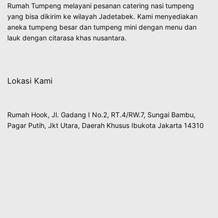
Rumah Tumpeng melayani pesanan catering nasi tumpeng
yang bisa dikirim ke wilayah Jadetabek. Kami menyediakan
aneka tumpeng besar dan tumpeng mini dengan menu dan
lauk dengan citarasa khas nusantara.
Lokasi Kami
Rumah Hook, Jl. Gadang I No.2, RT.4/RW.7, Sungai Bambu,
Pagar Putih, Jkt Utara, Daerah Khusus Ibukota Jakarta 14310