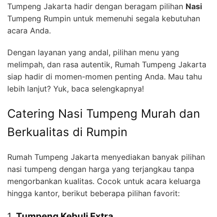
Tumpeng Jakarta hadir dengan beragam pilihan
Nasi
Tumpeng Rumpin untuk memenuhi segala kebutuhan
acara Anda.
Dengan layanan yang andal, pilihan menu yang
melimpah, dan rasa autentik, Rumah Tumpeng Jakarta
siap hadir di momen-momen penting Anda. Mau tahu
lebih lanjut? Yuk, baca selengkapnya!
Catering Nasi Tumpeng Murah dan
Berkualitas di Rumpin
Rumah Tumpeng Jakarta menyediakan banyak pilihan
nasi tumpeng dengan harga yang terjangkau tanpa
mengorbankan kualitas. Cocok untuk acara keluarga
hingga kantor, berikut beberapa pilihan favorit:
1.
Tumpeng Kebuli Extra