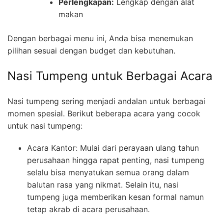
Perlengkapan:
Lengkap dengan alat
makan
Dengan berbagai menu ini, Anda bisa menemukan
pilihan sesuai dengan budget dan kebutuhan.
Nasi Tumpeng untuk Berbagai Acara
Nasi tumpeng sering menjadi andalan untuk berbagai
momen spesial. Berikut beberapa acara yang cocok
untuk nasi tumpeng:
Acara Kantor: Mulai dari perayaan ulang tahun
perusahaan hingga rapat penting, nasi tumpeng
selalu bisa menyatukan semua orang dalam
balutan rasa yang nikmat. Selain itu, nasi
tumpeng juga memberikan kesan formal namun
tetap akrab di acara perusahaan.