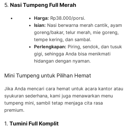
5.
Nasi Tumpeng Full Merah
Harga:
Rp38.000/porsi.
Isian:
Nasi berwarna merah cantik, ayam
goreng/bakar, telur merah, mie goreng,
tempe kering, dan sambal.
Perlengkapan:
Piring, sendok, dan tusuk
gigi, sehingga Anda bisa menikmati
hidangan dengan nyaman.
Mini Tumpeng untuk Pilihan Hemat
Jika Anda mencari cara hemat untuk acara kantor atau
syukuran sederhana, kami juga menawarkan menu
tumpeng mini, sambil tetap menjaga cita rasa
premium.
1.
Tumini Full Komplit