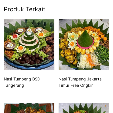
Produk Terkait
Nasi Tumpeng BSD
Nasi Tumpeng Jakarta
Tangerang
Timur Free Ongkir