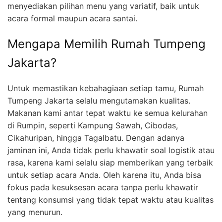
menyediakan pilihan menu yang variatif, baik untuk
acara formal maupun acara santai.
Mengapa Memilih Rumah Tumpeng
Jakarta?
Untuk memastikan kebahagiaan setiap tamu, Rumah
Tumpeng Jakarta selalu mengutamakan kualitas.
Makanan kami antar tepat waktu ke semua kelurahan
di Rumpin, seperti Kampung Sawah, Cibodas,
Cikahuripan, hingga Tagalbatu. Dengan adanya
jaminan ini, Anda tidak perlu khawatir soal logistik atau
rasa, karena kami selalu siap memberikan yang terbaik
untuk setiap acara Anda. Oleh karena itu, Anda bisa
fokus pada kesuksesan acara tanpa perlu khawatir
tentang konsumsi yang tidak tepat waktu atau kualitas
yang menurun.