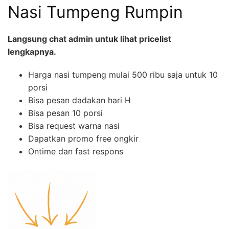
Nasi Tumpeng Rumpin
Langsung chat admin untuk lihat pricelist
lengkapnya.
Harga nasi tumpeng mulai 500 ribu saja untuk 10
porsi
Bisa pesan dadakan hari H
Bisa pesan 10 porsi
Bisa request warna nasi
Dapatkan promo free ongkir
Ontime dan fast respons