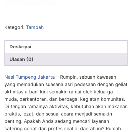
Kategori:
Tampah
Deskripsi
Ulasan (0)
Nasi Tumpeng Jakarta
– Rumpin, sebuah kawasan
yang memadukan suasana asri pedesaan dengan geliat
aktivitas urban, kini semakin ramai oleh keluarga
muda, perkantoran, dan berbagai kegiatan komunitas.
Di tengah ramainya aktivitas, kebutuhan akan makanan
praktis, lezat, dan sesuai acara menjadi semakin
penting. Apakah Anda sedang mencari layanan
catering cepat dan profesional di daerah ini? Rumah