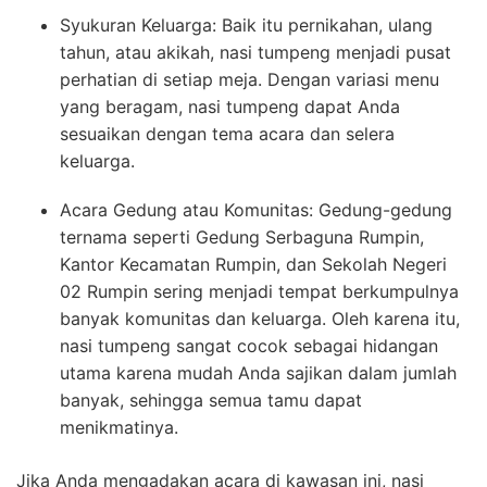
Syukuran Keluarga: Baik itu pernikahan, ulang
tahun, atau akikah, nasi tumpeng menjadi pusat
perhatian di setiap meja. Dengan variasi menu
yang beragam, nasi tumpeng dapat Anda
sesuaikan dengan tema acara dan selera
keluarga.
Acara Gedung atau Komunitas: Gedung-gedung
ternama seperti Gedung Serbaguna Rumpin,
Kantor Kecamatan Rumpin, dan Sekolah Negeri
02 Rumpin sering menjadi tempat berkumpulnya
banyak komunitas dan keluarga. Oleh karena itu,
nasi tumpeng sangat cocok sebagai hidangan
utama karena mudah Anda sajikan dalam jumlah
banyak, sehingga semua tamu dapat
menikmatinya.
Jika Anda mengadakan acara di kawasan ini, nasi