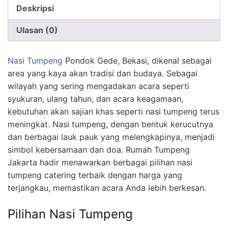
Deskripsi
Ulasan (0)
Nasi Tumpeng
Pondok Gede, Bekasi, dikenal sebagai
area yang kaya akan tradisi dan budaya. Sebagai
wilayah yang sering mengadakan acara seperti
syukuran, ulang tahun, dan acara keagamaan,
kebutuhan akan sajian khas seperti nasi tumpeng terus
meningkat. Nasi tumpeng, dengan bentuk kerucutnya
dan berbagai lauk pauk yang melengkapinya, menjadi
simbol kebersamaan dan doa. Rumah Tumpeng
Jakarta hadir menawarkan berbagai pilihan nasi
tumpeng catering terbaik dengan harga yang
terjangkau, memastikan acara Anda lebih berkesan.
Pilihan Nasi Tumpeng