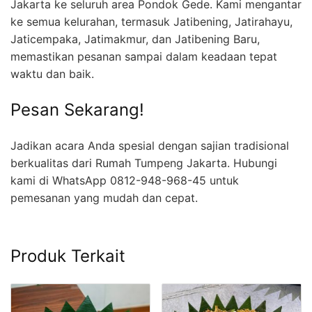
Jakarta ke seluruh area Pondok Gede. Kami mengantar
ke semua kelurahan, termasuk Jatibening, Jatirahayu,
Jaticempaka, Jatimakmur, dan Jatibening Baru,
memastikan pesanan sampai dalam keadaan tepat
waktu dan baik.
Pesan Sekarang!
Jadikan acara Anda spesial dengan sajian tradisional
berkualitas dari Rumah Tumpeng Jakarta. Hubungi
kami di WhatsApp 0812-948-968-45 untuk
pemesanan yang mudah dan cepat.
Produk Terkait