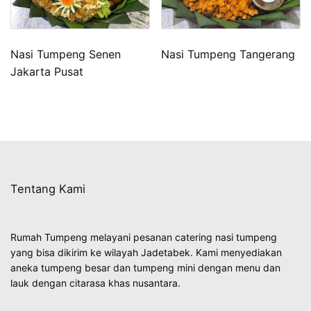
Nasi Tumpeng Senen
Nasi Tumpeng Tangerang
Jakarta Pusat
Tentang Kami
Rumah Tumpeng melayani pesanan catering nasi tumpeng
yang bisa dikirim ke wilayah Jadetabek. Kami menyediakan
aneka tumpeng besar dan tumpeng mini dengan menu dan
lauk dengan citarasa khas nusantara.