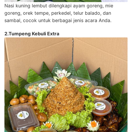
Nasi kuning lembut dilengkapi ayam goreng, mie
goreng, orek tempe, perkedel, telur balado, dan
sambal, cocok untuk berbagai jenis acara Anda.
2.Tumpeng Kebuli Extra