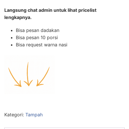
Langsung chat admin untuk lihat pricelist
lengkapnya.
Bisa pesan dadakan
Bisa pesan 10 porsi
Bisa request warna nasi
Kategori:
Tampah