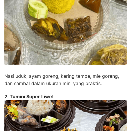
Nasi uduk, ayam goreng, kering tempe, mie goreng,
dan sambal dalam ukuran mini yang praktis.
2. Tumini Super Liwet