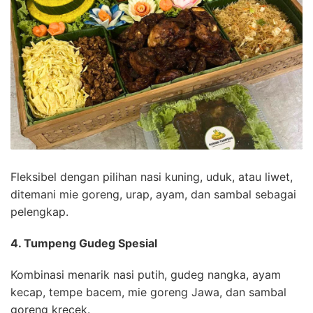
Fleksibel dengan pilihan nasi kuning, uduk, atau liwet,
ditemani mie goreng, urap, ayam, dan sambal sebagai
pelengkap.
4. Tumpeng Gudeg Spesial
Kombinasi menarik nasi putih, gudeg nangka, ayam
kecap, tempe bacem, mie goreng Jawa, dan sambal
goreng krecek.