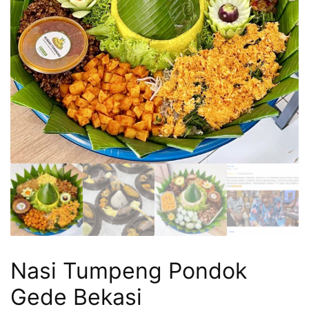
Nasi Tumpeng Pondok
Gede Bekasi