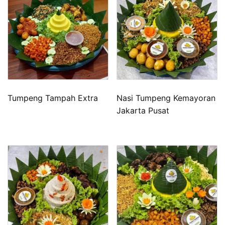
Tumpeng Tampah Extra
Nasi Tumpeng Kemayoran
Jakarta Pusat