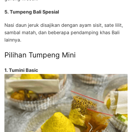
5. Tumpeng Bali Spesial
Nasi daun jeruk disajikan dengan ayam sisit, sate lilit,
sambal matah, dan beberapa pendamping khas Bali
lainnya.
Pilihan Tumpeng Mini
1. Tumini Basic