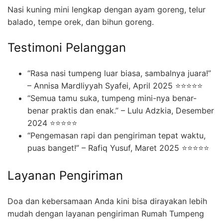
Nasi kuning mini lengkap dengan ayam goreng, telur
balado, tempe orek, dan bihun goreng.
Testimoni Pelanggan
“Rasa nasi tumpeng luar biasa, sambalnya juara!”
– Annisa Mardliyyah Syafei, April 2025 ⭐⭐⭐⭐⭐
“Semua tamu suka, tumpeng mini-nya benar-
benar praktis dan enak.” – Lulu Adzkia, Desember
2024 ⭐⭐⭐⭐⭐
“Pengemasan rapi dan pengiriman tepat waktu,
puas banget!” – Rafiq Yusuf, Maret 2025 ⭐⭐⭐⭐⭐
Layanan Pengiriman
Doa dan kebersamaan Anda kini bisa dirayakan lebih
mudah dengan layanan pengiriman Rumah Tumpeng