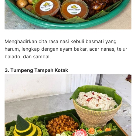
Menghadirkan cita rasa nasi kebuli basmati yang
harum, lengkap dengan ayam bakar, acar nanas, telur
balado, dan sambal.
3. Tumpeng Tampah Kotak