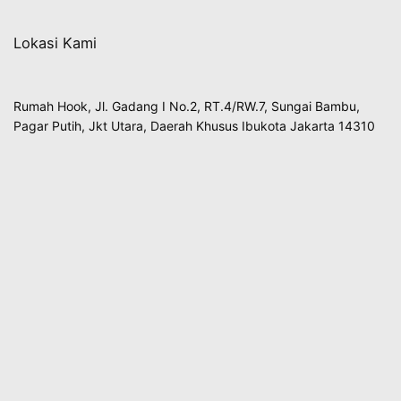
Lokasi Kami
Rumah Hook, Jl. Gadang I No.2, RT.4/RW.7, Sungai Bambu,
Pagar Putih, Jkt Utara, Daerah Khusus Ibukota Jakarta 14310