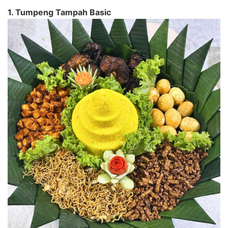
1. Tumpeng Tampah Basic