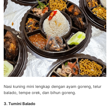
Nasi kuning mini lengkap dengan ayam goreng, telur
balado, tempe orek, dan bihun goreng.
3.
Tumini Balado