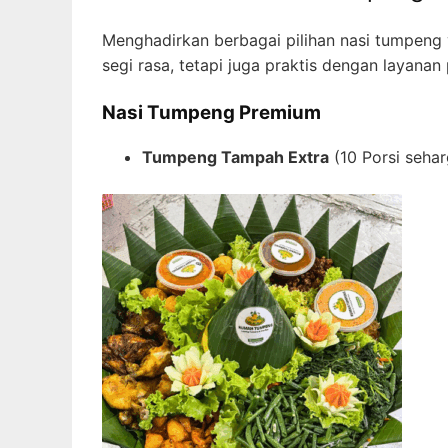
Menghadirkan berbagai pilihan nasi tumpeng
segi rasa, tetapi juga praktis dengan layana
Nasi Tumpeng Premium
Tumpeng Tampah Extra
(10 Porsi seha