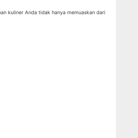
an kuliner Anda tidak hanya memuaskan dari