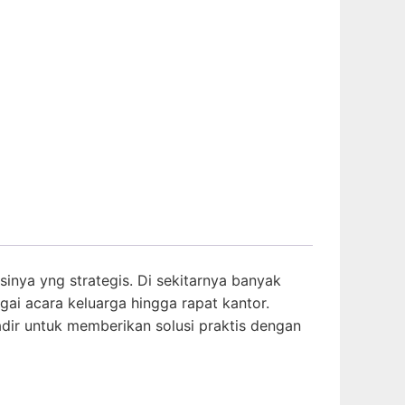
inya yng strategis. Di sekitarnya banyak
gai acara keluarga hingga rapat kantor.
ir untuk memberikan solusi praktis dengan