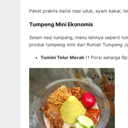
Paket praktis berisi nasi uduk, ayam bakar, 
Tumpeng Mini Ekonomis
Selain nasi tumpeng, menu lainnya seperti tu
produk tumpeng mini dari Rumah Tumpeng Ja
Tumini Telur Merah
(1 Porsi seharga R