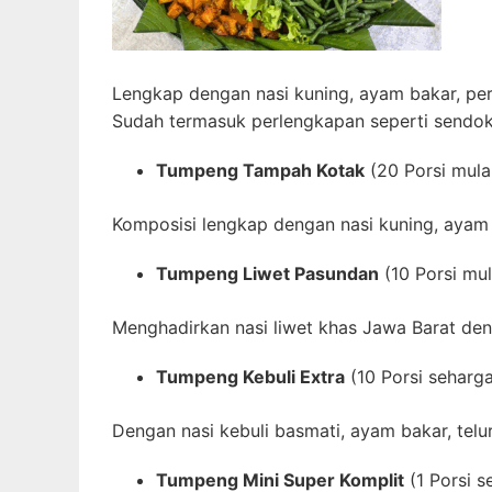
Lengkap dengan nasi kuning, ayam bakar, perk
Sudah termasuk perlengkapan seperti sendok, 
Tumpeng Tampah Kotak
(20 Porsi mula
Komposisi lengkap dengan nasi kuning, ayam g
Tumpeng Liwet Pasundan
(10 Porsi mul
Menghadirkan nasi liwet khas Jawa Barat de
Tumpeng Kebuli Extra
(10 Porsi seharg
Dengan nasi kebuli basmati, ayam bakar, telu
Tumpeng Mini Super Komplit
(1 Porsi 