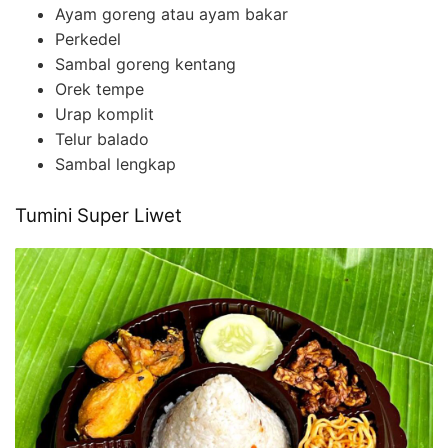
Ayam goreng atau ayam bakar
Perkedel
Sambal goreng kentang
Orek tempe
Urap komplit
Telur balado
Sambal lengkap
Tumini Super Liwet