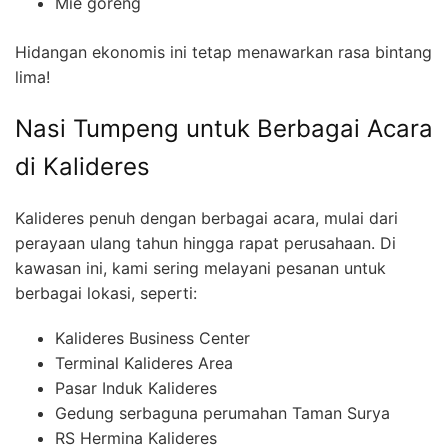
Mie goreng
Hidangan ekonomis ini tetap menawarkan rasa bintang
lima!
Nasi Tumpeng untuk Berbagai Acara
di Kalideres
Kalideres penuh dengan berbagai acara, mulai dari
perayaan ulang tahun hingga rapat perusahaan. Di
kawasan ini, kami sering melayani pesanan untuk
berbagai lokasi, seperti:
Kalideres Business Center
Terminal Kalideres Area
Pasar Induk Kalideres
Gedung serbaguna perumahan Taman Surya
RS Hermina Kalideres