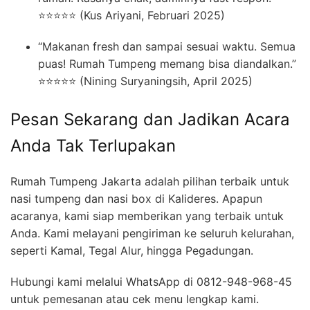
⭐⭐⭐⭐⭐ (Kus Ariyani, Februari 2025)
“Makanan fresh dan sampai sesuai waktu. Semua
puas! Rumah Tumpeng memang bisa diandalkan.”
⭐⭐⭐⭐⭐ (Nining Suryaningsih, April 2025)
Pesan Sekarang dan Jadikan Acara
Anda Tak Terlupakan
Rumah Tumpeng Jakarta adalah pilihan terbaik untuk
nasi tumpeng dan nasi box di Kalideres. Apapun
acaranya, kami siap memberikan yang terbaik untuk
Anda. Kami melayani pengiriman ke seluruh kelurahan,
seperti Kamal, Tegal Alur, hingga Pegadungan.
Hubungi kami melalui WhatsApp di 0812-948-968-45
untuk pemesanan atau cek menu lengkap kami.