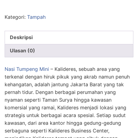
Kategori:
Tampah
Deskripsi
Ulasan (0)
Nasi Tumpeng Mini
– Kalideres, sebuah area yang
terkenal dengan hiruk pikuk yang akrab namun penuh
kehangatan, adalah jantung Jakarta Barat yang tak
pernah tidur. Dengan berbagai perumahan yang
nyaman seperti Taman Surya hingga kawasan
komersial yang ramai, Kalideres menjadi lokasi yang
strategis untuk berbagai acara spesial. Setiap sudut
kawasan, dari area kantor hingga gedung-gedung
serbaguna seperti Kalideres Business Center,