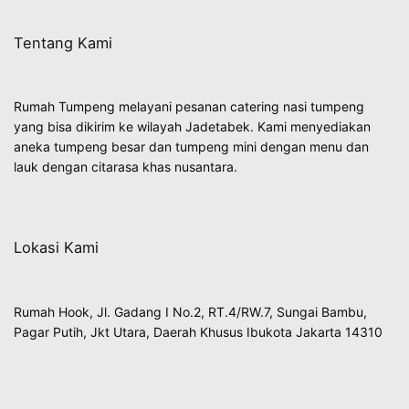
Tentang Kami
Rumah Tumpeng melayani pesanan catering nasi tumpeng
yang bisa dikirim ke wilayah Jadetabek. Kami menyediakan
aneka tumpeng besar dan tumpeng mini dengan menu dan
lauk dengan citarasa khas nusantara.
Lokasi Kami
Rumah Hook, Jl. Gadang I No.2, RT.4/RW.7, Sungai Bambu,
Pagar Putih, Jkt Utara, Daerah Khusus Ibukota Jakarta 14310