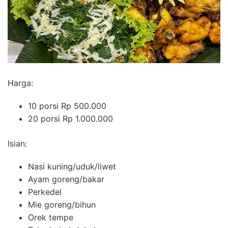
Harga:
10 porsi Rp 500.000
20 porsi Rp 1.000.000
Isian:
Nasi kuning/uduk/liwet
Ayam goreng/bakar
Perkedel
Mie goreng/bihun
Orek tempe