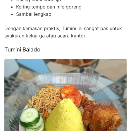
Kering tempe dan mie goreng
Sambal lengkap
Dengan kemasan praktis, Tumini ini sangat pas untuk
syukuran keluarga atau acara kantor.
Tumini Balado