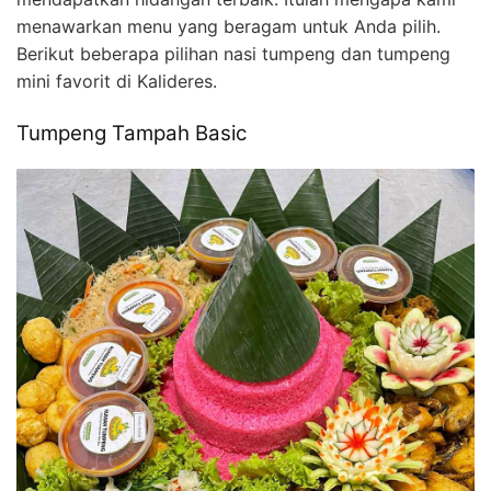
menawarkan menu yang beragam untuk Anda pilih.
Berikut beberapa pilihan nasi tumpeng dan tumpeng
mini favorit di Kalideres.
Tumpeng Tampah Basic