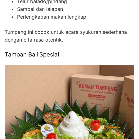
Telur balado/pindang
Sambal dan lalapan
Perlengkapan makan lengkap
Tumpeng ini cocok untuk acara syukuran sederhana
dengan cita rasa otentik.
Tampah Bali Spesial