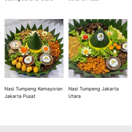
Nasi Tumpeng Kemayoran
Nasi Tumpeng Jakarta
Jakarta Pusat
Utara