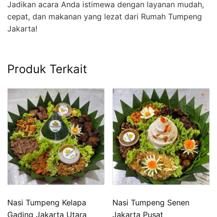
Jadikan acara Anda istimewa dengan layanan mudah,
cepat, dan makanan yang lezat dari Rumah Tumpeng
Jakarta!
Produk Terkait
Nasi Tumpeng Kelapa
Nasi Tumpeng Senen
Gading Jakarta Utara
Jakarta Pusat