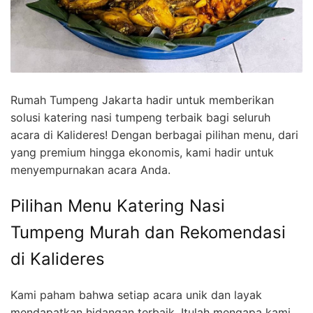
Rumah Tumpeng Jakarta hadir untuk memberikan
solusi katering nasi tumpeng terbaik bagi seluruh
acara di Kalideres! Dengan berbagai pilihan menu, dari
yang premium hingga ekonomis, kami hadir untuk
menyempurnakan acara Anda.
Pilihan Menu Katering Nasi
Tumpeng Murah dan Rekomendasi
di Kalideres
Kami paham bahwa setiap acara unik dan layak
mendapatkan hidangan terbaik. Itulah mengapa kami