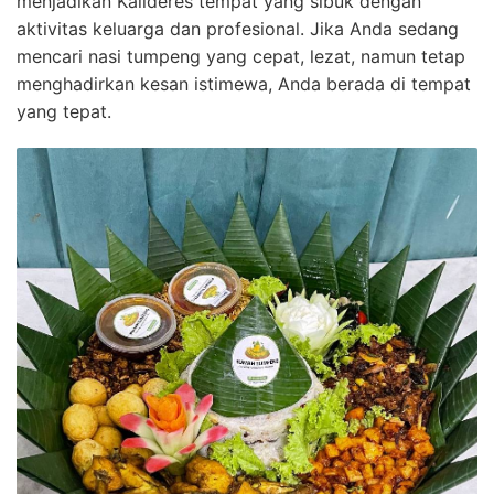
menjadikan Kalideres tempat yang sibuk dengan
aktivitas keluarga dan profesional. Jika Anda sedang
mencari nasi tumpeng yang cepat, lezat, namun tetap
menghadirkan kesan istimewa, Anda berada di tempat
yang tepat.