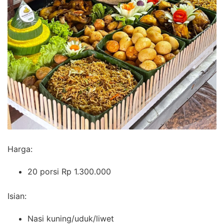
Harga:
20 porsi Rp 1.300.000
Isian:
Nasi kuning/uduk/liwet