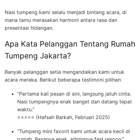
Nasi tumpeng kami selalu menjadi bintang acara, di
mana tamu merasakan harmoni antara rasa dan
presentasi hidangan.
Apa Kata Pelanggan Tentang Rumah
Tumpeng Jakarta?
Banyak pelanggan setia mengandalkan kami untuk
acara mereka. Berikut beberapa testimoni pilihan:
“Pertama kali pesan di sini, langsung jatuh cinta.
Nasi tumpengnya enak banget dan datang tepat
waktu.”
⭐⭐⭐⭐⭐ (Hafsah Barkah, Februari 2025)
“Tumpeng mini favorit kami untuk acara kecil di
rumah. Rasanya enak, adminnya fast respon.”