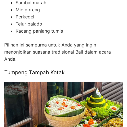
Sambal matah
Mie goreng
Perkedel
Telur balado
Kacang panjang tumis
Pilihan ini sempurna untuk Anda yang ingin
menonjolkan suasana tradisional Bali dalam acara
Anda.
Tumpeng Tampah Kotak