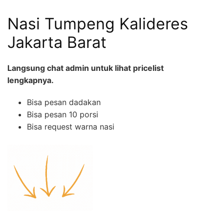
Nasi Tumpeng Kalideres
Jakarta Barat
Langsung chat admin untuk lihat pricelist
lengkapnya.
Bisa pesan dadakan
Bisa pesan 10 porsi
Bisa request warna nasi