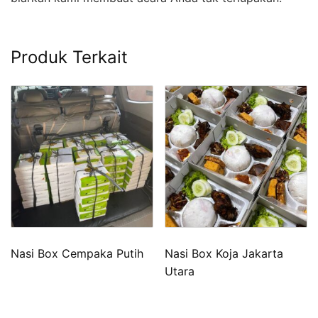
Produk Terkait
Nasi Box Cempaka Putih
Nasi Box Koja Jakarta
Utara