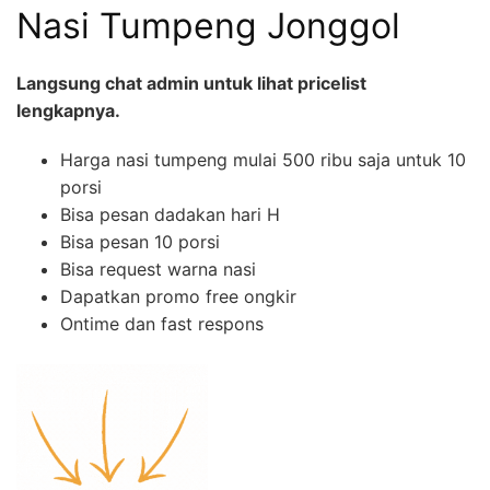
Nasi Tumpeng Jonggol
Langsung chat admin untuk lihat pricelist
lengkapnya.
Harga nasi tumpeng mulai 500 ribu saja untuk 10
porsi
Bisa pesan dadakan hari H
Bisa pesan 10 porsi
Bisa request warna nasi
Dapatkan promo free ongkir
Ontime dan fast respons