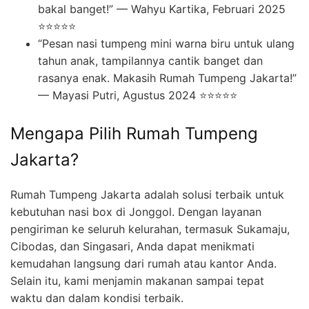
bakal banget!” — Wahyu Kartika, Februari 2025
⭐⭐⭐⭐⭐
“Pesan nasi tumpeng mini warna biru untuk ulang
tahun anak, tampilannya cantik banget dan
rasanya enak. Makasih Rumah Tumpeng Jakarta!”
— Mayasi Putri, Agustus 2024 ⭐⭐⭐⭐⭐
Mengapa Pilih Rumah Tumpeng
Jakarta?
Rumah Tumpeng Jakarta adalah solusi terbaik untuk
kebutuhan nasi box di Jonggol. Dengan layanan
pengiriman ke seluruh kelurahan, termasuk Sukamaju,
Cibodas, dan Singasari, Anda dapat menikmati
kemudahan langsung dari rumah atau kantor Anda.
Selain itu, kami menjamin makanan sampai tepat
waktu dan dalam kondisi terbaik.