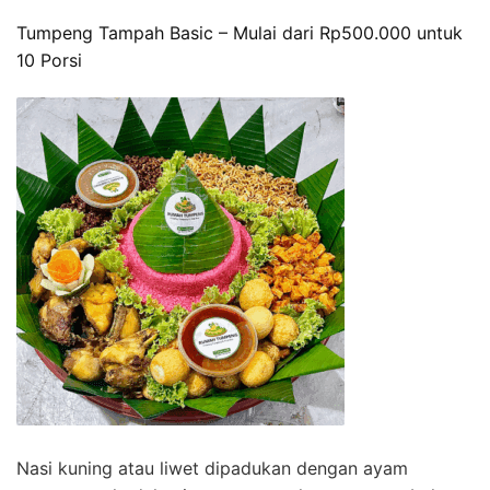
Tumpeng Tampah Basic – Mulai dari Rp500.000 untuk
10 Porsi
Nasi kuning atau liwet dipadukan dengan ayam