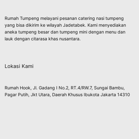
Rumah Tumpeng melayani pesanan catering nasi tumpeng
yang bisa dikirim ke wilayah Jadetabek. Kami menyediakan
aneka tumpeng besar dan tumpeng mini dengan menu dan
lauk dengan citarasa khas nusantara.
Lokasi Kami
Rumah Hook, Jl. Gadang I No.2, RT.4/RW.7, Sungai Bambu,
Pagar Putih, Jkt Utara, Daerah Khusus Ibukota Jakarta 14310