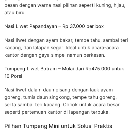
pesan dengan warna nasi pilihan seperti kuning, hijau,
atau biru.
Nasi Liwet Papandayan – Rp 37.000 per box
Nasi liwet dengan ayam bakar, tempe tahu, sambal teri
kacang, dan lalapan segar. Ideal untuk acara-acara
kantor dengan gaya simpel namun berkesan.
Tumpeng Liwet Botram – Mulai dari Rp475.000 untuk
10 Porsi
Nasi liwet dalam daun pisang dengan lauk ayam
goreng, tumis daun singkong, tempe tahu goreng,
serta sambal teri kacang. Cocok untuk acara besar
seperti pertemuan kantor di lapangan terbuka.
Pilihan Tumpeng Mini untuk Solusi Praktis