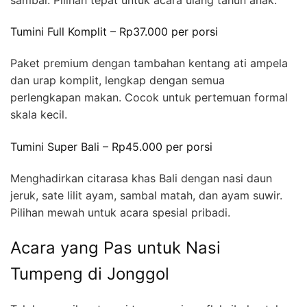
Tumini Full Komplit – Rp37.000 per porsi
Paket premium dengan tambahan kentang ati ampela
dan urap komplit, lengkap dengan semua
perlengkapan makan. Cocok untuk pertemuan formal
skala kecil.
Tumini Super Bali – Rp45.000 per porsi
Menghadirkan citarasa khas Bali dengan nasi daun
jeruk, sate lilit ayam, sambal matah, dan ayam suwir.
Pilihan mewah untuk acara spesial pribadi.
Acara yang Pas untuk Nasi
Tumpeng di Jonggol