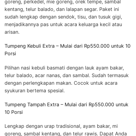
goreng, perkedel, mie goreng, orek tempe, sambal
kentang, telur balado, dan lalapan segar. Paket ini
sudah lengkap dengan sendok, tisu, dan tusuk gigi,
menjadikannya pas untuk acara keluarga kecil atau
arisan.
Tumpeng Kebuli Extra – Mulai dari Rp550.000 untuk 10
Porsi
Pilihan nasi kebuli basmati dengan lauk ayam bakar,
telur balado, acar nanas, dan sambal. Sudah termasuk
dengan perlengkapan makan. Cocok untuk acara
syukuran bertema spesial.
Tumpeng Tampah Extra – Mulai dari Rp550.000 untuk
10 Porsi
Lengkap dengan urap tradisional, ayam bakar, mi
goreng, sambal kentang, dan telur rawis. Dapat Anda