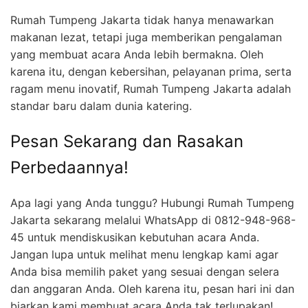
Rumah Tumpeng Jakarta tidak hanya menawarkan
makanan lezat, tetapi juga memberikan pengalaman
yang membuat acara Anda lebih bermakna. Oleh
karena itu, dengan kebersihan, pelayanan prima, serta
ragam menu inovatif, Rumah Tumpeng Jakarta adalah
standar baru dalam dunia katering.
Pesan Sekarang dan Rasakan
Perbedaannya!
Apa lagi yang Anda tunggu? Hubungi Rumah Tumpeng
Jakarta sekarang melalui WhatsApp di 0812-948-968-
45 untuk mendiskusikan kebutuhan acara Anda.
Jangan lupa untuk melihat menu lengkap kami agar
Anda bisa memilih paket yang sesuai dengan selera
dan anggaran Anda. Oleh karena itu, pesan hari ini dan
biarkan kami membuat acara Anda tak terlupakan!