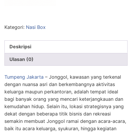
Kategori:
Nasi Box
Deskripsi
Ulasan (0)
Tumpeng Jakarta
– Jonggol, kawasan yang terkenal
dengan nuansa asri dan berkembangnya aktivitas
keluarga maupun perkantoran, adalah tempat ideal
bagi banyak orang yang mencari keterjangkauan dan
kemudahan hidup. Selain itu, lokasi strategisnya yang
dekat dengan beberapa titik bisnis dan rekreasi
semakin membuat Jonggol ramai dengan acara-acara,
baik itu acara keluarga, syukuran, hingga kegiatan