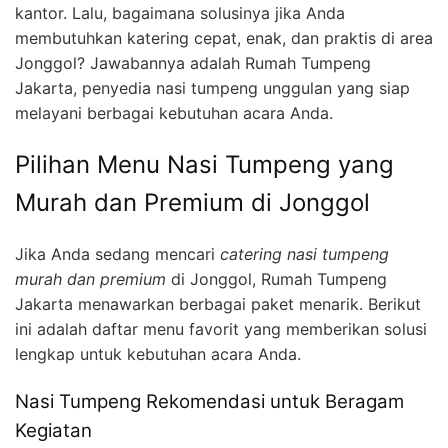
kantor. Lalu, bagaimana solusinya jika Anda
membutuhkan katering cepat, enak, dan praktis di area
Jonggol? Jawabannya adalah Rumah Tumpeng
Jakarta, penyedia nasi tumpeng unggulan yang siap
melayani berbagai kebutuhan acara Anda.
Pilihan Menu Nasi Tumpeng yang
Murah dan Premium di Jonggol
Jika Anda sedang mencari
catering nasi tumpeng
murah dan premium
di Jonggol, Rumah Tumpeng
Jakarta menawarkan berbagai paket menarik. Berikut
ini adalah daftar menu favorit yang memberikan solusi
lengkap untuk kebutuhan acara Anda.
Nasi Tumpeng Rekomendasi untuk Beragam
Kegiatan