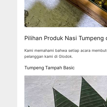
Pilihan Produk Nasi Tumpeng
Kami memahami bahwa setiap acara membutuhk
pelanggan kami di Glodok.
Tumpeng Tampah Basic