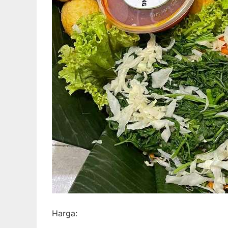
Harga: