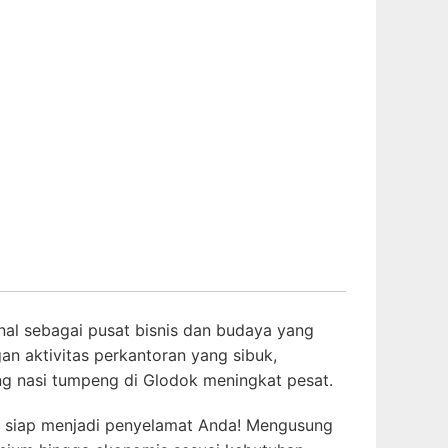
enal sebagai pusat bisnis dan budaya yang
n aktivitas perkantoran yang sibuk,
ing nasi tumpeng di Glodok meningkat pesat.
a siap menjadi penyelamat Anda! Mengusung