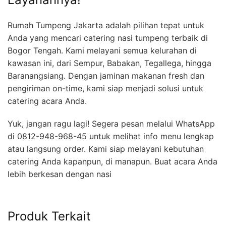
Rumah Tumpeng Jakarta adalah pilihan tepat untuk
Anda yang mencari catering nasi tumpeng terbaik di
Bogor Tengah. Kami melayani semua kelurahan di
kawasan ini, dari Sempur, Babakan, Tegallega, hingga
Baranangsiang. Dengan jaminan makanan fresh dan
pengiriman on-time, kami siap menjadi solusi untuk
catering acara Anda.
Yuk, jangan ragu lagi! Segera pesan melalui WhatsApp
di 0812-948-968-45 untuk melihat info menu lengkap
atau langsung order. Kami siap melayani kebutuhan
catering Anda kapanpun, di manapun. Buat acara Anda
lebih berkesan dengan nasi
Produk Terkait