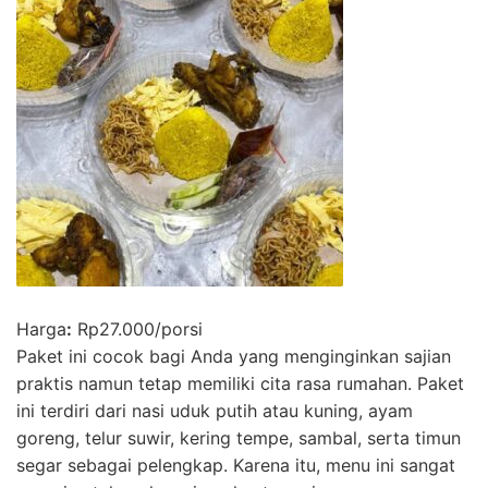
Harga
:
Rp27.000/porsi
Paket ini cocok bagi Anda yang menginginkan sajian
praktis namun tetap memiliki cita rasa rumahan. Paket
ini terdiri dari nasi uduk putih atau kuning, ayam
goreng, telur suwir, kering tempe, sambal, serta timun
segar sebagai pelengkap. Karena itu, menu ini sangat