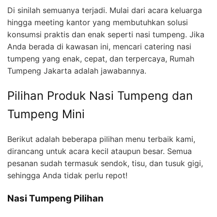
Di sinilah semuanya terjadi. Mulai dari acara keluarga
hingga meeting kantor yang membutuhkan solusi
konsumsi praktis dan enak seperti nasi tumpeng. Jika
Anda berada di kawasan ini, mencari catering nasi
tumpeng yang enak, cepat, dan terpercaya, Rumah
Tumpeng Jakarta adalah jawabannya.
Pilihan Produk Nasi Tumpeng dan
Tumpeng Mini
Berikut adalah beberapa pilihan menu terbaik kami,
dirancang untuk acara kecil ataupun besar. Semua
pesanan sudah termasuk sendok, tisu, dan tusuk gigi,
sehingga Anda tidak perlu repot!
Nasi Tumpeng Pilihan