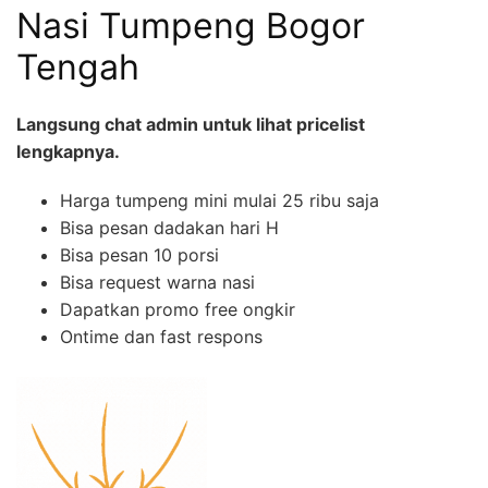
Nasi Tumpeng Bogor
Tengah
Langsung chat admin untuk lihat pricelist
lengkapnya.
Harga tumpeng mini mulai 25 ribu saja
Bisa pesan dadakan hari H
Bisa pesan 10 porsi
Bisa request warna nasi
Dapatkan promo free ongkir
Ontime dan fast respons