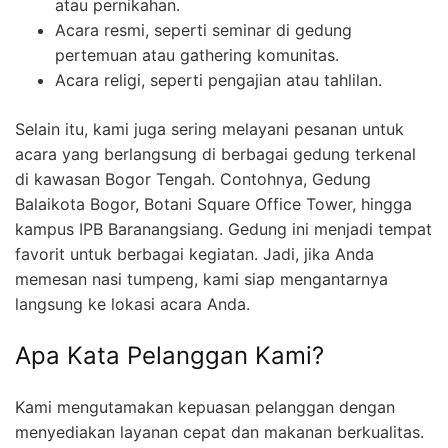
atau pernikahan.
Acara resmi, seperti seminar di gedung
pertemuan atau gathering komunitas.
Acara religi, seperti pengajian atau tahlilan.
Selain itu, kami juga sering melayani pesanan untuk
acara yang berlangsung di berbagai gedung terkenal
di kawasan Bogor Tengah. Contohnya, Gedung
Balaikota Bogor, Botani Square Office Tower, hingga
kampus IPB Baranangsiang. Gedung ini menjadi tempat
favorit untuk berbagai kegiatan. Jadi, jika Anda
memesan nasi tumpeng, kami siap mengantarnya
langsung ke lokasi acara Anda.
Apa Kata Pelanggan Kami?
Kami mengutamakan kepuasan pelanggan dengan
menyediakan layanan cepat dan makanan berkualitas.