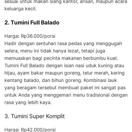
sesuai untuk makan siang kantor, arisan, maupun acara
keluarga kecil.
2. Tumini Full Balado
Harga
:
Rp36.000/porsi
Hadir dengan sentuhan rasa pedas yang menggugah
selera, menu ini tidak hanya lezat, tetapi juga
memuaskan bagi pecinta makanan berbumbu kuat.
Tumini Full Balado dengan isian nasi uduk kuning atau
hijau, ayam bakar maupun goreng, telur merah, kering
kentang balado, dan bihun goreng. Kombinasi lauk
yang beragam tersebut membuat paket ini sangat pas
untuk Anda yang menggemari menu tradisional dengan
rasa yang lebih kaya.
3. Tumini Super Komplit
Harga
:
Rp42.000/porsi