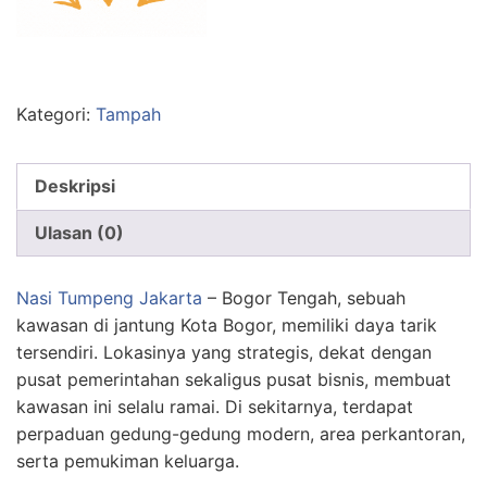
Kategori:
Tampah
Deskripsi
Ulasan (0)
Nasi Tumpeng Jakarta
– Bogor Tengah, sebuah
kawasan di jantung Kota Bogor, memiliki daya tarik
tersendiri. Lokasinya yang strategis, dekat dengan
pusat pemerintahan sekaligus pusat bisnis, membuat
kawasan ini selalu ramai. Di sekitarnya, terdapat
perpaduan gedung-gedung modern, area perkantoran,
serta pemukiman keluarga.