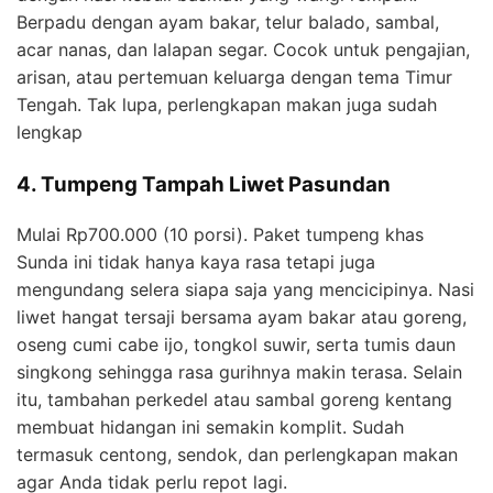
Berpadu dengan ayam bakar, telur balado, sambal,
acar nanas, dan lalapan segar. Cocok untuk pengajian,
arisan, atau pertemuan keluarga dengan tema Timur
Tengah. Tak lupa, perlengkapan makan juga sudah
lengkap
4. Tumpeng Tampah Liwet Pasundan
Mulai Rp700.000 (10 porsi). Paket tumpeng khas
Sunda ini tidak hanya kaya rasa tetapi juga
mengundang selera siapa saja yang mencicipinya. Nasi
liwet hangat tersaji bersama ayam bakar atau goreng,
oseng cumi cabe ijo, tongkol suwir, serta tumis daun
singkong sehingga rasa gurihnya makin terasa. Selain
itu, tambahan perkedel atau sambal goreng kentang
membuat hidangan ini semakin komplit. Sudah
termasuk centong, sendok, dan perlengkapan makan
agar Anda tidak perlu repot lagi.