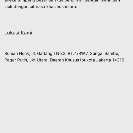
lauk dengan citarasa khas nusantara.
Lokasi Kami
Rumah Hook, Jl. Gadang I No.2, RT.4/RW.7, Sungai Bambu,
Pagar Putih, Jkt Utara, Daerah Khusus Ibukota Jakarta 14310