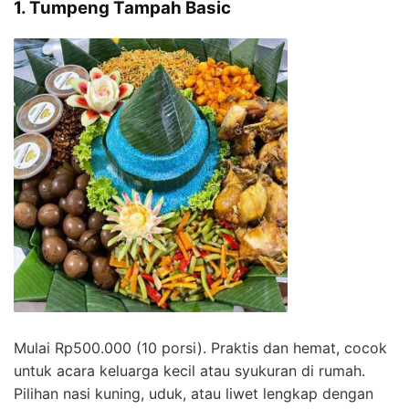
1. Tumpeng Tampah Basic
Mulai Rp500.000 (10 porsi). Praktis dan hemat, cocok
untuk acara keluarga kecil atau syukuran di rumah.
Pilihan nasi kuning, uduk, atau liwet lengkap dengan