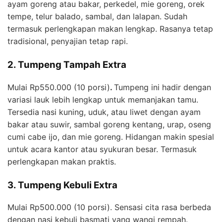
ayam goreng atau bakar, perkedel, mie goreng, orek
tempe, telur balado, sambal, dan lalapan. Sudah
termasuk perlengkapan makan lengkap. Rasanya tetap
tradisional, penyajian tetap rapi.
2. Tumpeng Tampah Extra
Mulai Rp550.000 (10 porsi)
.
Tumpeng ini hadir dengan
variasi lauk lebih lengkap untuk memanjakan tamu.
Tersedia nasi kuning, uduk, atau liwet dengan ayam
bakar atau suwir, sambal goreng kentang, urap, oseng
cumi cabe ijo, dan mie goreng. Hidangan makin spesial
untuk acara kantor atau syukuran besar. Termasuk
perlengkapan makan praktis.
3. Tumpeng Kebuli Extra
Mulai Rp500.000 (10 porsi). Sensasi cita rasa berbeda
dengan nasi kebuli basmati yang wangi rempah.