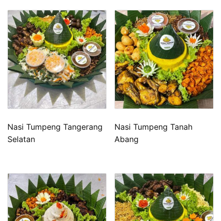
Nasi Tumpeng Tangerang
Nasi Tumpeng Tanah
Selatan
Abang