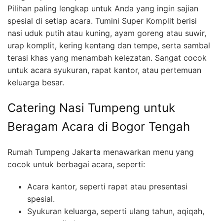
Pilihan paling lengkap untuk Anda yang ingin sajian
spesial di setiap acara. Tumini Super Komplit berisi
nasi uduk putih atau kuning, ayam goreng atau suwir,
urap komplit, kering kentang dan tempe, serta sambal
terasi khas yang menambah kelezatan. Sangat cocok
untuk acara syukuran, rapat kantor, atau pertemuan
keluarga besar.
Catering Nasi Tumpeng untuk
Beragam Acara di Bogor Tengah
Rumah Tumpeng Jakarta menawarkan menu yang
cocok untuk berbagai acara, seperti:
Acara kantor, seperti rapat atau presentasi
spesial.
Syukuran keluarga, seperti ulang tahun, aqiqah,