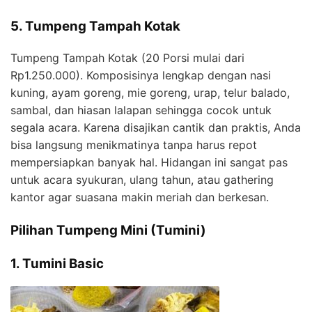
5. Tumpeng Tampah Kotak
Tumpeng Tampah Kotak (20 Porsi mulai dari
Rp1.250.000). Komposisinya lengkap dengan nasi
kuning, ayam goreng, mie goreng, urap, telur balado,
sambal, dan hiasan lalapan sehingga cocok untuk
segala acara. Karena disajikan cantik dan praktis, Anda
bisa langsung menikmatinya tanpa harus repot
mempersiapkan banyak hal. Hidangan ini sangat pas
untuk acara syukuran, ulang tahun, atau gathering
kantor agar suasana makin meriah dan berkesan.
Pilihan Tumpeng Mini (Tumini)
1. Tumini Basic