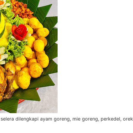
selera dilengkapi ayam goreng, mie goreng, perkedel, ore