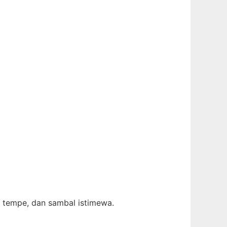
k tempe, dan sambal istimewa.