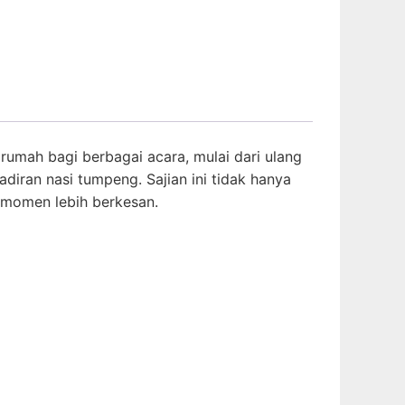
rumah bagi berbagai acara, mulai dari ulang
iran nasi tumpeng. Sajian ini tidak hanya
p momen lebih berkesan.