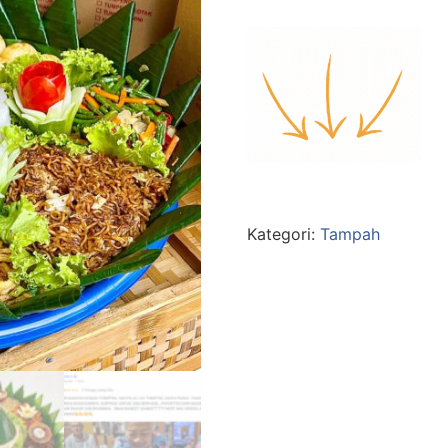
Kategori:
Tampah