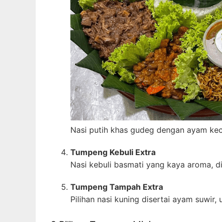
Nasi putih khas gudeg dengan ayam kec
Tumpeng Kebuli Extra
Nasi kebuli basmati yang kaya aroma, di
Tumpeng Tampah Extra
Pilihan nasi kuning disertai ayam suwir,