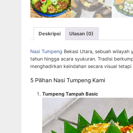
Deskripsi
Ulasan (0)
Nasi Tumpeng
Bekasi Utara, sebuah wilayah 
tahun hingga acara syukuran. Tradisi berkump
menghadirkan keindahan secara visual tetapi 
5 Pilihan Nasi Tumpeng Kami
Tumpeng Tampah Basic