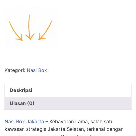
Kategori:
Nasi Box
Deskripsi
Ulasan (0)
Nasi Box Jakarta
– Kebayoran Lama, salah satu
kawasan strategis Jakarta Selatan, terkenal dengan