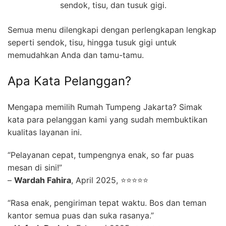
sendok, tisu, dan tusuk gigi.
Semua menu dilengkapi dengan perlengkapan lengkap
seperti sendok, tisu, hingga tusuk gigi untuk
memudahkan Anda dan tamu-tamu.
Apa Kata Pelanggan?
Mengapa memilih Rumah Tumpeng Jakarta? Simak
kata para pelanggan kami yang sudah membuktikan
kualitas layanan ini.
“Pelayanan cepat, tumpengnya enak, so far puas
mesan di sini!”
–
Wardah Fahira
, April 2025, ⭐⭐⭐⭐⭐
“Rasa enak, pengiriman tepat waktu. Bos dan teman
kantor semua puas dan suka rasanya.”