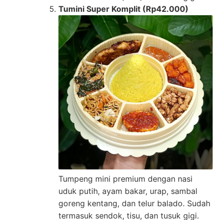
Tumini Super Komplit (Rp42.000)
Tumpeng mini premium dengan nasi
uduk putih, ayam bakar, urap, sambal
goreng kentang, dan telur balado. Sudah
termasuk sendok, tisu, dan tusuk gigi.