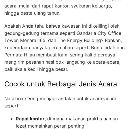
acara, mulai dari rapat kantor, syukuran keluarga,
hingga pesta ulang tahun.
Apakah Anda tahu bahwa kawasan ini dikelilingi oleh
gedung-gedung ternama seperti Gandaria City Office
Tower, Menara 165, dan The Energy Building? Bahkan,
keberadaan banyak perumahan seperti Bona Indah dan
Permata Hijau membuat kami sering kali dipercaya
mengirim pesanan nasi box langsung ke acara-acara,
baik skala kecil hingga besar.
Cocok untuk Berbagai Jenis Acara
Nasi box sering menjadi andalan untuk acara-acara
seperti:
Rapat kantor
, di mana makanan praktis namun
lezat memainkan peran penting.