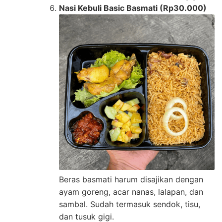
Nasi Kebuli Basic Basmati (Rp30.000)
Beras basmati harum disajikan dengan
ayam goreng, acar nanas, lalapan, dan
sambal. Sudah termasuk sendok, tisu,
dan tusuk gigi.