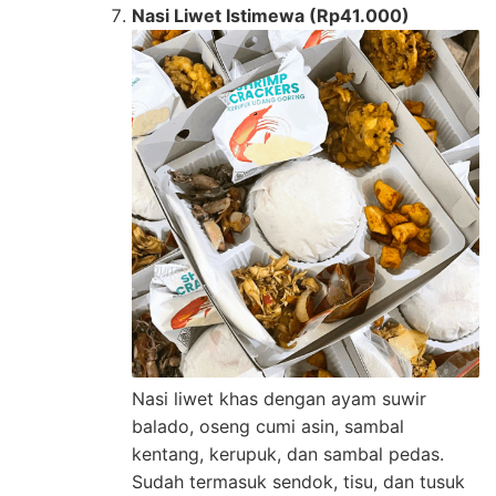
Nasi Liwet Istimewa (Rp41.000)
Nasi liwet khas dengan ayam suwir
balado, oseng cumi asin, sambal
kentang, kerupuk, dan sambal pedas.
Sudah termasuk sendok, tisu, dan tusuk