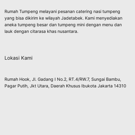
Rumah Tumpeng melayani pesanan catering nasi tumpeng
yang bisa dikirim ke wilayah Jadetabek. Kami menyediakan
aneka tumpeng besar dan tumpeng mini dengan menu dan
lauk dengan citarasa khas nusantara.
Lokasi Kami
Rumah Hook, Jl. Gadang I No.2, RT.4/RW.7, Sungai Bambu,
Pagar Putih, Jkt Utara, Daerah Khusus Ibukota Jakarta 14310