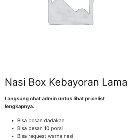
Nasi Box Kebayoran Lama
Langsung chat admin untuk lihat pricelist
lengkapnya.
Bisa pesan dadakan
Bisa pesan 10 porsi
Bisa request warna nasi