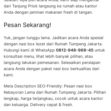
dari Tanjung Priok langsung ke rumah atau kantor
Anda dengan jaminan makanan fresh di tangan.
Pesan Sekarang!
Yuk, jangan tunggu lama. Jadikan acara Anda spesial
dengan nasi box lezat dari Rumah Tumpeng Jakarta.
Hubungi kami di WhatsApp
0812-948-968-45
untuk
konsultasi menu, lihat lebih banyak pilihan, atau
langsung lakukan pemesanan. Selesaikan persiapan
acara Anda dengan paket nasi box berkualitas dari
kami.
Meta Description SEO-Friendly: Pesan nasi box
Kebayoran Lama dari Rumah Tumpeng Jakarta. Pilihan
lengkap, harga terjangkau, cocok untuk acara kantor
dan keluarga. Delivery cepat & fresh.