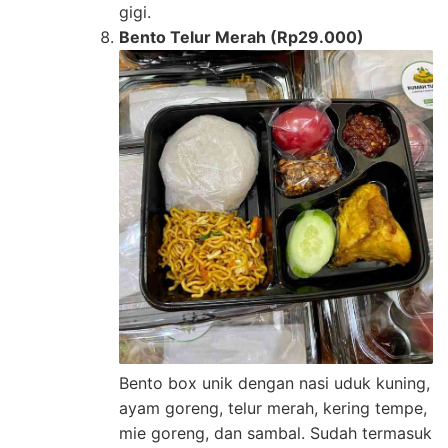
gigi.
Bento Telur Merah (Rp29.000)
Bento box unik dengan nasi uduk kuning,
ayam goreng, telur merah, kering tempe,
mie goreng, dan sambal. Sudah termasuk