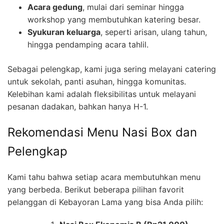
Acara gedung
, mulai dari seminar hingga
workshop yang membutuhkan katering besar.
Syukuran keluarga
, seperti arisan, ulang tahun,
hingga pendamping acara tahlil.
Sebagai pelengkap, kami juga sering melayani catering
untuk sekolah, panti asuhan, hingga komunitas.
Kelebihan kami adalah fleksibilitas untuk melayani
pesanan dadakan, bahkan hanya H-1.
Rekomendasi Menu Nasi Box dan
Pelengkap
Kami tahu bahwa setiap acara membutuhkan menu
yang berbeda. Berikut beberapa pilihan favorit
pelanggan di Kebayoran Lama yang bisa Anda pilih: