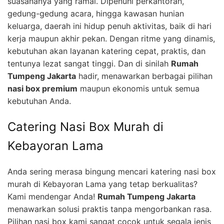
suasananya yang ramai. Dipenuhi perkantoran,
gedung-gedung acara, hingga kawasan hunian
keluarga, daerah ini hidup penuh aktivitas, baik di hari
kerja maupun akhir pekan. Dengan ritme yang dinamis,
kebutuhan akan layanan katering cepat, praktis, dan
tentunya lezat sangat tinggi. Dan di sinilah
Rumah
Tumpeng Jakarta
hadir, menawarkan berbagai pilihan
nasi box premium
maupun ekonomis untuk semua
kebutuhan Anda.
Catering Nasi Box Murah di
Kebayoran Lama
Anda sering merasa bingung mencari katering nasi box
murah di Kebayoran Lama yang tetap berkualitas?
Kami mendengar Anda!
Rumah Tumpeng Jakarta
menawarkan solusi praktis tanpa mengorbankan rasa.
Pilihan nasi box kami sangat cocok untuk segala jenis