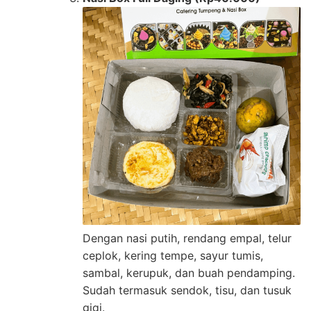
Dengan nasi putih, rendang empal, telur
ceplok, kering tempe, sayur tumis,
sambal, kerupuk, dan buah pendamping.
Sudah termasuk sendok, tisu, dan tusuk
gigi.