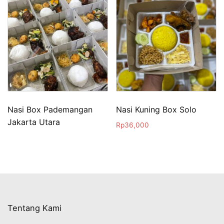
Nasi Box Pademangan
Nasi Kuning Box Solo
Jakarta Utara
Rp
36,000
Tentang Kami