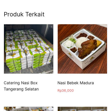
Produk Terkait
Catering Nasi Box
Nasi Bebek Madura
Tangerang Selatan
Rp
36,000