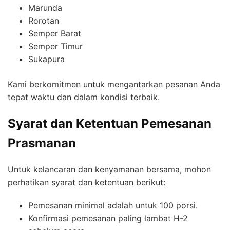
Marunda
Rorotan
Semper Barat
Semper Timur
Sukapura
Kami berkomitmen untuk mengantarkan pesanan Anda
tepat waktu dan dalam kondisi terbaik.
Syarat dan Ketentuan Pemesanan
Prasmanan
Untuk kelancaran dan kenyamanan bersama, mohon
perhatikan syarat dan ketentuan berikut:
Pemesanan minimal adalah untuk 100 porsi.
Konfirmasi pemesanan paling lambat H-2