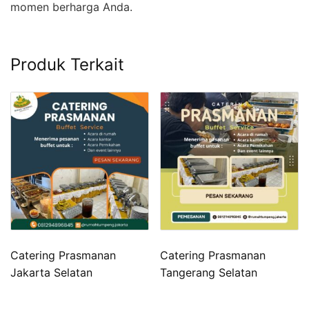
momen berharga Anda.
Produk Terkait
Catering Prasmanan
Catering Prasmanan
Jakarta Selatan
Tangerang Selatan