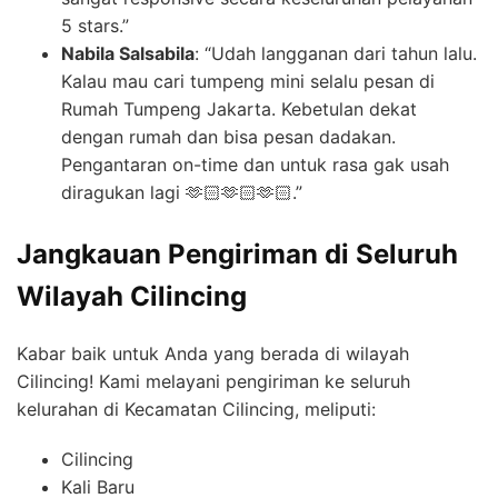
5 stars.”
Nabila Salsabila
: “Udah langganan dari tahun lalu.
Kalau mau cari tumpeng mini selalu pesan di
Rumah Tumpeng Jakarta. Kebetulan dekat
dengan rumah dan bisa pesan dadakan.
Pengantaran on-time dan untuk rasa gak usah
diragukan lagi 🫶🏻🫶🏻🫶🏻.”
Jangkauan Pengiriman di Seluruh
Wilayah Cilincing
Kabar baik untuk Anda yang berada di wilayah
Cilincing! Kami melayani pengiriman ke seluruh
kelurahan di Kecamatan Cilincing, meliputi:
Cilincing
Kali Baru