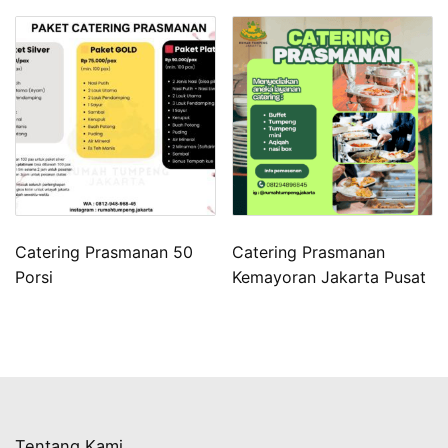
Catering Prasmanan 50
Catering Prasmanan
Porsi
Kemayoran Jakarta Pusat
Tentang Kami