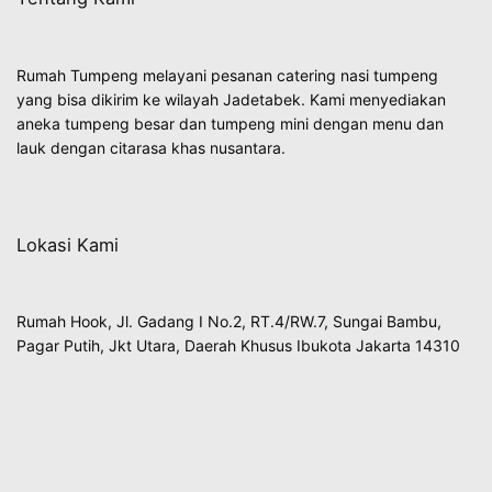
Rumah Tumpeng melayani pesanan catering nasi tumpeng
yang bisa dikirim ke wilayah Jadetabek. Kami menyediakan
aneka tumpeng besar dan tumpeng mini dengan menu dan
lauk dengan citarasa khas nusantara.
Lokasi Kami
Rumah Hook, Jl. Gadang I No.2, RT.4/RW.7, Sungai Bambu,
Pagar Putih, Jkt Utara, Daerah Khusus Ibukota Jakarta 14310