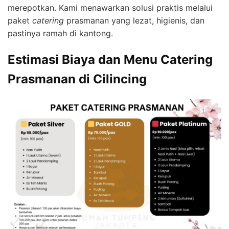
merepotkan. Kami menawarkan solusi praktis melalui
paket
catering
prasmanan yang lezat, higienis, dan
pastinya ramah di kantong.
Estimasi Biaya dan Menu Catering
Prasmanan di Cilincing