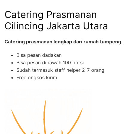
Catering Prasmanan
Cilincing Jakarta Utara
Catering prasmanan lengkap dari rumah tumpeng.
Bisa pesan dadakan
Bisa pesan dibawah 100 porsi
Sudah termasuk staff helper 2-7 orang
Free ongkos kirim