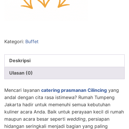
Kategori:
Buffet
Deskripsi
Ulasan (0)
Mencari layanan
catering prasmanan Cilincing
yang
andal dengan cita rasa istimewa? Rumah Tumpeng
Jakarta hadir untuk memenuhi semua kebutuhan
kuliner acara Anda. Baik untuk perayaan kecil di rumah
maupun acara besar seperti
wedding
, persiapan
hidangan seringkali menjadi bagian yang paling