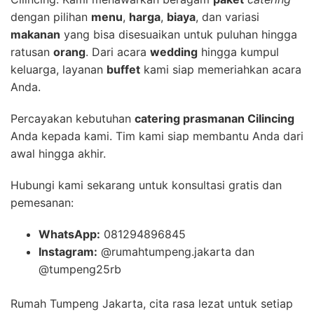
dengan pilihan
menu
,
harga
,
biaya
, dan variasi
makanan
yang bisa disesuaikan untuk puluhan hingga
ratusan
orang
. Dari acara
wedding
hingga kumpul
keluarga, layanan
buffet
kami siap memeriahkan acara
Anda.
Percayakan kebutuhan
catering prasmanan Cilincing
Anda kepada kami. Tim kami siap membantu Anda dari
awal hingga akhir.
Hubungi kami sekarang untuk konsultasi gratis dan
pemesanan:
WhatsApp:
081294896845
Instagram:
@rumahtumpeng.jakarta dan
@tumpeng25rb
Rumah Tumpeng Jakarta, cita rasa lezat untuk setiap