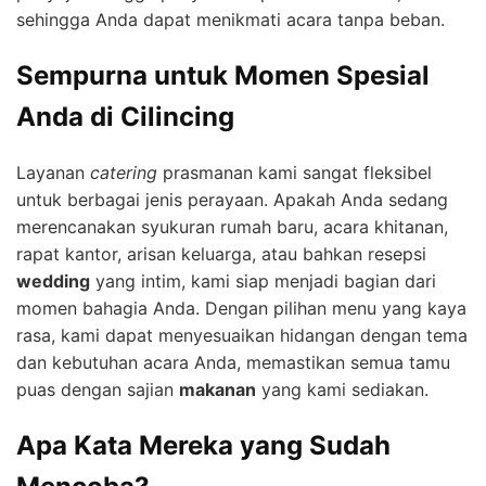
sehingga Anda dapat menikmati acara tanpa beban.
Sempurna untuk Momen Spesial
Anda di Cilincing
Layanan
catering
prasmanan kami sangat fleksibel
untuk berbagai jenis perayaan. Apakah Anda sedang
merencanakan syukuran rumah baru, acara khitanan,
rapat kantor, arisan keluarga, atau bahkan resepsi
wedding
yang intim, kami siap menjadi bagian dari
momen bahagia Anda. Dengan pilihan menu yang kaya
rasa, kami dapat menyesuaikan hidangan dengan tema
dan kebutuhan acara Anda, memastikan semua tamu
puas dengan sajian
makanan
yang kami sediakan.
Apa Kata Mereka yang Sudah