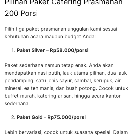
Pilihan Paket Catering Prasmanan
200 Porsi
Pilih tiga paket prasmanan unggulan kami sesuai
kebutuhan acara maupun budget Anda:
Paket Silver – Rp58.000/porsi
Paket sederhana namun tetap enak. Anda akan
mendapatkan nasi putih, lauk utama pilihan, dua lauk
pendamping, satu jenis sayur, sambal, kerupuk, air
mineral, es teh manis, dan buah potong. Cocok untuk
buffet murah, katering arisan, hingga acara kantor
sederhana.
Paket Gold – Rp75.000/porsi
Lebih bervariasi, cocok untuk suasana spesial. Dalam