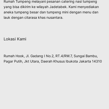
Rumah Tumpeng melayani pesanan catering nasi tumpeng
yang bisa dikirim ke wilayah Jadetabek. Kami menyediakan
aneka tumpeng besar dan tumpeng mini dengan menu dan
lauk dengan citarasa khas nusantara.
Lokasi Kami
Rumah Hook, Jl. Gadang I No.2, RT.4/RW.7, Sungai Bambu,
Pagar Putih, Jkt Utara, Daerah Khusus Ibukota Jakarta 14310