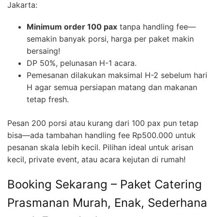
Jakarta:
Minimum order 100 pax
tanpa handling fee—
semakin banyak porsi, harga per paket makin
bersaing!
DP 50%, pelunasan H-1 acara.
Pemesanan dilakukan maksimal H-2 sebelum hari
H agar semua persiapan matang dan makanan
tetap fresh.
Pesan 200 porsi atau kurang dari 100 pax pun tetap
bisa—ada tambahan handling fee Rp500.000 untuk
pesanan skala lebih kecil. Pilihan ideal untuk arisan
kecil, private event, atau acara kejutan di rumah!
Booking Sekarang – Paket Catering
Prasmanan Murah, Enak, Sederhana