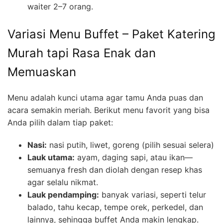
waiter 2–7 orang.
Variasi Menu Buffet – Paket Katering
Murah tapi Rasa Enak dan
Memuaskan
Menu adalah kunci utama agar tamu Anda puas dan
acara semakin meriah. Berikut menu favorit yang bisa
Anda pilih dalam tiap paket:
Nasi:
nasi putih, liwet, goreng (pilih sesuai selera)
Lauk utama:
ayam, daging sapi, atau ikan—
semuanya fresh dan diolah dengan resep khas
agar selalu nikmat.
Lauk pendamping:
banyak variasi, seperti telur
balado, tahu kecap, tempe orek, perkedel, dan
lainnya, sehingga buffet Anda makin lengkap.