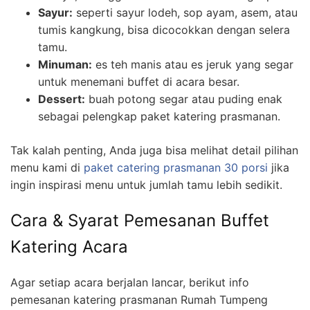
Sayur:
seperti sayur lodeh, sop ayam, asem, atau
tumis kangkung, bisa dicocokkan dengan selera
tamu.
Minuman:
es teh manis atau es jeruk yang segar
untuk menemani buffet di acara besar.
Dessert:
buah potong segar atau puding enak
sebagai pelengkap paket katering prasmanan.
Tak kalah penting, Anda juga bisa melihat detail pilihan
menu kami di
paket catering prasmanan 30 porsi
jika
ingin inspirasi menu untuk jumlah tamu lebih sedikit.
Cara & Syarat Pemesanan Buffet
Katering Acara
Agar setiap acara berjalan lancar, berikut info
pemesanan katering prasmanan Rumah Tumpeng