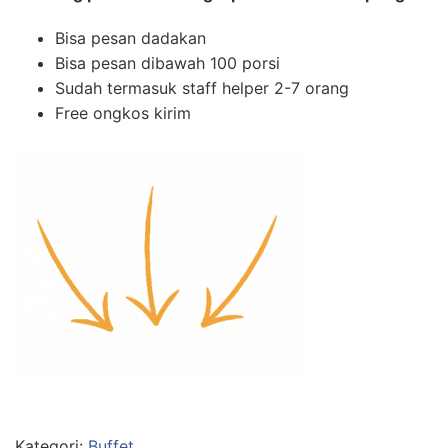
Bisa pesan dadakan
Bisa pesan dibawah 100 porsi
Sudah termasuk staff helper 2-7 orang
Free ongkos kirim
Kategori:
Buffet