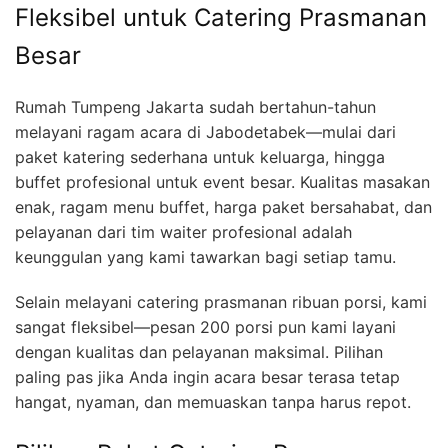
Fleksibel untuk Catering Prasmanan
Besar
Rumah Tumpeng Jakarta sudah bertahun-tahun
melayani ragam acara di Jabodetabek—mulai dari
paket katering sederhana untuk keluarga, hingga
buffet profesional untuk event besar. Kualitas masakan
enak, ragam menu buffet, harga paket bersahabat, dan
pelayanan dari tim waiter profesional adalah
keunggulan yang kami tawarkan bagi setiap tamu.
Selain melayani catering prasmanan ribuan porsi, kami
sangat fleksibel—pesan 200 porsi pun kami layani
dengan kualitas dan pelayanan maksimal. Pilihan
paling pas jika Anda ingin acara besar terasa tetap
hangat, nyaman, dan memuaskan tanpa harus repot.