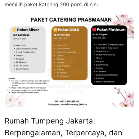
memilih paket katering 200 porsi di sini.
Rumah Tumpeng Jakarta:
Berpengalaman, Terpercaya, dan