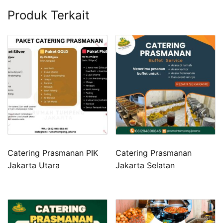
Produk Terkait
Catering Prasmanan PIK
Catering Prasmanan
Jakarta Utara
Jakarta Selatan