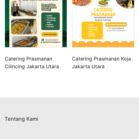
Catering Prasmanan
Catering Prasmanan Koja
Cilincing Jakarta Utara
Jakarta Utara
Tentang Kami