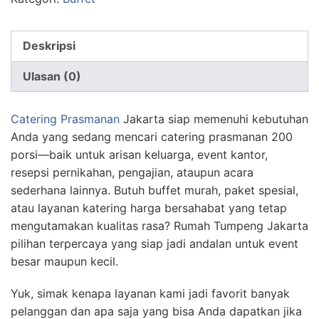
Deskripsi
Ulasan (0)
Catering Prasmanan
Jakarta siap memenuhi kebutuhan
Anda yang sedang mencari catering prasmanan 200
porsi—baik untuk arisan keluarga, event kantor,
resepsi pernikahan, pengajian, ataupun acara
sederhana lainnya. Butuh buffet murah, paket spesial,
atau layanan katering harga bersahabat yang tetap
mengutamakan kualitas rasa? Rumah Tumpeng Jakarta
pilihan terpercaya yang siap jadi andalan untuk event
besar maupun kecil.
Yuk, simak kenapa layanan kami jadi favorit banyak
pelanggan dan apa saja yang bisa Anda dapatkan jika