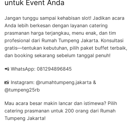
untuk Event Anda
Jangan tunggu sampai kehabisan slot! Jadikan acara
Anda lebih berkesan dengan layanan catering
prasmanan harga terjangkau, menu enak, dan tim
profesional dari Rumah Tumpeng Jakarta. Konsultasi
gratis—tentukan kebutuhan, pilih paket buffet terbaik,
dan booking sekarang sebelum tanggal penuh!
📲 WhatsApp: 081294896845
📸 Instagram: @rumahtumpeng.jakarta &
@tumpeng25rb
Mau acara besar makin lancar dan istimewa? Pilih
catering prasmanan untuk 200 orang dari Rumah
Tumpeng Jakarta!