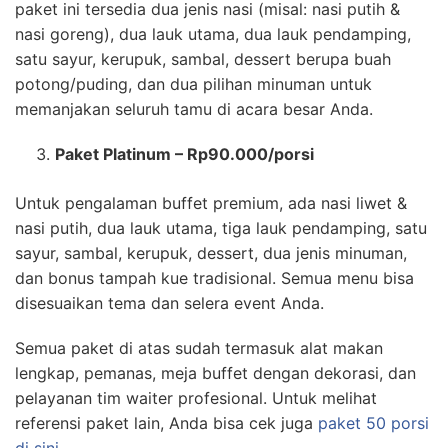
paket ini tersedia dua jenis nasi (misal: nasi putih &
nasi goreng), dua lauk utama, dua lauk pendamping,
satu sayur, kerupuk, sambal, dessert berupa buah
potong/puding, dan dua pilihan minuman untuk
memanjakan seluruh tamu di acara besar Anda.
Paket Platinum – Rp90.000/porsi
Untuk pengalaman buffet premium, ada nasi liwet &
nasi putih, dua lauk utama, tiga lauk pendamping, satu
sayur, sambal, kerupuk, dessert, dua jenis minuman,
dan bonus tampah kue tradisional. Semua menu bisa
disesuaikan tema dan selera event Anda.
Semua paket di atas sudah termasuk alat makan
lengkap, pemanas, meja buffet dengan dekorasi, dan
pelayanan tim waiter profesional. Untuk melihat
referensi paket lain, Anda bisa cek juga
paket 50 porsi