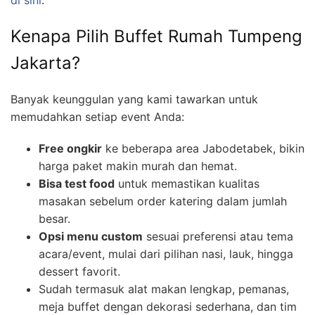
di sini
.
Kenapa Pilih Buffet Rumah Tumpeng
Jakarta?
Banyak keunggulan yang kami tawarkan untuk
memudahkan setiap event Anda:
Free ongkir
ke beberapa area Jabodetabek, bikin
harga paket makin murah dan hemat.
Bisa test food
untuk memastikan kualitas
masakan sebelum order katering dalam jumlah
besar.
Opsi menu custom
sesuai preferensi atau tema
acara/event, mulai dari pilihan nasi, lauk, hingga
dessert favorit.
Sudah termasuk alat makan lengkap, pemanas,
meja buffet dengan dekorasi sederhana, dan tim