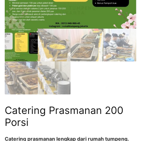
Catering Prasmanan 200
Porsi
Catering prasmanan lengkap dari rumah tumpeng.