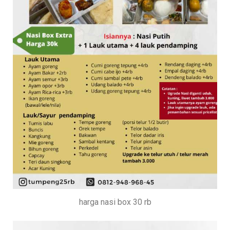
harga nasi box 30 rb