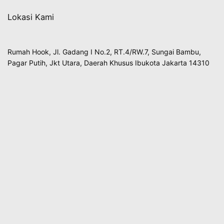
Lokasi Kami
Rumah Hook, Jl. Gadang I No.2, RT.4/RW.7, Sungai Bambu,
Pagar Putih, Jkt Utara, Daerah Khusus Ibukota Jakarta 14310