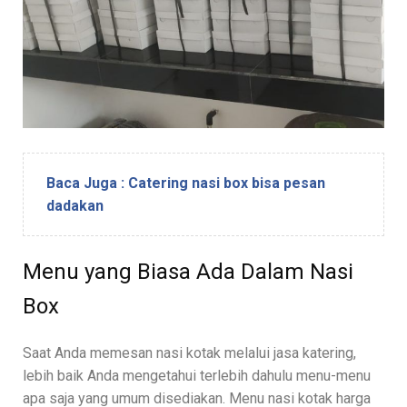
Baca Juga : Catering nasi box bisa pesan
dadakan
Menu yang Biasa Ada Dalam Nasi
Box
Saat Anda memesan nasi kotak melalui jasa katering,
lebih baik Anda mengetahui terlebih dahulu menu-menu
apa saja yang umum disediakan. Menu nasi kotak harga