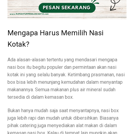
Mengapa Harus Memilih Nasi
Kotak?
Ada alasan-alasan tertentu yang mendasari mengapa
nasi box itu begitu populer dan permintaan akan nasi
kotak ini yang selalu banyak. Ketimbang prasmanan, nasi
box bisa lebih menunjang kemudahan dalam menyantap
makanannya. Semua makanan plus air mineral sudah
tersedia di dalam kemasan box.
Bukan hanya mudah saja saat menyantapnya, nasi box
juga lebih rapi dan mudah untuk dibersihkan. Biasanya
pihak catering juga menyediakan alat makan di dalam
kemasan nasi box. Kalau di tempat lain mungkin akan