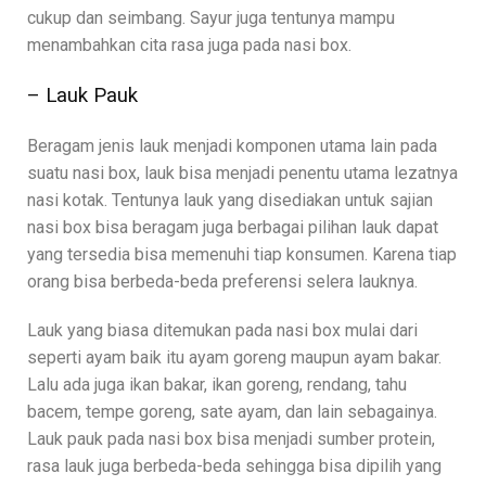
cukup dan seimbang. Sayur juga tentunya mampu
menambahkan cita rasa juga pada nasi box.
– Lauk Pauk
Beragam jenis lauk menjadi komponen utama lain pada
suatu nasi box, lauk bisa menjadi penentu utama lezatnya
nasi kotak. Tentunya lauk yang disediakan untuk sajian
nasi box bisa beragam juga berbagai pilihan lauk dapat
yang tersedia bisa memenuhi tiap konsumen. Karena tiap
orang bisa berbeda-beda preferensi selera lauknya.
Lauk yang biasa ditemukan pada nasi box mulai dari
seperti ayam baik itu ayam goreng maupun ayam bakar.
Lalu ada juga ikan bakar, ikan goreng, rendang, tahu
bacem, tempe goreng, sate ayam, dan lain sebagainya.
Lauk pauk pada nasi box bisa menjadi sumber protein,
rasa lauk juga berbeda-beda sehingga bisa dipilih yang