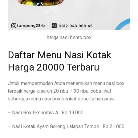
harga nasi bento box
Daftar Menu Nasi Kotak
Harga 20000 Terbaru
Untuk mempermudah Anda menemukan menu nasi box
terbaik harga kisaran 20 ribu – 30 ribu, coba lihat
beberapa menu nasi box berikut beserta harganya:
– Nasi Box Ekonomis A : Rp 19.000
– Nasi Kotak Ayam Goreng Lalapan Tempe : Rp 21.000