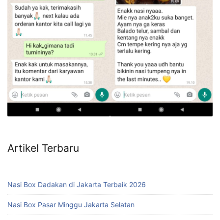
Artikel Terbaru
Nasi Box Dadakan di Jakarta Terbaik 2026
Nasi Box Pasar Minggu Jakarta Selatan