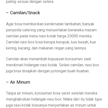
paling sesuai dengan selera.
– Camilan/Snack
Agar bisa memberikan kenikmatan tambahan, banyak
penyedia catering yang menyertakan beraneka macam
camilan pada menu nasi kotak harga 20000 mereka.
Camilan nasi box bisa berupa kerupuk, kue basah, kue
kering, kacang, dan makanan ringan yang lainnya.
Camilan akan menambah kepuasan konsumen saat
menikmati hidangan nasi kotak. Selain camilan, nasi box
juga bisa disajikan dengan potongan buah-buahan.
– Air Minum
Tanpa air minum, konsumen bisa seret setelah mereka
menghabiskan hidangan nasi box. Maka dari itu tidak lupa
juga nasi kotak biasanya menyertakan air minum untuk