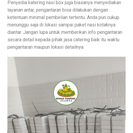
Penyedia katering nasi box juga biasanya menyediakan
layanan antar, pengantaran bisa dilakukan dengan
ketentuan minimal pembelian tertentu. Anda pun cukup
menunggu saja di lokasi sampai paket nasi kotaknya
diantar. Jangan lupa untuk memberikan info pengantaran
secara detail kepada pihak jasa catering baik itu waktu
pengantaran maupun lokasi detailnya.