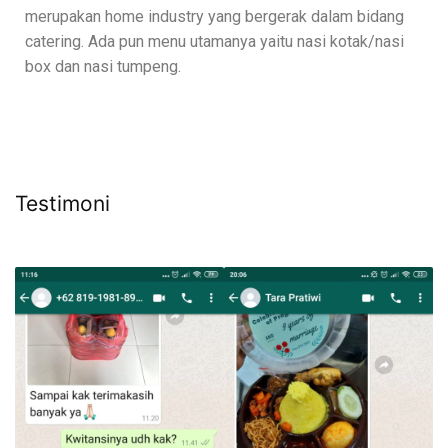
merupakan home industry yang bergerak dalam bidang
catering. Ada pun menu utamanya yaitu nasi kotak/nasi
box dan nasi tumpeng.
Testimoni