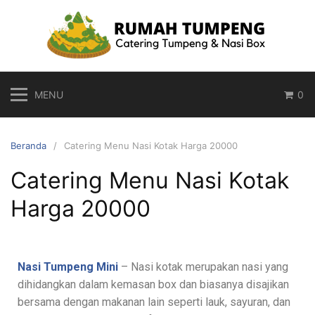
MENU
0
Beranda
Catering Menu Nasi Kotak Harga 20000
Catering Menu Nasi Kotak
Harga 20000
Nasi Tumpeng Mini
– Nasi kotak merupakan nasi yang
dihidangkan dalam kemasan box dan biasanya disajikan
bersama dengan makanan lain seperti lauk, sayuran, dan