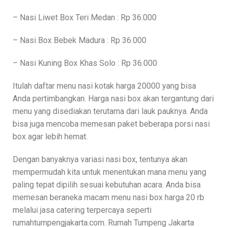
– Nasi Liwet Box Teri Medan : Rp 36.000
– Nasi Box Bebek Madura : Rp 36.000
– Nasi Kuning Box Khas Solo : Rp 36.000
Itulah daftar menu nasi kotak harga 20000 yang bisa
Anda pertimbangkan. Harga nasi box akan tergantung dari
menu yang disediakan terutama dari lauk pauknya. Anda
bisa juga mencoba memesan paket beberapa porsi nasi
box agar lebih hemat.
Dengan banyaknya variasi nasi box, tentunya akan
mempermudah kita untuk menentukan mana menu yang
paling tepat dipilih sesuai kebutuhan acara. Anda bisa
memesan beraneka macam menu nasi box harga 20 rb
melalui jasa catering terpercaya seperti
rumahtumpengjakarta.com. Rumah Tumpeng Jakarta