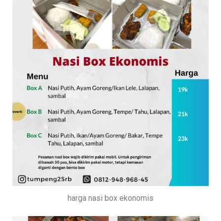
harga nasi box ekonomis