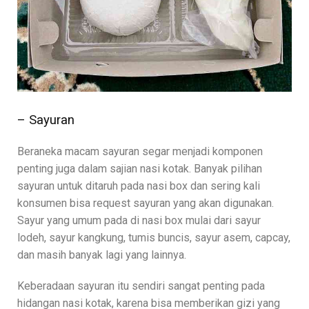
– Sayuran
Beraneka macam sayuran segar menjadi komponen
penting juga dalam sajian nasi kotak. Banyak pilihan
sayuran untuk ditaruh pada nasi box dan sering kali
konsumen bisa request sayuran yang akan digunakan.
Sayur yang umum pada di nasi box mulai dari sayur
lodeh, sayur kangkung, tumis buncis, sayur asem, capcay,
dan masih banyak lagi yang lainnya.
Keberadaan sayuran itu sendiri sangat penting pada
hidangan nasi kotak, karena bisa memberikan gizi yang