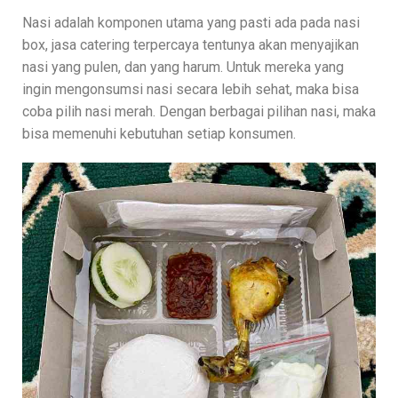
Nasi adalah komponen utama yang pasti ada pada nasi
box, jasa catering terpercaya tentunya akan menyajikan
nasi yang pulen, dan yang harum. Untuk mereka yang
ingin mengonsumsi nasi secara lebih sehat, maka bisa
coba pilih nasi merah. Dengan berbagai pilihan nasi, maka
bisa memenuhi kebutuhan setiap konsumen.