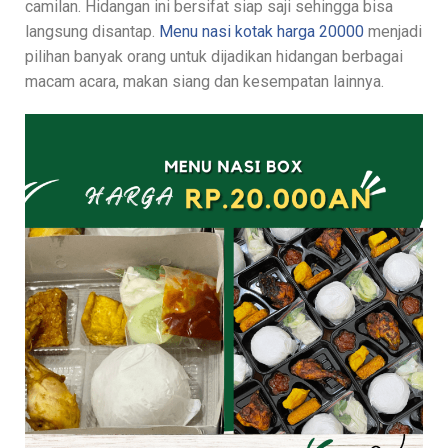
camilan. Hidangan ini bersifat siap saji sehingga bisa
langsung disantap.
Menu nasi kotak harga 20000
menjadi
pilihan banyak orang untuk dijadikan hidangan berbagai
macam acara, makan siang dan kesempatan lainnya.