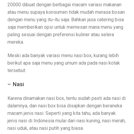
20000 dibuat dengan berbagai macam variasi makanan
atau menu supaya konsumen tidak mudah merasa bosan
dengan menu yang itu-itu saja. Bahkan jasa catering bisa
saja memberikan opsi untuk memesan mana menu yang
paling sesuai dengan preferensi kuliner atau selera
mereka.
Meski ada banyak variasi menu nasi box, kurang lebih
berikut apa saja menu yang umum ada pada nasi kotak
tersebut:
– Nasi
Karena dinamakan nasi box, tentu sudah pasti ada nasi di
dalamnya, dan nasi box bisa disajikan dengan beraneka
macam jenis nasi. Seperti yang kita tahu, ada banyak
jenis nasi di Indonesia mulai dari nasi kuning, nasi merah,
nasi uduk, atau nasi putih yang biasa.