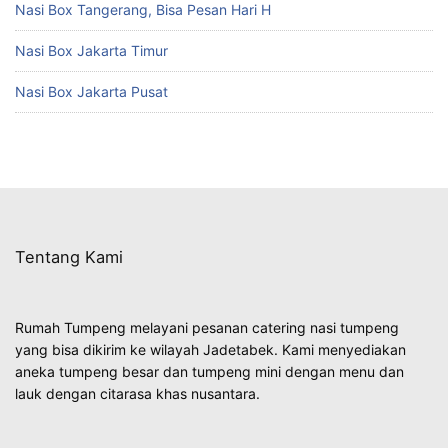
Nasi Box Tangerang, Bisa Pesan Hari H
Nasi Box Jakarta Timur
Nasi Box Jakarta Pusat
Tentang Kami
Rumah Tumpeng melayani pesanan catering nasi tumpeng
yang bisa dikirim ke wilayah Jadetabek. Kami menyediakan
aneka tumpeng besar dan tumpeng mini dengan menu dan
lauk dengan citarasa khas nusantara.