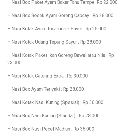
– Nasi Box Paket Ayam Bakar Tahu Tempe: Rp 22.000
– Nasi Box Besek Ayam Goreng Capcay : Rp 28.000
– Nasi Kotak Ayam Rica-rica + Sayur : Rp 25.000
– Nasi Kotak Udang Tepung Sayur : Rp 28.000
– Nasi Kotak Paket Ikan Goreng Bawal atau Nila : Rp
23.000
– Nasi Kotak Catering Extra : Rp 30.000
– Nasi Box Ayam Teriyaki : Rp 28.000
– Nasi Kotak Nasi Kuning (Spesial) : Rp 36.000
– Nasi Box Nasi Kuning (Standar) : Rp 28.000
– Nasi Box Nasi Pecel Madiun : Rp 36.000