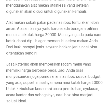
menggunakan alat makan stainless yang setelah
digunakan akan dicuci untuk digunakan kembali.
Alat makan sekali pakai pada nasi box tentu akan lebih
aman. Alasan lainnya yaitu karena ada beragam pilihan
menu nasi kotak harga 20000. Menu yang ada pada nasi
kotak dapat dipilih agar memenuhi selera makan Anda.
Dari lauk, sampai jenis sayuran bahkan jenis nasi bisa
ditentukan sendiri.
Jasa katering akan memberikan ragam menu yang
memiliki harga berbeda-beda. Jadi Anda bisa
menyesuaikan juga pemesanan nasi box sesuai budget
yang ada, seperti misalnya menu nasi kotak harga 20000.
Untuk kebutuhan konsumsi acara pernikahan, syukuran,
acara kantor dan sebagainya, nasi box bisa menjadi
solusi ideal.