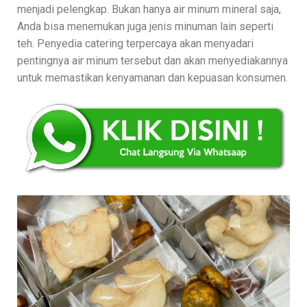
menjadi pelengkap. Bukan hanya air minum mineral saja,
Anda bisa menemukan juga jenis minuman lain seperti
teh. Penyedia catering terpercaya akan menyadari
pentingnya air minum tersebut dan akan menyediakannya
untuk memastikan kenyamanan dan kepuasan konsumen.