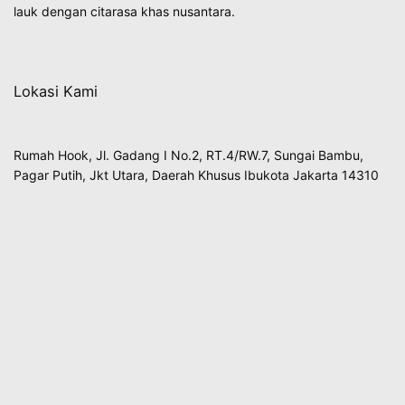
lauk dengan citarasa khas nusantara.
Lokasi Kami
Rumah Hook, Jl. Gadang I No.2, RT.4/RW.7, Sungai Bambu,
Pagar Putih, Jkt Utara, Daerah Khusus Ibukota Jakarta 14310