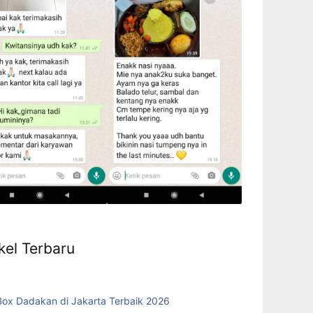
kel Terbaru
Box Dadakan di Jakarta Terbaik 2026