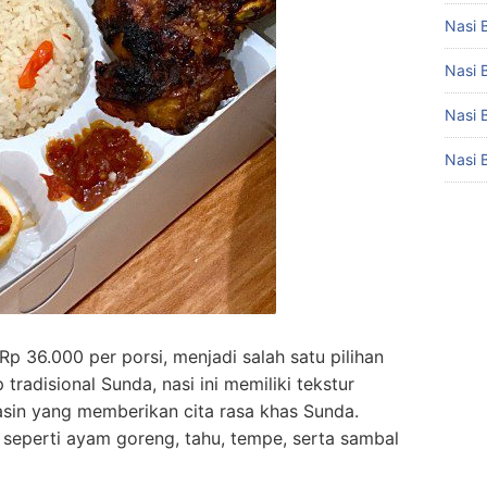
Nasi 
Nasi 
Nasi 
Nasi 
 36.000 per porsi, menjadi salah satu pilihan
adisional Sunda, nasi ini memiliki tekstur
asin yang memberikan cita rasa khas Sunda.
i seperti ayam goreng, tahu, tempe, serta sambal