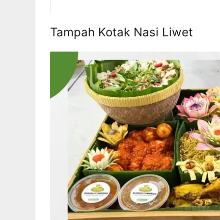
Tampah Kotak Nasi Liwet