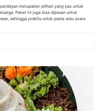
apandayan merupakan pilihan yang pas untuk
eluarga. Paket ini juga bisa dipesan untuk
sar, sehingga praktis untuk pesta atau acara