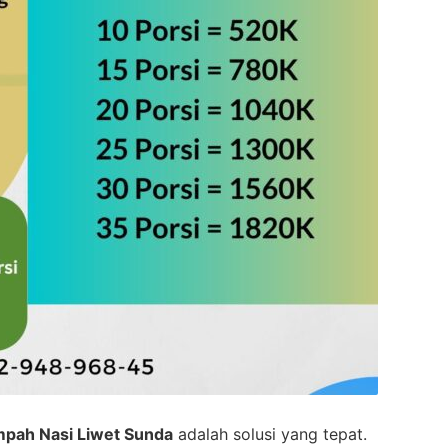
pah Nasi Liwet Sunda
adalah solusi yang tepat.