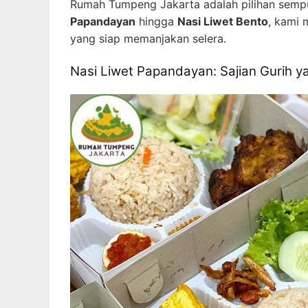
Rumah Tumpeng Jakarta adalah pilihan sempu
Papandayan
hingga
Nasi Liwet Bento
, kami 
yang siap memanjakan selera.
Nasi Liwet Papandayan: Sajian Gurih 