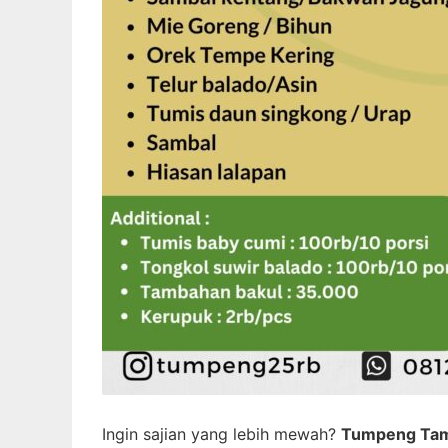
Ingin sajian yang lebih mewah?
Tumpeng Tam