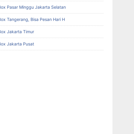
Box Pasar Minggu Jakarta Selatan
Box Tangerang, Bisa Pesan Hari H
Box Jakarta Timur
Box Jakarta Pusat