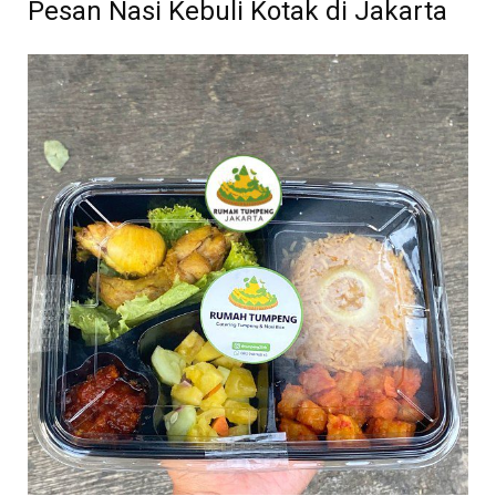
Pesan Nasi Kebuli Kotak di Jakarta