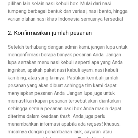
pilihan lain selain nasi kebuli box. Mulai dari nasi
tumpeng berbagai bentuk dan variasi, nasi bento, hingga
varian olahan nasi khas Indonesia semuanya tersedia!
2. Konfirmasikan jumlah pesanan
Setelah terhubung dengan admin kami, jangan lupa untuk
mengonfirmasi berapa banyak pesanan Anda. Jangan
lupa sertakan menu nasi kebuli seperti apa yang Anda
inginkan, apakah paket nasi kebuli ayam, nasi kebuli
kambing, atau yang lainnya. Pastikan kembali jumlah
pesanan yang akan dibuat sehingga tim kami dapat
menyiapkan pesanan Anda. Jangan lupa juga untuk
memastikan kapan pesanan tersebut akan diantarkan
sehingga semua pesanan nasi box Anda masih dapat
diterima dalam keadaan
fresh
. Anda juga perlu
menambahkan informasi apabila ada
request
khusus,
misalnya dengan penambahan lauk, sayuran, atau