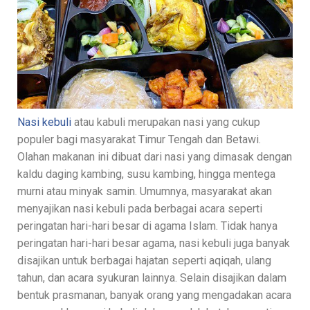
Nasi kebuli
atau kabuli merupakan nasi yang cukup
populer bagi masyarakat Timur Tengah dan Betawi.
Olahan makanan ini dibuat dari nasi yang dimasak dengan
kaldu daging kambing, susu kambing, hingga mentega
murni atau minyak samin. Umumnya, masyarakat akan
menyajikan nasi kebuli pada berbagai acara seperti
peringatan hari-hari besar di agama Islam. Tidak hanya
peringatan hari-hari besar agama, nasi kebuli juga banyak
disajikan untuk berbagai hajatan seperti aqiqah, ulang
tahun, dan acara syukuran lainnya. Selain disajikan dalam
bentuk prasmanan, banyak orang yang mengadakan acara