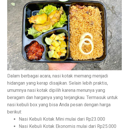
Dalam berbagai acara, nasi kotak memang menjadi
hidangan yang kerap disajikan. Selain lebih praktis,
umumnya nasi kotak dipilih karena menunya yang
beragam dan harganya yang terjangkau. Termasuk untuk
nasi kebuli box yang bisa Anda pesan dengan harga
berikut:
Nasi Kebuli Kotak Mini mulai dari Rp23.000
Nasi Kebuli Kotak Ekonomis mulai dari Rp25.000