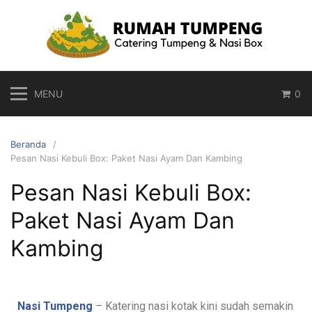
MENU
0
Beranda
Pesan Nasi Kebuli Box: Paket Nasi Ayam Dan Kambing
Pesan Nasi Kebuli Box:
Paket Nasi Ayam Dan
Kambing
Nasi Tumpeng
– Katering nasi kotak kini sudah semakin