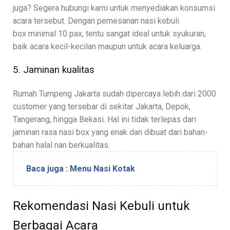
juga? Segera hubungi kami untuk menyediakan konsumsi
acara tersebut. Dengan pemesanan nasi kebuli
box minimal 10 pax, tentu sangat ideal untuk syukuran,
baik acara kecil-kecilan maupun untuk acara keluarga.
5. Jaminan kualitas
Rumah Tumpeng Jakarta sudah dipercaya lebih dari 2000
customer yang tersebar di sekitar Jakarta, Depok,
Tangerang, hingga Bekasi. Hal ini tidak terlepas dari
jaminan rasa nasi box yang enak dan dibuat dari bahan-
bahan halal nan berkualitas.
Baca juga : Menu Nasi Kotak
Rekomendasi Nasi Kebuli untuk
Berbagai Acara