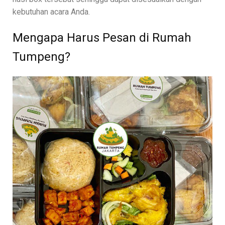
kebutuhan acara Anda.
Mengapa Harus Pesan di Rumah
Tumpeng?