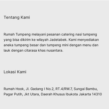
Tentang Kami
Rumah Tumpeng melayani pesanan catering nasi tumpeng
yang bisa dikirim ke wilayah Jadetabek. Kami menyediakan
aneka tumpeng besar dan tumpeng mini dengan menu dan
lauk dengan citarasa khas nusantara.
Lokasi Kami
Rumah Hook, Jl. Gadang I No.2, RT.4/RW.7, Sungai Bambu,
Pagar Putih, Jkt Utara, Daerah Khusus Ibukota Jakarta 14310