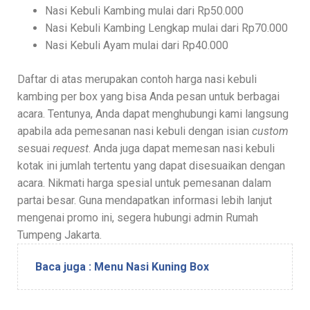
Nasi Kebuli Kambing mulai dari Rp50.000
Nasi Kebuli Kambing Lengkap mulai dari Rp70.000
Nasi Kebuli Ayam mulai dari Rp40.000
Daftar di atas merupakan contoh harga nasi kebuli
kambing per box yang bisa Anda pesan untuk berbagai
acara. Tentunya, Anda dapat menghubungi kami langsung
apabila ada pemesanan nasi kebuli dengan isian
custom
sesuai
request
. Anda juga dapat memesan nasi kebuli
kotak ini jumlah tertentu yang dapat disesuaikan dengan
acara. Nikmati harga spesial untuk pemesanan dalam
partai besar. Guna mendapatkan informasi lebih lanjut
mengenai promo ini, segera hubungi admin Rumah
Tumpeng Jakarta.
Baca juga : Menu Nasi Kuning Box