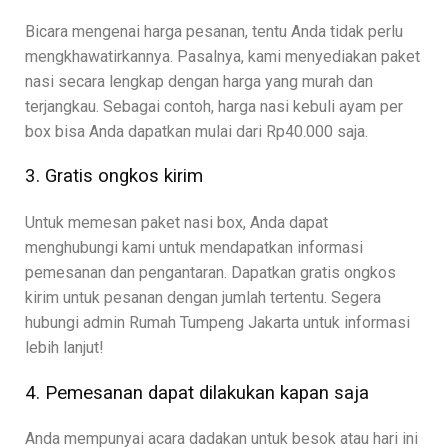
Bicara mengenai harga pesanan, tentu Anda tidak perlu
mengkhawatirkannya. Pasalnya, kami menyediakan paket
nasi secara lengkap dengan harga yang murah dan
terjangkau. Sebagai contoh, harga nasi kebuli ayam per
box bisa Anda dapatkan mulai dari Rp40.000 saja.
3. Gratis ongkos kirim
Untuk memesan paket nasi box, Anda dapat
menghubungi kami untuk mendapatkan informasi
pemesanan dan pengantaran. Dapatkan gratis ongkos
kirim untuk pesanan dengan jumlah tertentu. Segera
hubungi admin Rumah Tumpeng Jakarta untuk informasi
lebih lanjut!
4. Pemesanan dapat dilakukan kapan saja
Anda mempunyai acara dadakan untuk besok atau hari ini