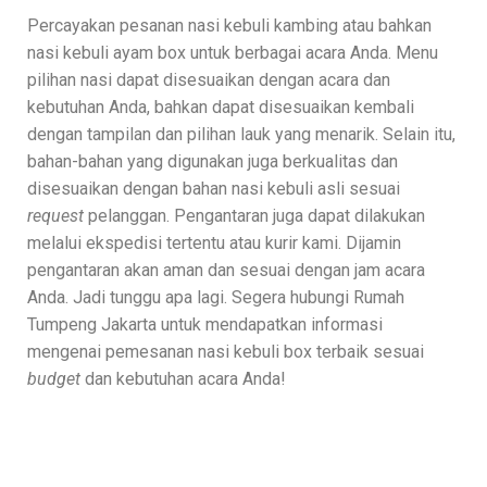
Percayakan pesanan nasi kebuli kambing atau bahkan
nasi kebuli ayam box untuk berbagai acara Anda. Menu
pilihan nasi dapat disesuaikan dengan acara dan
kebutuhan Anda, bahkan dapat disesuaikan kembali
dengan tampilan dan pilihan lauk yang menarik. Selain itu,
bahan-bahan yang digunakan juga berkualitas dan
disesuaikan dengan bahan nasi kebuli asli sesuai
request
pelanggan. Pengantaran juga dapat dilakukan
melalui ekspedisi tertentu atau kurir kami. Dijamin
pengantaran akan aman dan sesuai dengan jam acara
Anda. Jadi tunggu apa lagi. Segera hubungi Rumah
Tumpeng Jakarta untuk mendapatkan informasi
mengenai pemesanan nasi kebuli box terbaik sesuai
budget
dan kebutuhan acara Anda!