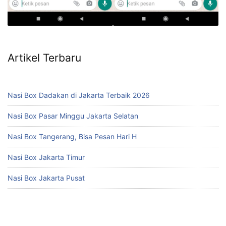
Artikel Terbaru
Nasi Box Dadakan di Jakarta Terbaik 2026
Nasi Box Pasar Minggu Jakarta Selatan
Nasi Box Tangerang, Bisa Pesan Hari H
Nasi Box Jakarta Timur
Nasi Box Jakarta Pusat