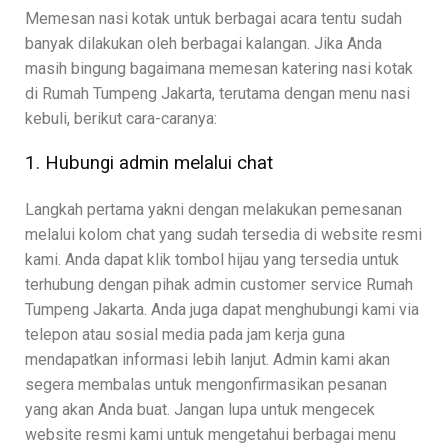
Memesan nasi kotak untuk berbagai acara tentu sudah
banyak dilakukan oleh berbagai kalangan. Jika Anda
masih bingung bagaimana memesan katering nasi kotak
di Rumah Tumpeng Jakarta, terutama dengan menu nasi
kebuli, berikut cara-caranya:
1. Hubungi admin melalui chat
Langkah pertama yakni dengan melakukan pemesanan
melalui kolom chat yang sudah tersedia di website resmi
kami. Anda dapat klik tombol hijau yang tersedia untuk
terhubung dengan pihak admin customer service Rumah
Tumpeng Jakarta. Anda juga dapat menghubungi kami via
telepon atau sosial media pada jam kerja guna
mendapatkan informasi lebih lanjut. Admin kami akan
segera membalas untuk mengonfirmasikan pesanan
yang akan Anda buat. Jangan lupa untuk mengecek
website resmi kami untuk mengetahui berbagai menu