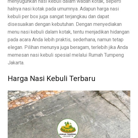
menyuguhkan nasi kebuli dalam wadah kotak, seperti
halnya nasi kotak pada umumnya. Adapun harga nasi
kebuli per box juga sangat terjangkau dan dapat
disesuaikan dengan kebutuhan. Dengan menyediakan
menu nasi kebuli dalam kotak, tentu menjadikan hidangan
pada acara Anda lebih praktis, sederhana, namun tetap
elegan. Pilihan menunya juga beragam, terlebih jika Anda
memesan nasi kebuli spesial melalui Rumah Tumpeng
Jakarta.
Harga Nasi Kebuli Terbaru