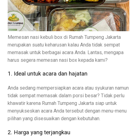
Memesan nasi kebuli box di Rumah Tumpeng Jakarta
merupakan suatu keharusan kalau Anda tidak sempat
memasak untuk berbagai acara Anda. Lantas, mengapa
harus segera memesan nasi box kepada kami?
1. Ideal untuk acara dan hajatan
Anda sedang mempersiapkan acara atau syukuran namun
tidak sempat memasak dalam porsi besar? Tidak perlu
khawatir karena Rumah Tumpeng Jakarta siap untuk
menyukseskan acara Anda tersebut dengan menu-menu
pilihan yang disesuaikan dengan kebutuhan.
2. Harga yang terjangkau