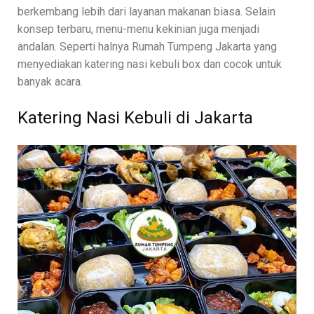
berkembang lebih dari layanan makanan biasa. Selain
konsep terbaru, menu-menu kekinian juga menjadi
andalan. Seperti halnya Rumah Tumpeng Jakarta yang
menyediakan katering nasi kebuli box dan cocok untuk
banyak acara.
Katering Nasi Kebuli di Jakarta