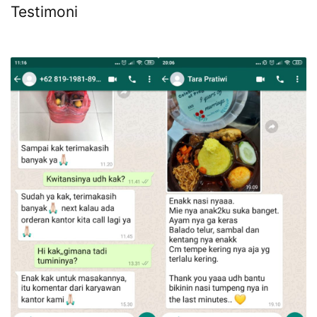
Testimoni