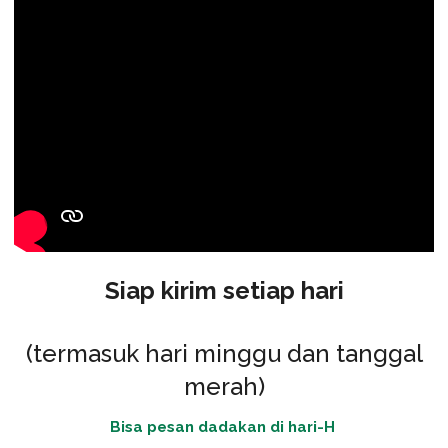
Siap kirim setiap hari
(termasuk hari minggu dan tanggal
merah)
Bisa pesan dadakan di hari-H