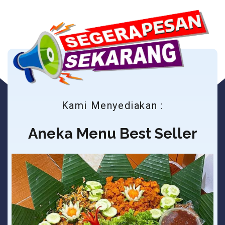
Kami Menyediakan :
Aneka Menu Best Seller