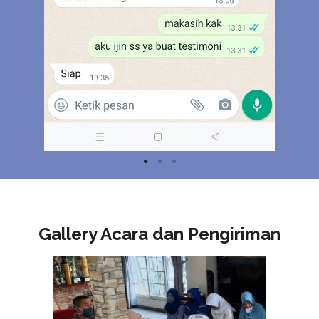
Gallery Acara dan Pengiriman