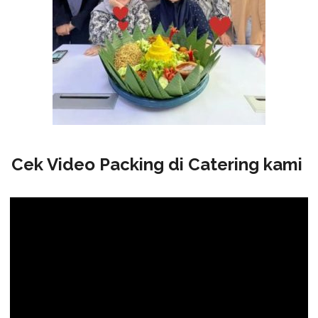
Cek Video Packing di Catering kami