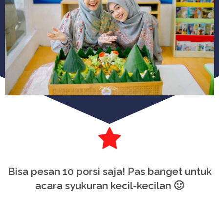
Bisa pesan 10 porsi saja! Pas banget untuk
acara syukuran kecil-kecilan 🙂