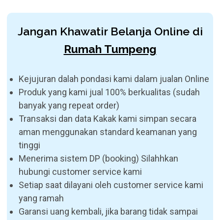
Jangan Khawatir Belanja Online di
Rumah Tumpeng
Kejujuran dalah pondasi kami dalam jualan Online
Produk yang kami jual 100% berkualitas (sudah
banyak yang repeat order)
Transaksi dan data Kakak kami simpan secara
aman menggunakan standard keamanan yang
tinggi
Menerima sistem DP (booking) Silahhkan
hubungi customer service kami
Setiap saat dilayani oleh customer service kami
yang ramah
Garansi uang kembali, jika barang tidak sampai