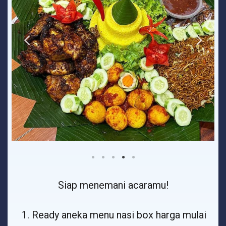
Siap menemani acaramu!
Ready aneka menu nasi box harga mulai